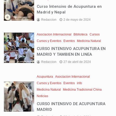
Curso Intensivo de Acupuntura en
Madrid y Nepal
Redaccion
2 de mayo de 2024
Asociacion Internacional
Biblioteca
Cursos
Cursos y Eventos
Eventos
Medicina Natural
CURSO INTENSIVO ACUPUNTURA EN
MADRID Y TAMBIEN EN LINEA
Redaccion
27 de abril de 2024
Acupuntura
Asociacion Internacional
Cursos y Eventos
Eventos
info
Medicina Natural
Medicina Tradicional China
Noticias
CURSO INTENSIVO DE ACUPUNTURA
MADRID