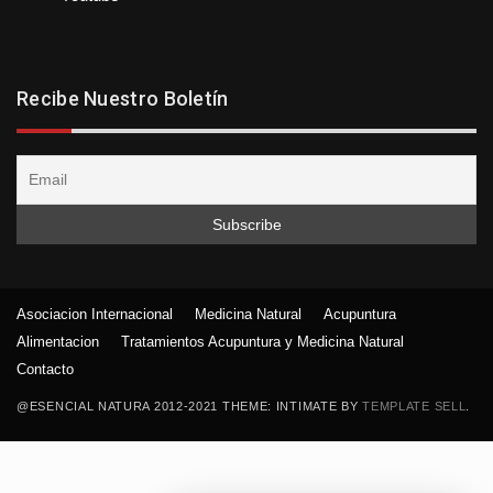
Recibe Nuestro Boletín
Asociacion Internacional
Medicina Natural
Acupuntura
Alimentacion
Tratamientos Acupuntura y Medicina Natural
Contacto
@ESENCIAL NATURA 2012-2021 THEME: INTIMATE BY
TEMPLATE SELL
.