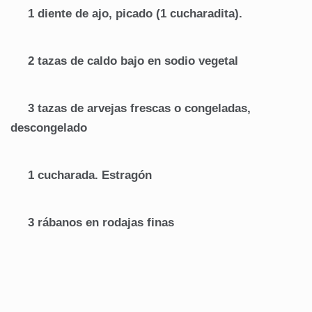
1 diente de ajo, picado (1 cucharadita).
2 tazas de caldo bajo en sodio vegetal
3 tazas de arvejas frescas o congeladas,
descongelado
1 cucharada. Estragón
3 rábanos en rodajas finas