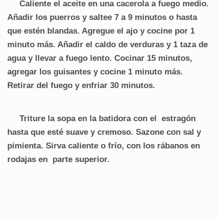
Caliente el aceite en una cacerola a fuego medio.
Añadir los puerros y saltee 7 a 9 minutos o hasta
que estén blandas. Agregue el ajo y cocine por 1
minuto más. Añadir el caldo de verduras y 1 taza de
agua y llevar a fuego lento. Cocinar 15 minutos,
agregar los guisantes y cocine 1 minuto más.
Retirar del fuego y enfriar 30 minutos.
Triture la sopa en la batidora con el estragón
hasta que esté suave y cremoso. Sazone con sal y
pimienta. Sirva caliente o frío, con los rábanos en
rodajas en parte superior.