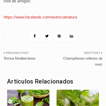
Red de amigos:
https://www.facebook.com/esencialnatura
Navegación
Terrina Mediterránea
Champiñones rellenos de
de
nuez
entradas
Artículos Relacionados