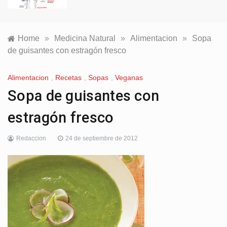
Home
»
Medicina Natural
»
Alimentacion
»
Sopa
de guisantes con estragón fresco
Alimentacion
,
Recetas
,
Sopas
,
Veganas
Sopa de guisantes con
estragón fresco
Redaccion
24 de septiembre de 2012