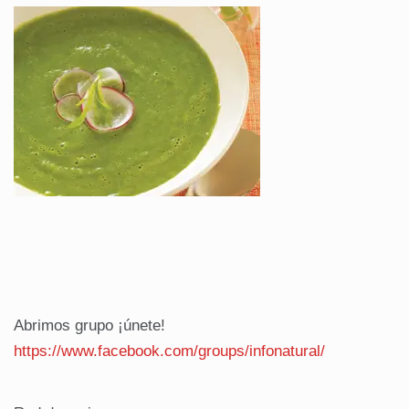
Abrimos grupo ¡únete!
https://www.facebook.com/groups/infonatural/