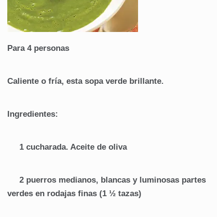
Para 4 personas
Caliente o fría, esta sopa verde brillante.
Ingredientes:
1 cucharada. Aceite de oliva
2 puerros medianos, blancas y luminosas partes
verdes en rodajas finas (1 ½ tazas)