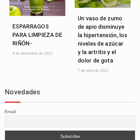
Un vaso de zumo
ESPARRAGOS
de apio disminuye
PARA LIMPIEZA DE
la hipertensión, los
RIÑÓN-
niveles de azúcar
y la artritis y el
8 de diciembre de 2021
dolor de gota
7 de abril de 2021
Novedades
Email