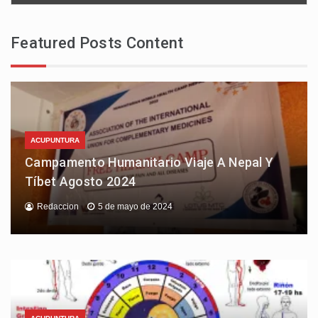
Featured Posts Content
ACUPUNTURA
Campamento Humanitario Viaje A Nepal Y
Tíbet Agosto 2024
Redaccion
5 de mayo de 2024