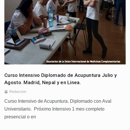
Curso Intensivo Diplomado de Acupuntura Julio y
Agosto. Madrid, Nepal y en Linea.
Redaccion
Curso Intensivo de Acupuntura. Diplomado con Aval
Universitario. Próximo Intensivo 1 mes completo
presencial o en