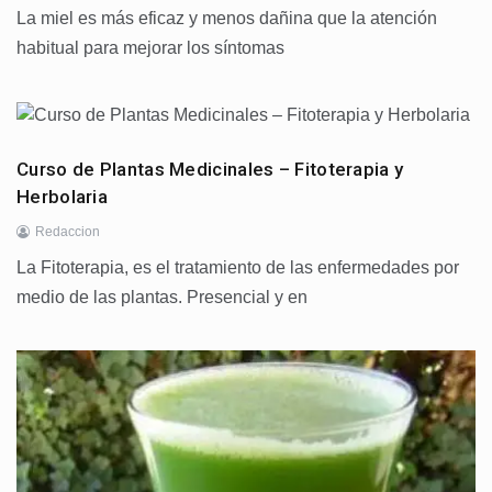
La miel es más eficaz y menos dañina que la atención
habitual para mejorar los síntomas
Curso de Plantas Medicinales – Fitoterapia y
Herbolaria
Redaccion
La Fitoterapia, es el tratamiento de las enfermedades por
medio de las plantas. Presencial y en