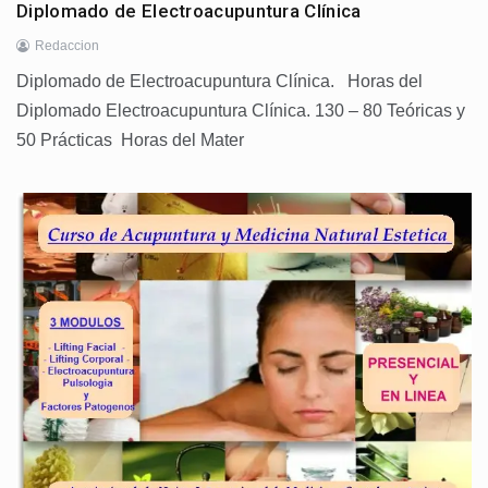
Diplomado de Electroacupuntura Clínica
Redaccion
Diplomado de Electroacupuntura Clínica. Horas del
Diplomado Electroacupuntura Clínica. 130 – 80 Teóricas y
50 Prácticas Horas del Mater