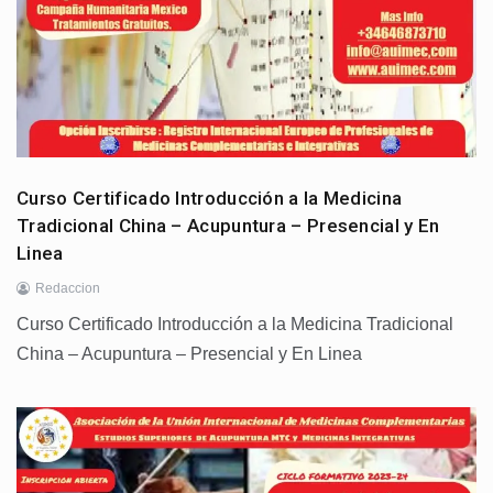
Curso Certificado Introducción a la Medicina
Tradicional China – Acupuntura – Presencial y En
Linea
Redaccion
Curso Certificado Introducción a la Medicina Tradicional
China – Acupuntura – Presencial y En Linea