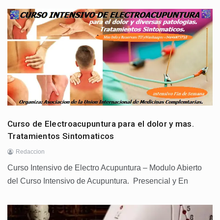
Curso de Electroacupuntura para el dolor y mas.
Tratamientos Sintomaticos
Redaccion
Curso Intensivo de Electro Acupuntura – Modulo Abierto
del Curso Intensivo de Acupuntura. Presencial y En