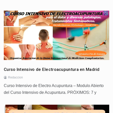
Curso Intensivo de Electroacupuntura en Madrid
Redaccion
Curso Intensivo de Electro Acupuntura – Modulo Abierto
del Curso Intensivo de Acupuntura. PRÓXIMOS: 7 y