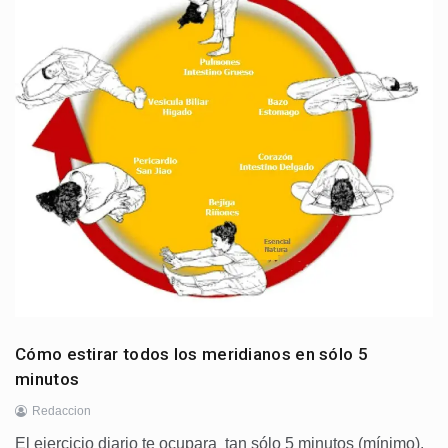
Cómo estirar todos los meridianos en sólo 5
minutos
Redaccion
El ejercicio diario te ocupara tan sólo 5 minutos (mínimo).