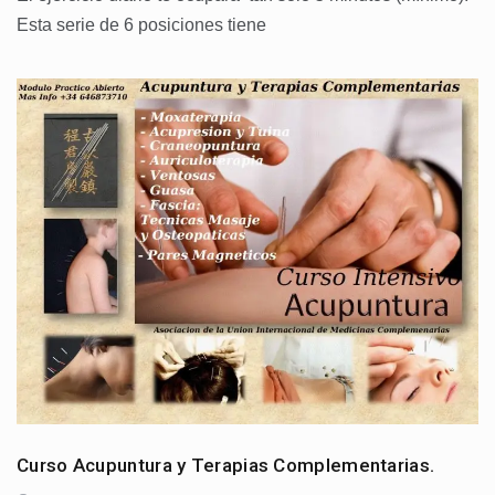
Esta serie de 6 posiciones tiene
Curso Acupuntura y Terapias Complementarias.