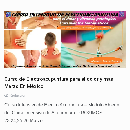
Curso de Electroacupuntura para el dolor y mas.
Marzo En México
Redaccion
Curso Intensivo de Electro Acupuntura – Modulo Abierto
del Curso Intensivo de Acupuntura. PRÓXIMOS:
23,24,25,26 Marzo