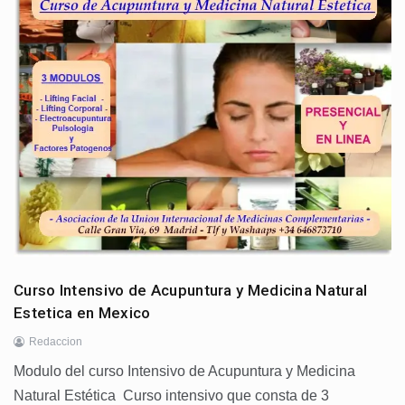
Curso Intensivo de Acupuntura y Medicina Natural
Estetica en Mexico
Redaccion
Modulo del curso Intensivo de Acupuntura y Medicina
Natural Estética Curso intensivo que consta de 3