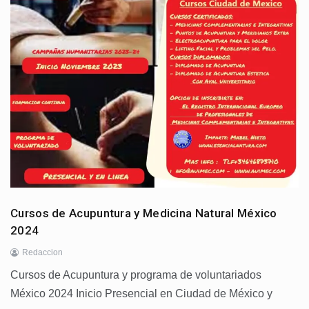
Cursos de Acupuntura y Medicina Natural México
2024
Redaccion
Cursos de Acupuntura y programa de voluntariados
México 2024 Inicio Presencial en Ciudad de México y