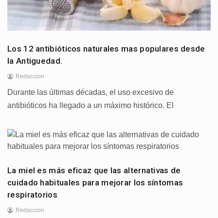
Los 12 antibióticos naturales mas populares desde
la Antiguedad.
Redaccion
Durante las últimas décadas, el uso excesivo de
antibióticos ha llegado a un máximo histórico. El
La miel es más eficaz que las alternativas de
cuidado habituales para mejorar los síntomas
respiratorios
Redaccion