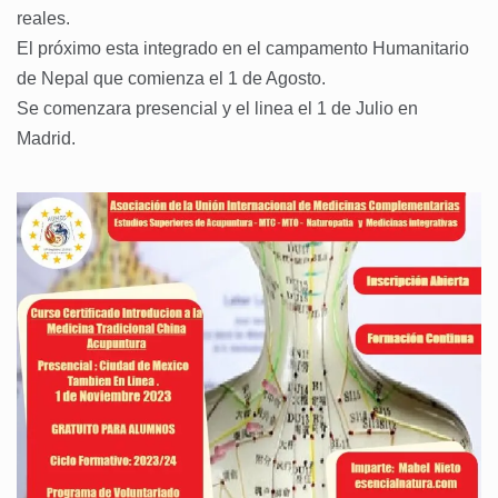
reales.
El próximo esta integrado en el campamento Humanitario
de Nepal que comienza el 1 de Agosto.
Se comenzara presencial y el linea el 1 de Julio en
Madrid.