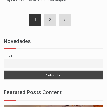
1
2
Novedades
Email
Featured Posts Content