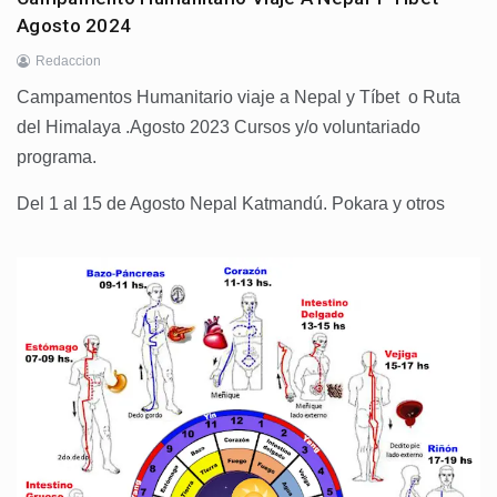
Agosto 2024
Redaccion
Campamentos Humanitario viaje a Nepal y Tíbet o Ruta
del Himalaya .Agosto 2023 Cursos y/o voluntariado
programa.
Del 1 al 15 de Agosto Nepal Katmandú. Pokara y otros