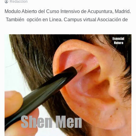
Redaccion
Modulo Abierto del Curso Intensivo de Acupuntura, Madrid.
También opción en Linea. Campus virtual Asociación de