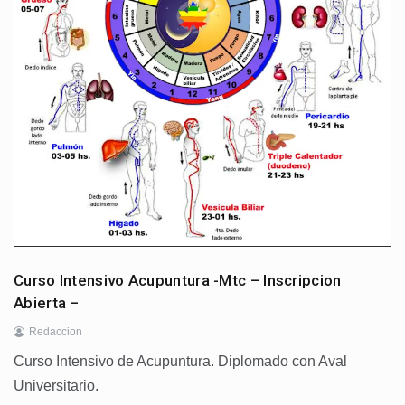
Curso Intensivo Acupuntura -Mtc – Inscripcion
Abierta –
Redaccion
Curso Intensivo de Acupuntura. Diplomado con Aval
Universitario.