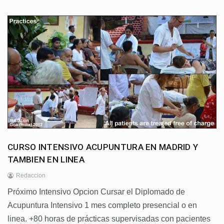
CURSO INTENSIVO ACUPUNTURA EN MADRID Y
TAMBIEN EN LINEA
Redaccion
Próximo Intensivo Opcion Cursar el Diplomado de
Acupuntura Intensivo 1 mes completo presencial o en
linea. +80 horas de prácticas supervisadas con pacientes