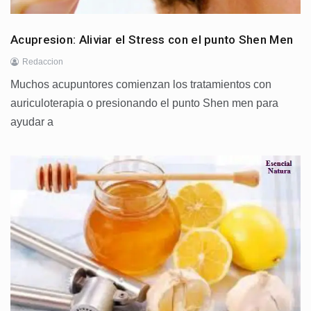
Acupresion: Aliviar el Stress con el punto Shen Men
Redaccion
Muchos acupuntores comienzan los tratamientos con
auriculoterapia o presionando el punto Shen men para
ayudar a