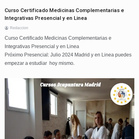
Curso Certificado Medicinas Complementarias e
Integrativas Presencial y en Linea
Redaccion
Curso Certificado Medicinas Complementarias e
Integrativas Presencial y en Linea
Próximo Presencial: Julio 2024 Madrid y en Linea puedes
empezar a estudiar hoy mismo.