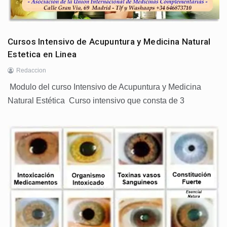
Cursos Intensivo de Acupuntura y Medicina Natural
Estetica en Linea
Redaccion
Modulo del curso Intensivo de Acupuntura y Medicina
Natural Estética Curso intensivo que consta de 3