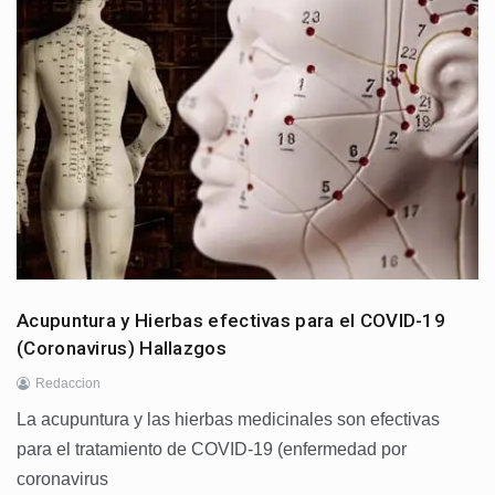
Acupuntura y Hierbas efectivas para el COVID-19
(Coronavirus) Hallazgos
Redaccion
La acupuntura y las hierbas medicinales son efectivas
para el tratamiento de COVID-19 (enfermedad por
coronavirus