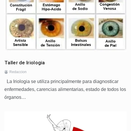
Taller de Iriologia
Redaccion
La Iriologia se utiliza principalmente para diagnosticar
enfermedades, carencias alimentarias, estado de todos los
órganos…