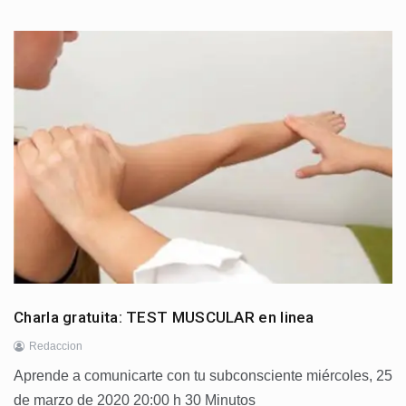
Charla gratuita: TEST MUSCULAR en linea
Redaccion
Aprende a comunicarte con tu subconsciente miércoles, 25
de marzo de 2020 20:00 h 30 Minutos