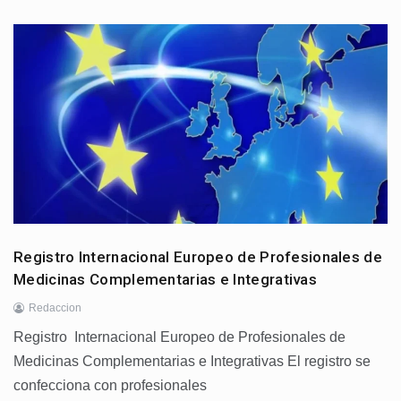
Registro Internacional Europeo de Profesionales de
Medicinas Complementarias e Integrativas
Redaccion
Registro Internacional Europeo de Profesionales de
Medicinas Complementarias e Integrativas El registro se
confecciona con profesionales