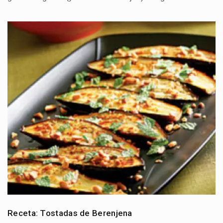
Receta: Tostadas de Berenjena