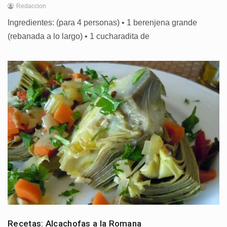
Redaccion
Ingredientes: (para 4 personas) • 1 berenjena grande
(rebanada a lo largo) • 1 cucharadita de
Recetas: Alcachofas a la Romana