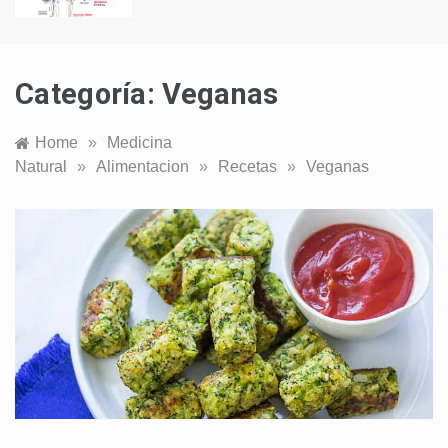
Categoría:
Veganas
Home
»
Medicina
Natural
»
Alimentacion
»
Recetas
»
Veganas