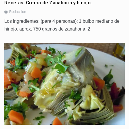
Recetas: Crema de Zanahoria y hinojo.
Redaccion
Los ingredientes: (para 4 personas): 1 bulbo mediano de
hinojo, aprox. 750 gramos de zanahoria, 2