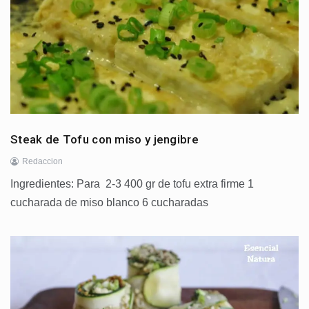
Steak de Tofu con miso y jengibre
Redaccion
Ingredientes: Para 2-3 400 gr de tofu extra firme 1
cucharada de miso blanco 6 cucharadas