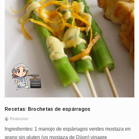
Recetas: Brochetas de espárragos
Redaccion
Ingredientes: 1 manojo de espárragos verdes mostaza en
grano sin gluten (yo mostaza de Dijon) vinagre