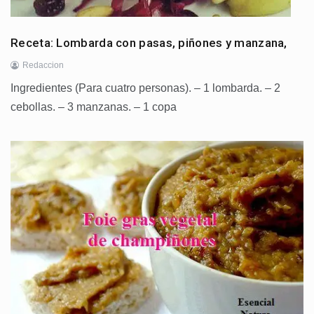
Receta: Lombarda con pasas, piñones y manzana,
Redaccion
Ingredientes (Para cuatro personas). – 1 lombarda. – 2
cebollas. – 3 manzanas. – 1 copa