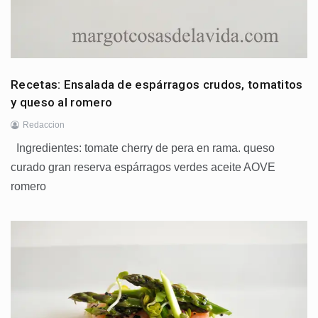
Recetas: Ensalada de espárragos crudos, tomatitos
y queso al romero
Redaccion
Ingredientes: tomate cherry de pera en rama. queso
curado gran reserva espárragos verdes aceite AOVE
romero