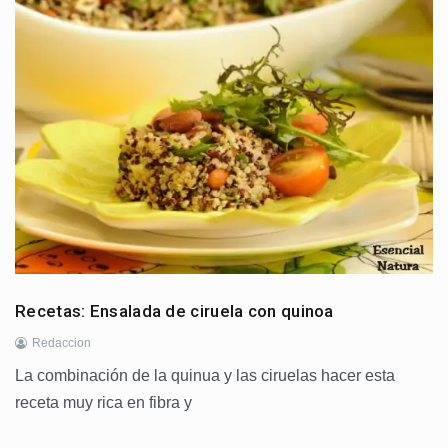
Recetas: Ensalada de ciruela con quinoa
Redaccion
La combinación de la quinua y las ciruelas hacer esta
receta muy rica en fibra y