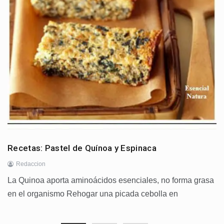
Recetas: Pastel de Quínoa y Espinaca
Redaccion
La Quinoa aporta aminoácidos esenciales, no forma grasa
en el organismo Rehogar una picada cebolla en