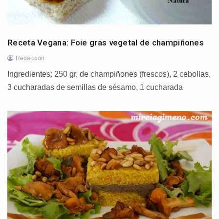
Receta Vegana: Foie gras vegetal de champiñones
Redaccion
Ingredientes: 250 gr. de champiñones (frescos), 2 cebollas,
3 cucharadas de semillas de sésamo, 1 cucharada