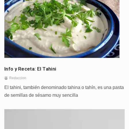
Info y Receta: El Tahini
Redaccion
El tahini, también denominado tahina o tahín, es una pasta
de semillas de sésamo muy sencilla