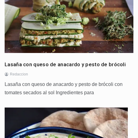
Lasaña con queso de anacardo y pesto de brócoli
Redaccion
Lasaña con queso de anacardo y pesto de brócoli con
tomates secados al sol Ingredientes para