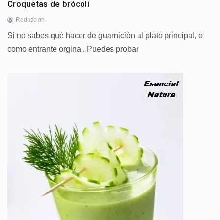
Croquetas de brócoli
Redaccion
Si no sabes qué hacer de guarnición al plato principal, o
como entrante orginal. Puedes probar