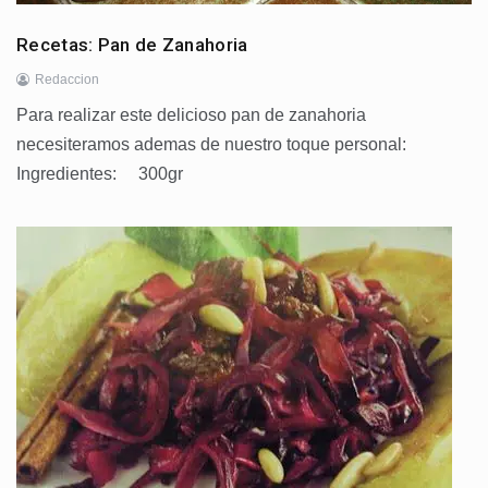
Recetas: Pan de Zanahoria
Redaccion
Para realizar este delicioso pan de zanahoria
necesiteramos ademas de nuestro toque personal:
Ingredientes: 300gr