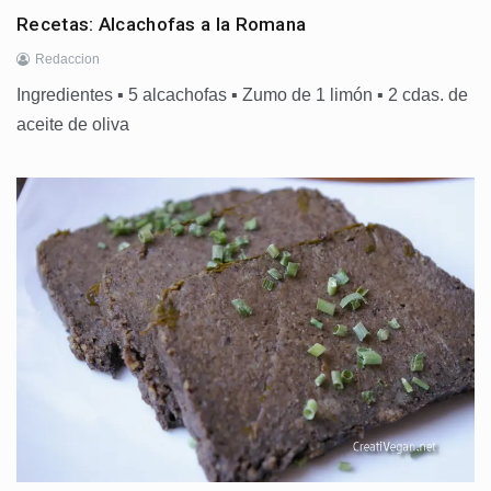
Recetas: Alcachofas a la Romana
Redaccion
Ingredientes ▪ 5 alcachofas ▪ Zumo de 1 limón ▪ 2 cdas. de
aceite de oliva