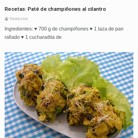
Recetas: Paté de champiñones al cilantro
Redaccion
Ingredientes: ♥ 700 g de champiñones ♥ 1 taza de pan
rallado ♥ 1 cucharadita de