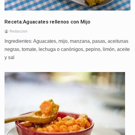
Receta:Aguacates rellenos con Mijo
Redaccion
Ingredientes: Aguacates, mijo, manzana, pasas, aceitunas
negras, tomate, lechuga o canónigos, pepino, limón, aceite
y sal