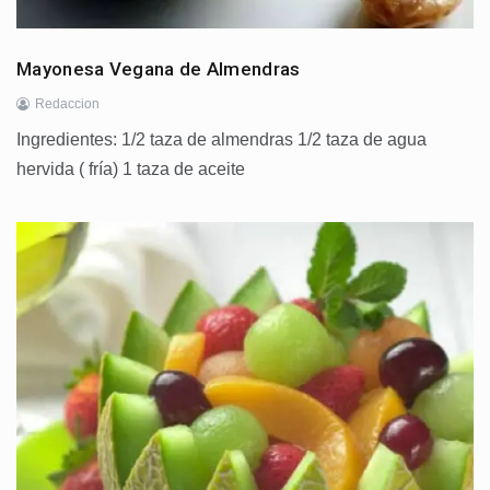
Mayonesa Vegana de Almendras
Redaccion
Ingredientes: 1/2 taza de almendras 1/2 taza de agua
hervida ( fría) 1 taza de aceite