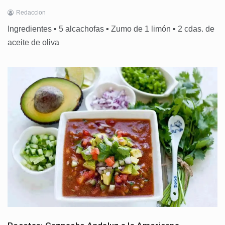
Redaccion
Ingredientes ▪ 5 alcachofas ▪ Zumo de 1 limón ▪ 2 cdas. de
aceite de oliva