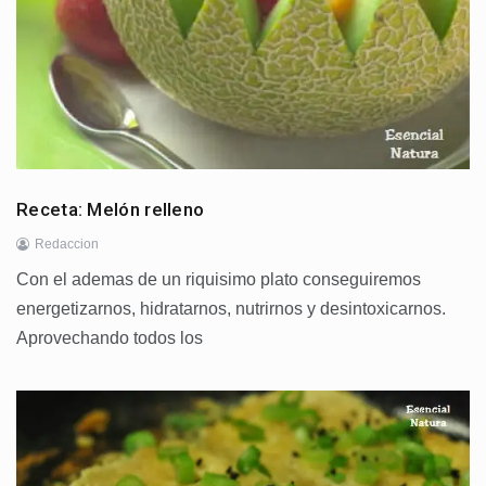
Receta: Melón relleno
Redaccion
Con el ademas de un riquisimo plato conseguiremos
energetizarnos, hidratarnos, nutrirnos y desintoxicarnos.
Aprovechando todos los