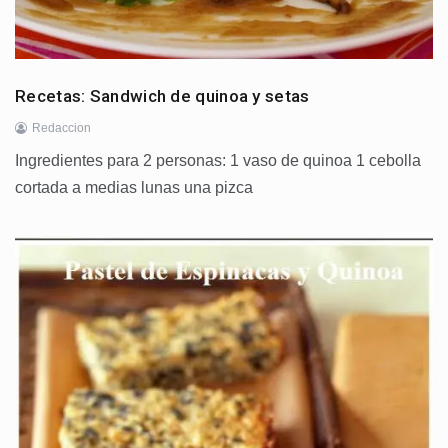
Recetas: Sandwich de quinoa y setas
Redaccion
Ingredientes para 2 personas: 1 vaso de quinoa 1 cebolla
cortada a medias lunas una pizca