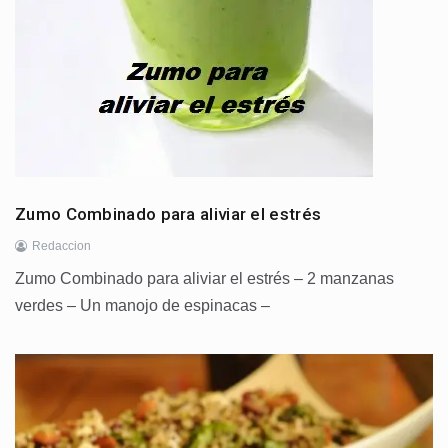
Zumo Combinado para aliviar el estrés
Redaccion
Zumo Combinado para aliviar el estrés – 2 manzanas
verdes – Un manojo de espinacas –