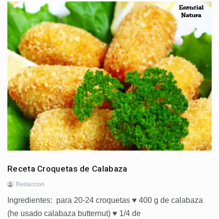
Receta Croquetas de Calabaza
Redaccion
Ingredientes: para 20-24 croquetas ♥ 400 g de calabaza
(he usado calabaza butternut) ♥ 1/4 de