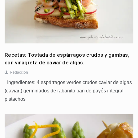
Recetas: Tostada de espárragos crudos y gambas,
con vinagreta de caviar de algas.
Redaccion
Ingredientes: 4 espárragos verdes crudos caviar de algas
(caviart) germinados de rabanito pan de payés integral
pistachos