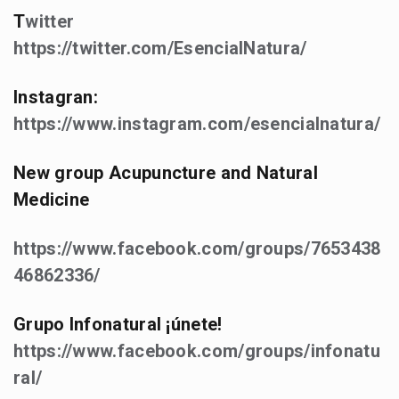
T
witter
https://twitter.com/EsencialNatura/
Instagran:
https://www.instagram.com/esencialnatura/
New group Acupuncture and Natural
Medicine
https://www.facebook.com/groups/7653438
46862336/
Grupo Infonatural ¡únete!
https://www.facebook.com/groups/infonatu
ral/