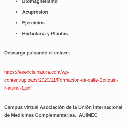
Biomagnetismo
Acupresion
Ejercicios
Herbolaria y Plantas.
Descarga pulsando el enlace:
https://esencialnatura.com/wp-
content/uploads/2020/11/Formacion-de-calle-Botiquin-
Natural-1.pdf
Campus virtual Asociación de la Unión Internacional
de Medicinas Complementarias. AUIMEC