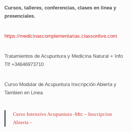
Cursos, talleres, conferencias, clases en linea y
presenciales.
https://medicinascomplementarias.classonlive.com
Tratamientos de Acupuntura y Medicina Natural + Info
Tlf +34646973710
Curso Modular de Acupuntura Inscripción Abierta y
Tambien en Linea
Curso Intensivo Acupuntura -Mtc – Inscripcion
Abierta –