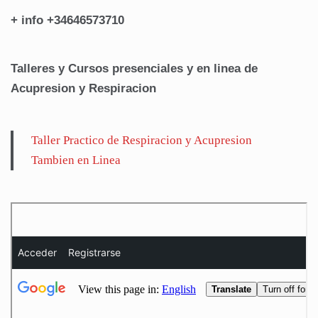
+ info +34646573710
Talleres y Cursos presenciales y en linea de
Acupresion y Respiracion
Taller Practico de Respiracion y Acupresion
Tambien en Linea