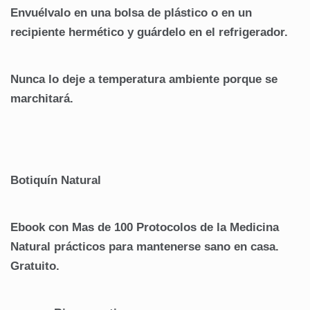
Envuélvalo en una bolsa de plástico o en un
recipiente hermético y guárdelo en el refrigerador.
Nunca lo deje a temperatura ambiente porque se
marchitará.
Botiquín Natural
Ebook con Mas de 100 Protocolos de la Medicina
Natural prácticos para mantenerse sano en casa.
Gratuito.