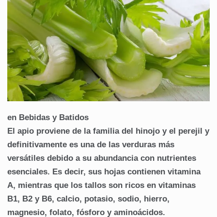
en Bebidas y Batidos
El apio proviene de la familia del hinojo y el perejil y
definitivamente es una de las verduras más
versátiles debido a su abundancia con nutrientes
esenciales. Es decir, sus hojas contienen vitamina
A, mientras que los tallos son ricos en vitaminas
B1, B2 y B6, calcio, potasio, sodio, hierro,
magnesio, folato, fósforo y aminoácidos.