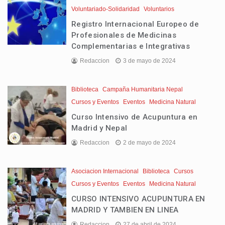
Voluntariado-Solidaridad
Voluntarios
Registro Internacional Europeo de
Profesionales de Medicinas
Complementarias e Integrativas
Redaccion
3 de mayo de 2024
Biblioteca
Campaña Humanitaria Nepal
Cursos y Eventos
Eventos
Medicina Natural
Curso Intensivo de Acupuntura en
Madrid y Nepal
Redaccion
2 de mayo de 2024
Asociacion Internacional
Biblioteca
Cursos
Cursos y Eventos
Eventos
Medicina Natural
CURSO INTENSIVO ACUPUNTURA EN
MADRID Y TAMBIEN EN LINEA
Redaccion
27 de abril de 2024