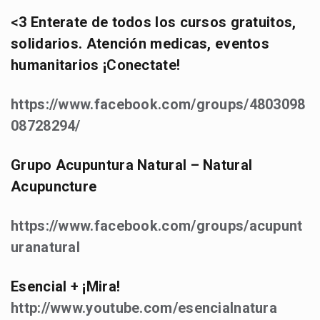
<3 Enterate de todos los cursos gratuitos,
solidarios. Atención medicas, eventos
humanitarios ¡Conectate!
https://www.facebook.com/groups/4803098
08728294/
Grupo Acupuntura Natural – Natural
Acupuncture
https://www.facebook.com/groups/acupunt
uranatural
Esencial + ¡Mira!
http://www.youtube.com/esencialnatura