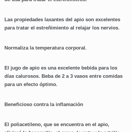
Las propiedades laxantes del apio son excelentes
para tratar el estreñimiento al relajar los nervios.
Normaliza la temperatura corporal.
El jugo de apio es una excelente bebida para los
días calurosos. Beba de 2 a 3 vasos entre comidas
para un efecto óptimo.
Beneficioso contra la inflamación
El poliacetileno, que se encuentra en el apio,