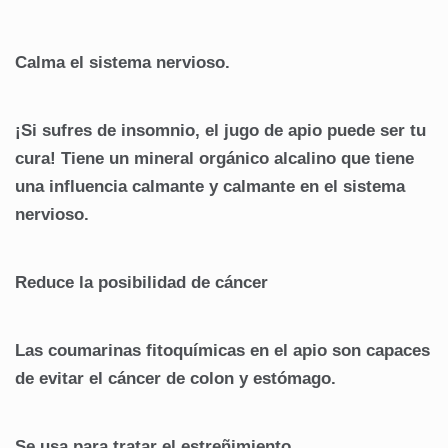
Calma el sistema nervioso.
¡Si sufres de insomnio, el jugo de apio puede ser tu
cura! Tiene un mineral orgánico alcalino que tiene
una influencia calmante y calmante en el sistema
nervioso.
Reduce la posibilidad de cáncer
Las coumarinas fitoquímicas en el apio son capaces
de evitar el cáncer de colon y estómago.
Se usa para tratar el estreñimiento.