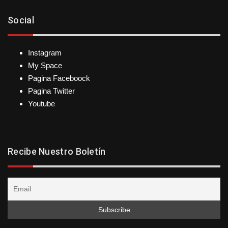
Social
Instagram
My Space
Pagina Faceboock
Pagina Twitter
Youtube
Recibe Nuestro Boletín