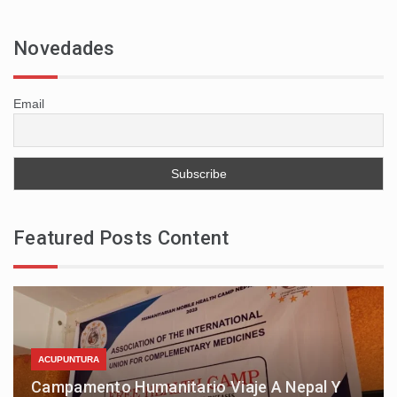
Novedades
Email
Featured Posts Content
ACUPUNTURA
Campamento Humanitario Viaje A Nepal Y