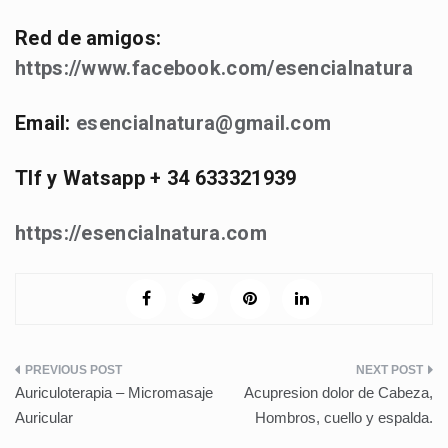
Red de amigos:
https://www.facebook.com/esencialnatura
Email:
esencialnatura@gmail.com
Tlf y Watsapp + 34 633321939
https://esencialnatura.com
Navegación
Auriculoterapia – Micromasaje
Acupresion dolor de Cabeza,
de
Auricular
Hombros, cuello y espalda.