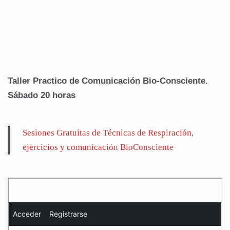
Taller Practico de Comunicación Bio-Consciente.
Sábado 20 horas
Sesiones Gratuitas de Técnicas de Respiración,
ejercicios y comunicación BioConsciente