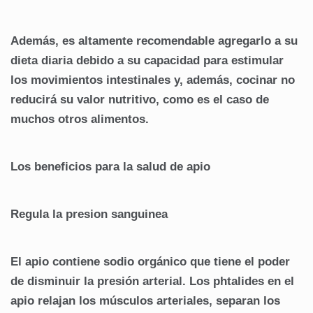
Además, es altamente recomendable agregarlo a su
dieta diaria debido a su capacidad para estimular
los movimientos intestinales y, además, cocinar no
reducirá su valor nutritivo, como es el caso de
muchos otros alimentos.
Los beneficios para la salud de apio
Regula la presion sanguinea
El apio contiene sodio orgánico que tiene el poder
de disminuir la presión arterial. Los phtalides en el
apio relajan los músculos arteriales, separan los