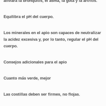
aliviará la bronquitis, el asma, la gota y la artritis.
Equilibra el pH del cuerpo.
Los minerales en el apio son capaces de neutralizar
la acidez excesiva y, por lo tanto, regular el pH del
cuerpo.
Consejos adicionales para el apio
Cuanto más verde, mejor
Las costillas deben ser firmes, no flojas.