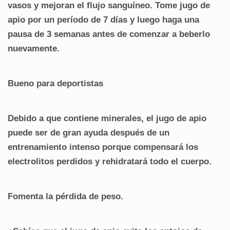
vasos y mejoran el flujo sanguíneo. Tome jugo de
apio por un período de 7 días y luego haga una
pausa de 3 semanas antes de comenzar a beberlo
nuevamente.
Bueno para deportistas
Debido a que contiene minerales, el jugo de apio
puede ser de gran ayuda después de un
entrenamiento intenso porque compensará los
electrolitos perdidos y rehidratará todo el cuerpo.
Fomenta la pérdida de peso.