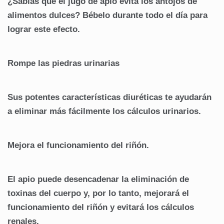
¿Sabías que el jugo de apio evita los antojos de
alimentos dulces? Bébelo durante todo el día para
lograr este efecto.
Rompe las piedras urinarias
Sus potentes características diuréticas te ayudarán
a eliminar más fácilmente los cálculos urinarios.
Mejora el funcionamiento del riñón.
El apio puede desencadenar la eliminación de
toxinas del cuerpo y, por lo tanto, mejorará el
funcionamiento del riñón y evitará los cálculos
renales.