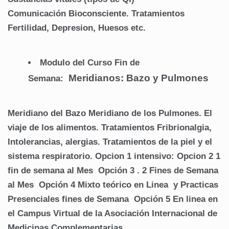
Comunicación Bioconsciente.
Tratamientos
Fertilidad, Depresion, Huesos etc.
Modulo del Curso Fin de
Meridianos: Bazo y Pulmones
Semana:
Meridiano del Bazo
Meridiano de los Pulmones.
El
viaje de los alimentos.
Tratamientos Fribrionalgia,
Intolerancias, alergias.
Tratamientos de la piel y el
sistema respiratorio.
Opcion 1 intensivo:
Opcion 2 1
fin de semana al Mes
Opción
3 . 2 Fines de Semana
al Mes
Opción 4 Mixto teórico en Linea y Practicas
Presenciales fines de Semana
Opción 5 En linea en
el Campus Virtual de la Asociación Internacional de
Medicinas Complementarias.