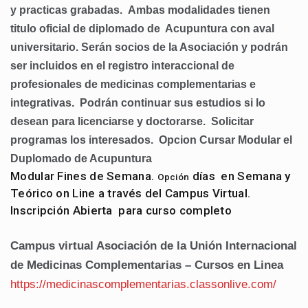
y practicas grabadas.
Ambas modalidades tienen
titulo oficial de diplomado de Acupuntura con aval
universitario. Serán socios de la Asociación y podrán
ser incluidos en el registro interaccional de
profesionales de medicinas complementarias e
integrativas.
Podrán continuar sus estudios si lo
desean para licenciarse y doctorarse. Solicitar
programas los interesados.
Opcion Cursar Modular el
Duplomado de Acupuntura
Modular Fines de Semana.
días en Semana y
Opción
Teórico on Line a través del Campus Virtual.
Inscripción Abierta para curso completo
Campus virtual Asociación de la Unión Internacional
de Medicinas Complementarias – Cursos en Linea
https://medicinascomplementarias.classonlive.com/