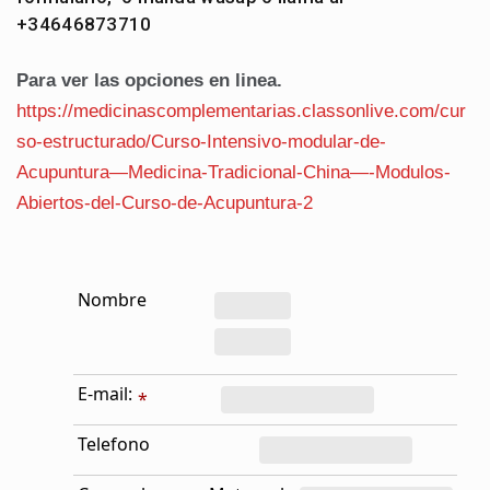
+34646873710
Para ver las opciones en linea.
https://medicinascomplementarias.classonlive.com/cur
so-estructurado/Curso-Intensivo-modular-de-
Acupuntura—Medicina-Tradicional-China—-Modulos-
Abiertos-del-Curso-de-Acupuntura-2
Nombre
E-mail:
*
Telefono