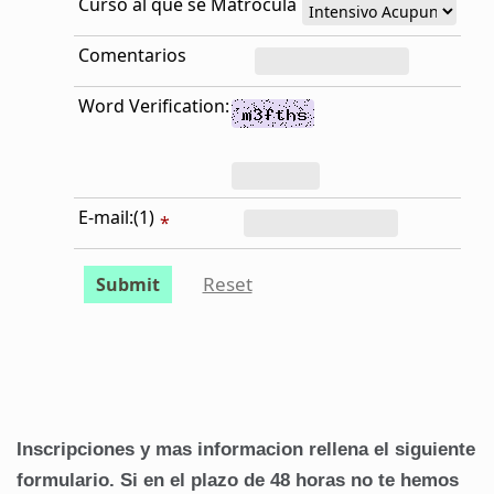
Curso al que se Matrocula
Comentarios
Word Verification:
E-mail:(1)
*
Reset
Submit
Inscripciones y mas informacion rellena el siguiente
formulario. Si en el plazo de 48 horas no te hemos