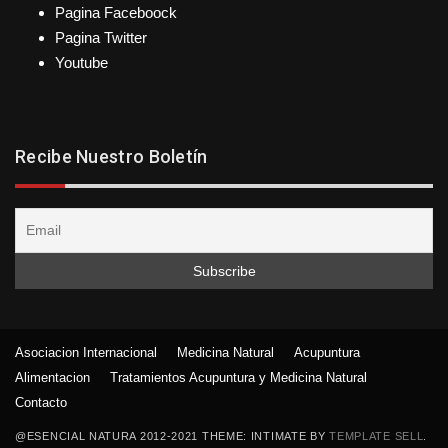
Pagina Faceboock
Pagina Twitter
Youtube
Recibe Nuestro Boletín
Asociacion Internacional
Medicina Natural
Acupuntura
Alimentacion
Tratamientos Acupuntura y Medicina Natural
Contacto
@ESENCIAL NATURA 2012-2021 THEME: INTIMATE BY
TEMPLATE SELL
.