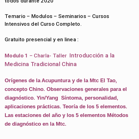
todos durante 2020
Temario – Modulos – Seminarios – Cursos
Intensivos del Curso Completo.
Gratuito presencial y en linea :
Introducción a la
Modulo 1
– Charla- Taller
Medicina Tradicional China
Orígenes de la Acupuntura y de la Mtc
El Tao,
concepto Chino. Observaciones generales para el
diagnóstico.
Yin/Yang Síntoma, personalidad,
aplicaciones prácticas.
Teoría de los 5 elementos.
Las estaciones del año y los 5 elementos
Métodos
de diagnóstico en la Mtc.