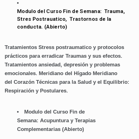
Modulo del Curso Fin de Semana: Trauma,
Stres Postrauatico, Trastornos de la
conducta. (Abierto)
Tratamientos Stress postraumatico y protocolos
prácticos para erradicar Traumas y sus efectos.
Tratamientos ansiedad, depresión y problemas
emocionales.
Meridiano del Hígado
Meridiano
del
Corazón
Técnicas para la Salud y el Equilibrio:
Respiración y Postulares.
Modulo del Curso Fin de
Semana: Acupuntura y Terapias
Complementarias (Abierto)