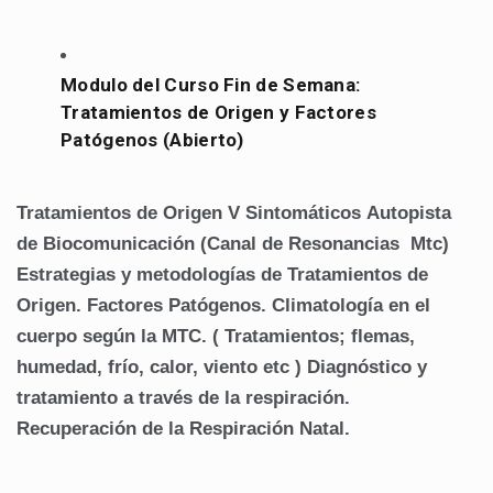
Modulo del Curso Fin de Semana:
Tratamientos de Origen y Factores
Patógenos (Abierto)
Tratamientos de Origen V Sintomáticos
Autopista
de Biocomunicación (Canal de Resonancias Mtc)
Estrategias y metodologías de Tratamientos de
Origen.
Factores Patógenos.
Climatología en el
cuerpo según la MTC. ( Tratamientos; flemas,
humedad, frío, calor, viento etc )
Diagnóstico y
tratamiento a través de la respiración.
Recuperación de la Respiración Natal.