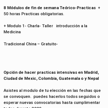
8 Módulos de fin de semana Teórico-Practicas
+
50 horas Practicas obligatorias.
+ Modulo 1- Charla- Taller introducción a la
Medicina
Tradicional China – Gratuito-
Opción de hacer practicas intensivas en Madrid,
Ciudad de Mexic, Colombia, Guatemala o y Nepal
Asistes al modulo de tu elección en las fechas que
se convoquen. puedes hacerlos todos seguidos o
esperar nuevas convocatorias hasta cumplimentar