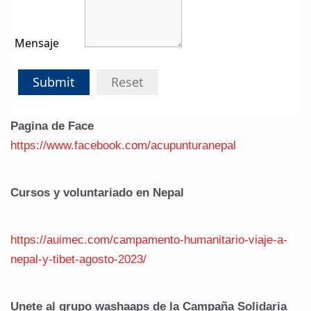
Mensaje
Submit
Reset
Pagina de Face
https://www.facebook.com/acupunturanepal
Cursos y voluntariado en Nepal
https://auimec.com/campamento-humanitario-viaje-a-
nepal-y-tibet-agosto-2023/
Unete al grupo washaaps de la Campaña Solidaria