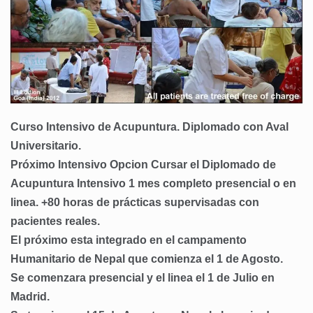
Curso Intensivo de Acupuntura. Diplomado con Aval
Universitario.
Próximo Intensivo
Opcion Cursar el Diplomado de
Acupuntura Intensivo 1 mes completo presencial o en
linea. +80 horas de prácticas supervisadas con
pacientes reales.
El próximo esta integrado en el campamento
Humanitario de Nepal que comienza el 1 de Agosto.
Se comenzara presencial y el linea el 1 de Julio en
Madrid.