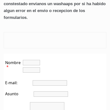
constestado envianos un washaaps por si ha habido
algun error en el envio o recepcion de los
formularios.
Nombre
*
E-mail:
Asunto