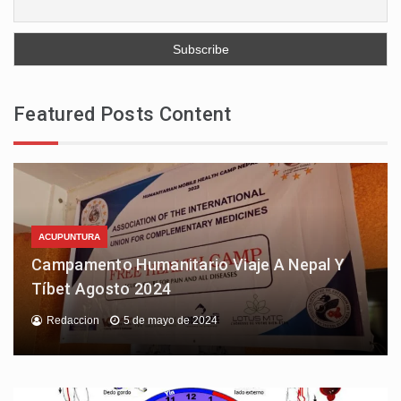
Featured Posts Content
ACUPUNTURA
Campamento Humanitario Viaje A Nepal Y
Tíbet Agosto 2024
Redaccion
5 de mayo de 2024