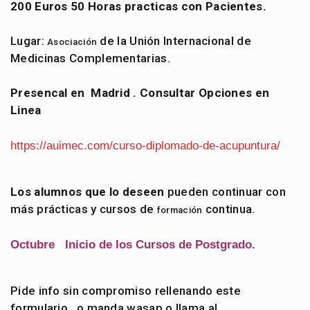
200 Euros 50 Horas practicas con Pacientes.
Lugar:
de la Unión Internacional de
Asociación
Medicinas Complementarias.
Presencal en Madrid . Consultar Opciones en
Linea
https://auimec.com/curso-diplomado-de-acupuntura/
Los alumnos que lo deseen
pueden continuar con
más prácticas y cursos de
continua.
formación
Octubre Inicio de los Cursos de Postgrado.
Pide info sin compromiso rellenando este
formulario, o manda wasap o llama al