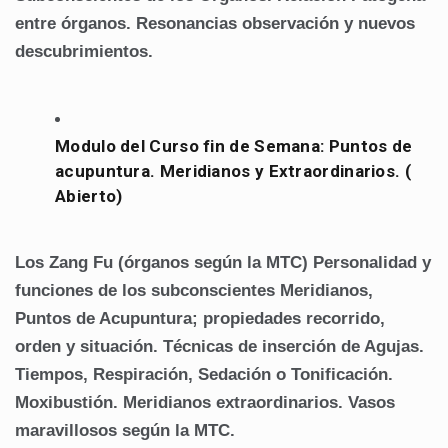
entre órganos.
Resonancias observación y nuevos
descubrimientos.
Modulo del Curso fin de Semana:
Puntos de
acupuntura. Meridianos y Extraordinarios. (
Abierto)
Los Zang Fu (órganos según la MTC)
Personalidad y
funciones de los subconscientes
Meridianos,
Puntos de Acupuntura; propiedades recorrido,
orden y situación.
Técnicas de inserción de Agujas.
Tiempos, Respiración, Sedación o Tonificación.
Moxibustión.
Meridianos extraordinarios. Vasos
maravillosos según la MTC.