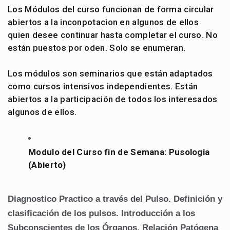
Los Módulos del curso funcionan de forma circular
abiertos a la inconpotacion en algunos de ellos
quien desee continuar hasta completar el curso. No
están puestos por oden. Solo se enumeran.
Los módulos son seminarios que están adaptados
como cursos intensivos independientes. Están
abiertos a la participación de todos los interesados
algunos de ellos.
Modulo del Curso fin de Semana: Pusologia
(Abierto)
Diagnostico Practico a través del Pulso.
Definición y
clasificación de los pulsos.
Introducción a los
Subconscientes de los Órganos.
Relación Patógena