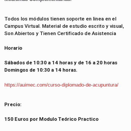
Todos los módulos tienen soporte en linea en el
Campus Virtual. Material de estudio escrito y visual,
Son Abiertos y Tienen Certificado de Asistencia
Horario
Sábados de 10:30 a 14 horas y de 16 a 20 horas
Domingos de 10:30 a 14 horas.
https://auimec.com/curso-diplomado-de-acupuntura/
Precio:
150 Euros por Modulo Teórico Practico