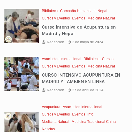
Biblioteca
Campaña Humanitaria Nepal
Cursos y Eventos
Eventos
Medicina Natural
Curso Intensivo de Acupuntura en
Madrid y Nepal
Redaccion
2 de mayo de 2024
Asociacion Internacional
Biblioteca
Cursos
Cursos y Eventos
Eventos
Medicina Natural
CURSO INTENSIVO ACUPUNTURA EN
MADRID Y TAMBIEN EN LINEA
Redaccion
27 de abril de 2024
Acupuntura
Asociacion Internacional
Cursos y Eventos
Eventos
info
Medicina Natural
Medicina Tradicional China
Noticias