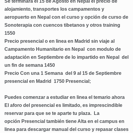
Se terminara el 15 de Agosto en Nepal el precio de
alojamiento, transportes los campamentos y
aeropuerto en Nepal con el curso y opción de curso de
Sonoterapia con cuencos tibetanos y otros training
1550
Precio presencial o en linea en Madrid sin viaje al
Campamento Humanitario en Nepal
con modulo de
adaptación en Septiembre de lo impartido en Nepal del
un fin de semana 1450
Precio Con una 1 Semana del 9 al 15 de Septiembre
presencial en Madrid 1750 Presencial;
Puedes comenzar a estudiar en linea el temario ahora
El aforo del presencial es limitado, es imprescindible
reservar para que se te aparte tu plaza.
La
opción Presencial también tiene Alta en el campus en
linea para descargar manual del curso y repasar clases