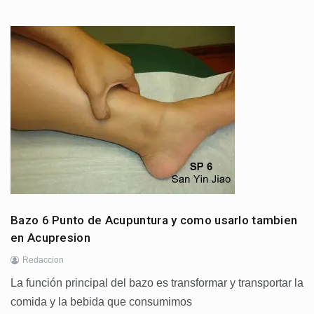
Bazo 6 Punto de Acupuntura y como usarlo tambien
en Acupresion
Redaccion
La función principal del bazo es transformar y transportar la
comida y la bebida que consumimos