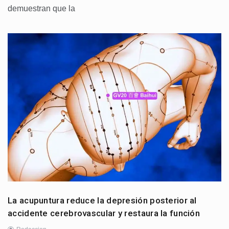
demuestran que la
La acupuntura reduce la depresión posterior al
accidente cerebrovascular y restaura la función