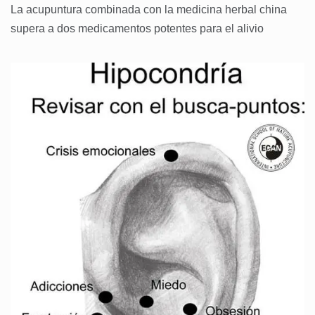
La acupuntura combinada con la medicina herbal china
supera a dos medicamentos potentes para el alivio