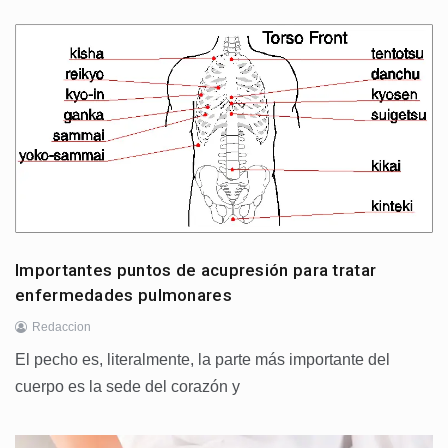
Importantes puntos de acupresión para tratar
enfermedades pulmonares
Redaccion
El pecho es, literalmente, la parte más importante del
cuerpo es la sede del corazón y