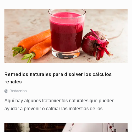
Remedios naturales para disolver los cálculos
renales
Redaccion
Aquí hay algunos tratamientos naturales que pueden
ayudar a prevenir o calmar las molestias de los