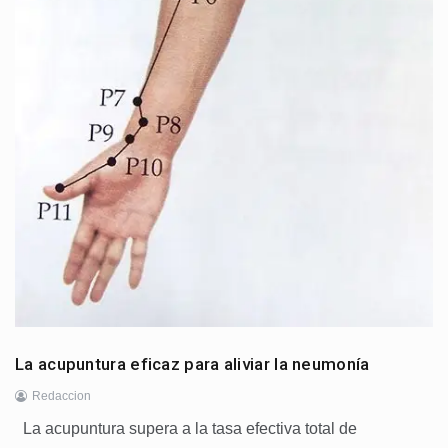
La acupuntura eficaz para aliviar la neumonía
Redaccion
La acupuntura supera a la tasa efectiva total de