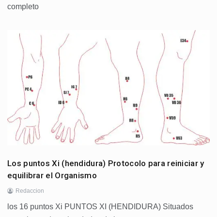
completo
Los puntos Xi (hendidura) Protocolo para reiniciar y
equilibrar el Organismo
Redaccion
los 16 puntos Xi PUNTOS XI (HENDIDURA) Situados