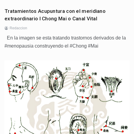
Tratamientos Acupuntura con el meridiano
extraordinario l Chong Mai o Canal Vital
Redaccion
En la imagen se esta tratando trastornos derivados de la
#menopausia construyendo el #Chong #Mai