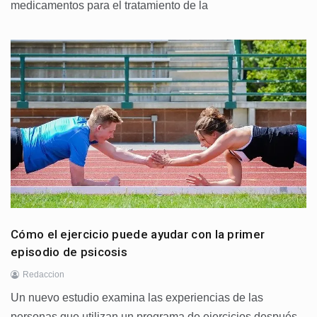
medicamentos para el tratamiento de la
Cómo el ejercicio puede ayudar con la primer
episodio de psicosis
Redaccion
Un nuevo estudio examina las experiencias de las
personas que utilizan un programa de ejercicios después