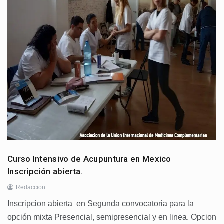
Curso Intensivo de Acupuntura en Mexico
Inscripción abierta.
Redaccion
Inscripcion abierta en Segunda convocatoria para la
opción mixta Presencial, semipresencial y en linea. Opcion