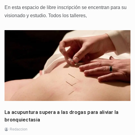
En esta espacio de libre inscripción se encentran para su
visionado y estudio. Todos los talleres,
La acupuntura supera a las drogas para aliviar la
bronquiectasia
Redaccion