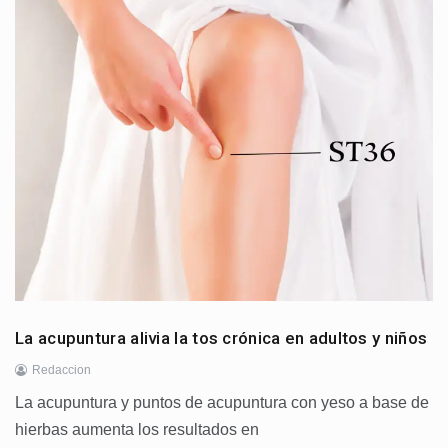
La acupuntura alivia la tos crónica en adultos y niños
Redaccion
La acupuntura y puntos de acupuntura con yeso a base de
hierbas aumenta los resultados en