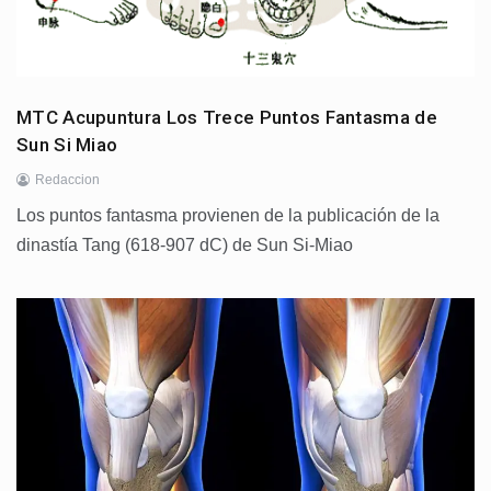
MTC Acupuntura Los Trece Puntos Fantasma de
Sun Si Miao
Redaccion
Los puntos fantasma provienen de la publicación de la
dinastía Tang (618-907 dC) de Sun Si-Miao