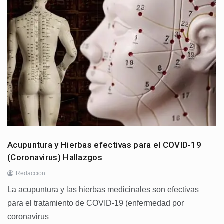
Acupuntura y Hierbas efectivas para el COVID-19
(Coronavirus) Hallazgos
Redaccion
La acupuntura y las hierbas medicinales son efectivas
para el tratamiento de COVID-19 (enfermedad por
coronavirus