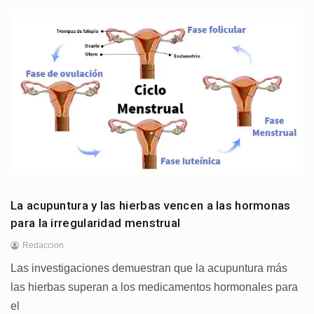
La acupuntura y las hierbas vencen a las hormonas
para la irregularidad menstrual
Redaccion
Las investigaciones demuestran que la acupuntura más
las hierbas superan a los medicamentos hormonales para
el