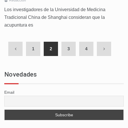
Redaccion
Los investigadores de la Universidad de Medicina
Tradicional China de Shanghai consideran que la
acupuntura es
1
2
3
4
Novedades
Email