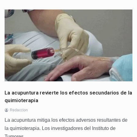
La acupuntura revierte los efectos secundarios de la
quimioterapia
Redaccion
La acupuntura mitiga los efectos adversos resultantes de
la quimioterapia. Los investigadores del Instituto de
Tumores