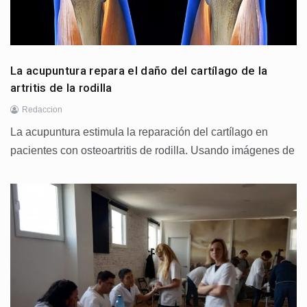
La acupuntura repara el daño del cartílago de la
artritis de la rodilla
Redaccion
La acupuntura estimula la reparación del cartílago en
pacientes con osteoartritis de rodilla. Usando imágenes de