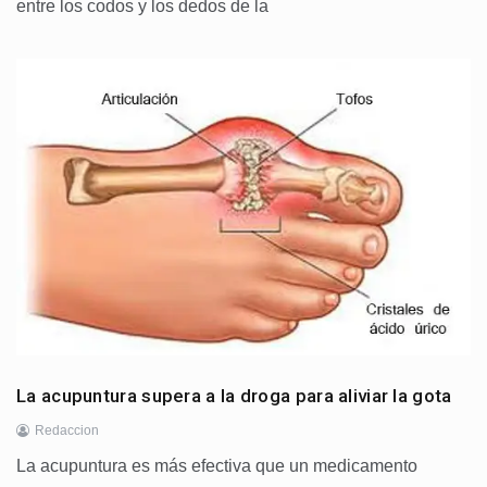
entre los codos y los dedos de la
La acupuntura supera a la droga para aliviar la gota
Redaccion
La acupuntura es más efectiva que un medicamento