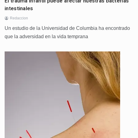
El trauma infantil puede afectar nuestras bacterias
intestinales
Redaccion
Un estudio de la Universidad de Columbia ha encontrado
que la adversidad en la vida temprana