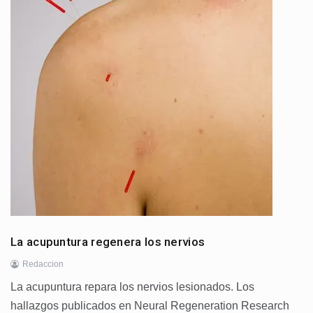
La acupuntura regenera los nervios
Redaccion
La acupuntura repara los nervios lesionados. Los
hallazgos publicados en Neural Regeneration Research