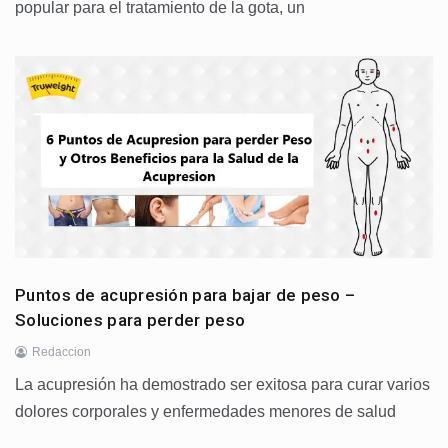
popular para el tratamiento de la gota, un
Puntos de acupresión para bajar de peso –
Soluciones para perder peso
Redaccion
La acupresión ha demostrado ser exitosa para curar varios
dolores corporales y enfermedades menores de salud