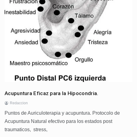
Acupuntura Eficaz para la Hipocondria.
Redaccion
Puntos de Auriculoterapia y acupuntura. Protocolo de
Acupuntura Natural efectivo para los estados post
traumaticos, stress,