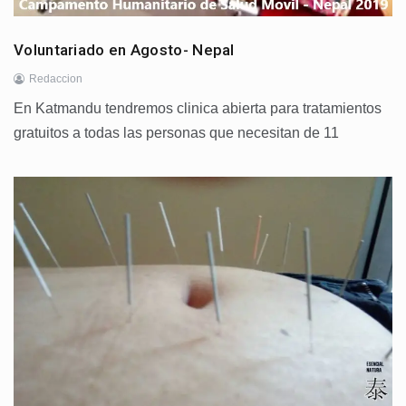
Voluntariado en Agosto- Nepal
Redaccion
En Katmandu tendremos clinica abierta para tratamientos
gratuitos a todas las personas que necesitan de 11