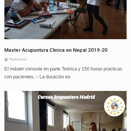
Master Acupuntura Clinica en Nepal 2019-20
Redaccion
El máster consiste en parte Teórica y 150 horas practicas
con pacientes. – La duración es