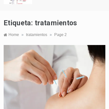
Etiqueta:
tratamientos
Home
»
tratamientos
»
Page 2