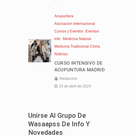
Acupuntura
Asociacion Internacional
Cursos y Eventos
Eventos
info
Medicina Natural
Medicina Tradicional China
Noticias
CURSO INTENSIVO DE
ACUPUNTURA MADRID
Redaccion
23 de abril de 2024
Unirse Al Grupo De
Wasaapss De Info Y
Novedades