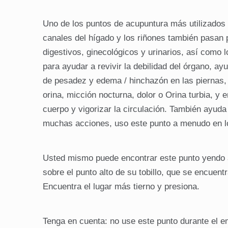
Uno de los puntos de acupuntura más utilizados 
canales del hígado y los riñones también pasan p
digestivos, ginecológicos y urinarios, así como 
para ayudar a revivir la debilidad del órgano, a
de pesadez y edema / hinchazón en las piernas, r
orina, micción nocturna, dolor o Orina turbia, y
cuerpo y vigorizar la circulación. También ayuda
muchas acciones, uso este punto a menudo en lo
Usted mismo puede encontrar este punto yendo al 
sobre el punto alto de su tobillo, que se encuentr
Encuentra el lugar más tierno y presiona.
Tenga en cuenta: no use este punto durante el e