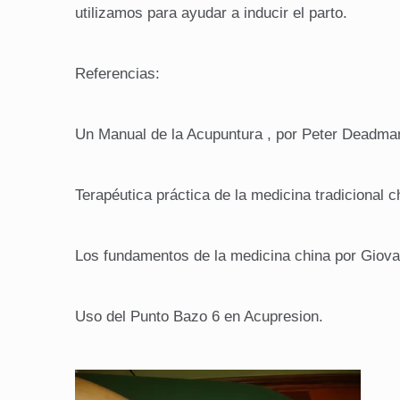
utilizamos para ayudar a inducir el parto.
Referencias:
Un Manual de la Acupuntura , por Peter Deadma
Terapéutica práctica de la medicina tradicional
Los fundamentos de la medicina china por Giova
Uso del Punto Bazo 6 en Acupresion.