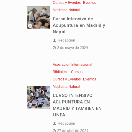
Cursos y Eventos
Eventos
Medicina Natural
Curso Intensivo de
Acupuntura en Madrid y
Nepal
Redaccion
2 de mayo de 2024
Asociacion Internacional
Biblioteca
Cursos
Cursos y Eventos
Eventos
Medicina Natural
CURSO INTENSIVO
ACUPUNTURA EN
MADRID Y TAMBIEN EN
LINEA
Redaccion
27 de abril de 2024