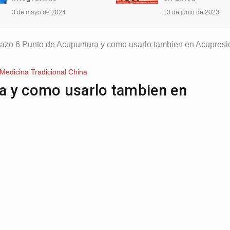
3 de mayo de 2024
13 de junio de 2023
azo 6 Punto de Acupuntura y como usarlo tambien en Acupresi
Medicina Tradicional China
a y como usarlo tambien en