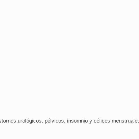
ornos urológicos, pélvicos, insomnio y cólicos menstruale