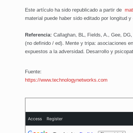
Este artículo ha sido republicado a partir de
mat
material puede haber sido editado por longitud y
Referencia:
Callaghan, BL, Fields, A., Gee, DG
(no definido / ed). Mente y tripa: asociaciones e
expuestos a la adversidad. Desarrollo y psicopa
Fuente:
https://www.technologynetworks.com