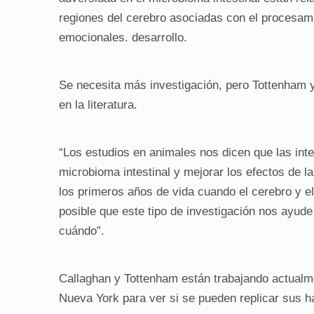
regiones del cerebro asociadas con el procesam
emocionales. desarrollo.
Se necesita más investigación, pero Tottenham y
en la literatura.
“Los estudios en animales nos dicen que las inte
microbioma intestinal y mejorar los efectos de l
los primeros años de vida cuando el cerebro y e
posible que este tipo de investigación nos ayude
cuándo”.
Callaghan y Tottenham están trabajando actualme
Nueva York para ver si se pueden replicar sus