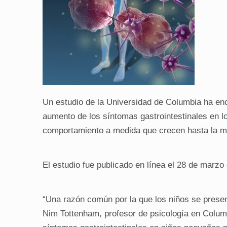
Un estudio de la Universidad de Columbia ha enc
aumento de los síntomas gastrointestinales en l
comportamiento a medida que crecen hasta la m
El estudio fue publicado en línea el 28 de marz
“Una razón común por la que los niños se present
Nim Tottenham, profesor de psicología en Columbi