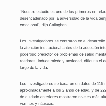
“Nuestro estudio es uno de los primeros en relac
desencadenado por la adversidad de la vida temp
emocional”, dijo Callaghan.
Los investigadores se centraron en el desarrollo
la atención institucional antes de la adopción i
poderoso predictor de problemas de salud menta
roedores, induce miedo y ansiedad, dificulta el 
largo de la vida.
Los investigadores se basaron en datos de 115 
aproximadamente a los 2 años de edad, y de 229 
de cuidado anteriores mostraron niveles más alt
vómitos y náuseas.