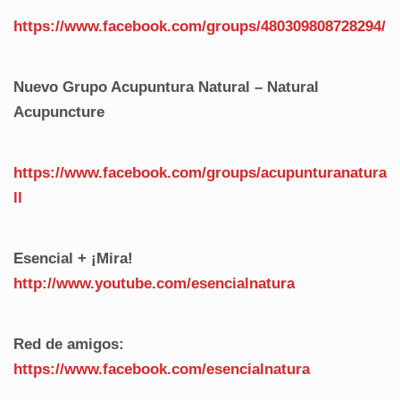
https://www.facebook.com/groups/480309808728294/
Nuevo Grupo Acupuntura Natural – Natural
Acupuncture
https://www.facebook.com/groups/acupunturanatura
ll
Esencial + ¡Mira!
http://www.youtube.com/esencialnatura
Red de amigos:
https://www.facebook.com/
esencialnatura