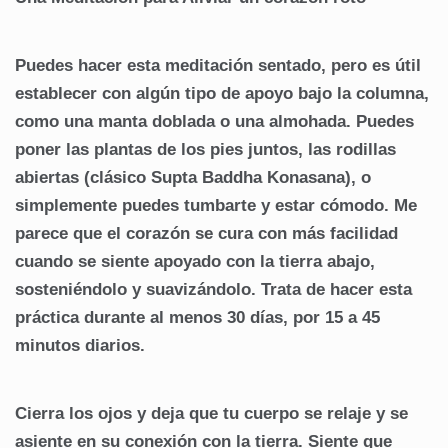
Puedes hacer esta meditación sentado, pero es útil
establecer con algún tipo de apoyo bajo la columna,
como una manta doblada o una almohada. Puedes
poner las plantas de los pies juntos, las rodillas
abiertas (clásico Supta Baddha Konasana), o
simplemente puedes tumbarte y estar cómodo. Me
parece que el corazón se cura con más facilidad
cuando se siente apoyado con la tierra abajo,
sosteniéndolo y suavizándolo. Trata de hacer esta
práctica durante al menos 30 días, por 15 a 45
minutos diarios.
Cierra los ojos y deja que tu cuerpo se relaje y se
asiente en su conexión con la tierra. Siente que