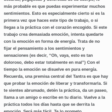
más probable es que puedas experimentar muchos
sentimientos. Esto es especialmente cierto si es la
primera vez que haces este tipo de trabajo, o si
llegas a la práctica con el corazón encogido. Si este
trabajo crea demasiada emoción, intenta quedarte
con la emoción en forma de energía. Trata de no
fijar el pensamiento a los sentimientos y
sensaciones (es decir, “Oh, vaya, esto es tan
doloroso, debo estar totalmente en mal”) Con el
tiempo la emoción se disuelve en pura energía.
Recuerda, una premisa central del Tantra es que hay
que probar la emoción de liberar y transformarla. Si
te sientes abrumado, detén la práctica, da un paseo,
llama a un amigo o escribe en tu diario. Vuelve a la
práctica todos los días hasta que se derrita la
emoción. Será más fácil. Te lo prometo.