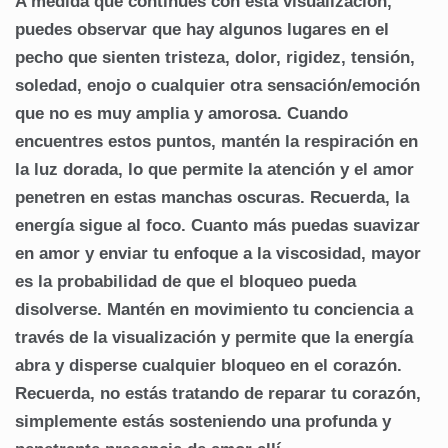
A medida que continúes con esta visualización,
puedes observar que hay algunos lugares en el
pecho que sienten tristeza, dolor, rigidez, tensión,
soledad, enojo o cualquier otra sensación/emoción
que no es muy amplia y amorosa. Cuando
encuentres estos puntos, mantén la respiración en
la luz dorada, lo que permite la atención y el amor
penetren en estas manchas oscuras. Recuerda, la
energía sigue al foco. Cuanto más puedas suavizar
en amor y enviar tu enfoque a la viscosidad, mayor
es la probabilidad de que el bloqueo pueda
disolverse. Mantén en movimiento tu conciencia a
través de la visualización y permite que la energía
abra y disperse cualquier bloqueo en el corazón.
Recuerda, no estás tratando de reparar tu corazón,
simplemente estás sosteniendo una profunda y