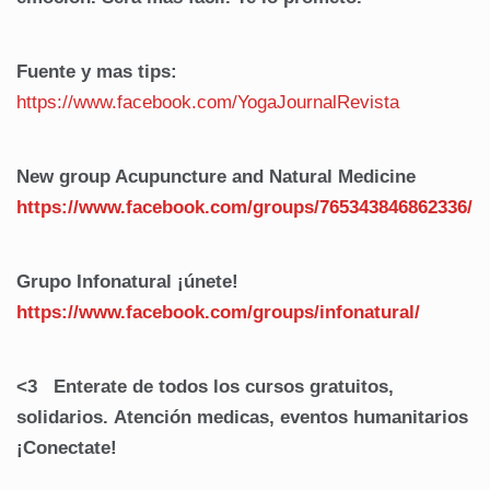
Fuente y mas tips:
https://www.facebook.com/
YogaJournalRevista
New group Acupuncture and Natural Medicine
https://www.facebook.com/groups/765343846862336/
Grupo Infonatural ¡únete!
https://www.facebook.com/
groups/infonatural/
<3 Enterate de todos los cursos gratuitos,
solidarios. Atención medicas, eventos humanitarios
¡Conectate!