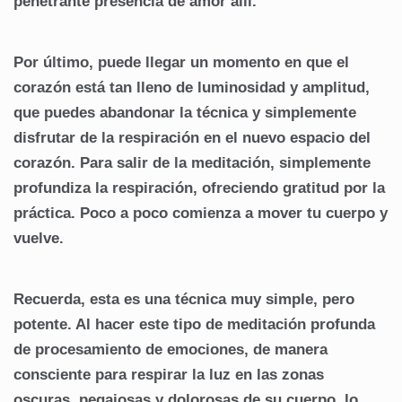
penetrante presencia de amor allí.
Por último, puede llegar un momento en que el
corazón está tan lleno de luminosidad y amplitud,
que puedes abandonar la técnica y simplemente
disfrutar de la respiración en el nuevo espacio del
corazón. Para salir de la meditación, simplemente
profundiza la respiración, ofreciendo gratitud por la
práctica. Poco a poco comienza a mover tu cuerpo y
vuelve.
Recuerda, esta es una técnica muy simple, pero
potente. Al hacer este tipo de meditación profunda
de procesamiento de emociones, de manera
consciente para respirar la luz en las zonas
oscuras, pegajosas y dolorosas de su cuerpo, lo