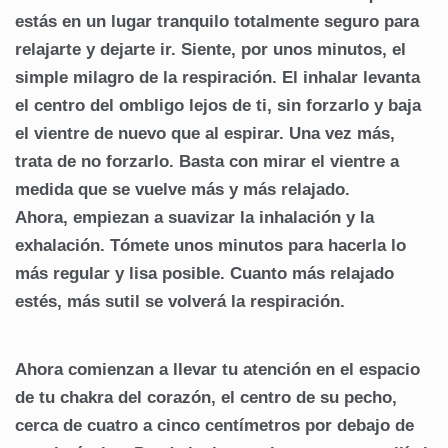
estás en un lugar tranquilo totalmente seguro para
relajarte y dejarte ir. Siente, por unos minutos, el
simple milagro de la respiración. El inhalar levanta
el centro del ombligo lejos de ti, sin forzarlo y baja
el vientre de nuevo que al espirar. Una vez más,
trata de no forzarlo. Basta con mirar el vientre a
medida que se vuelve más y más relajado.
Ahora, empiezan a suavizar la inhalación y la
exhalación. Tómete unos minutos para hacerla lo
más regular y lisa posible. Cuanto más relajado
estés, más sutil se volverá la respiración.
Ahora comienzan a llevar tu atención en el espacio
de tu chakra del corazón, el centro de su pecho,
cerca de cuatro a cinco centímetros por debajo de