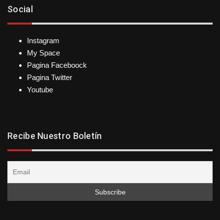
Social
Instagram
My Space
Pagina Faceboock
Pagina Twitter
Youtube
Recibe Nuestro Boletín