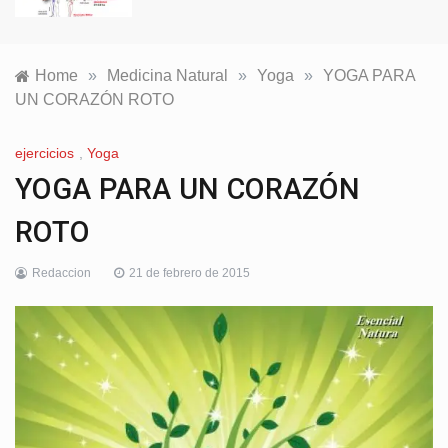
Home
»
Medicina Natural
»
Yoga
»
YOGA PARA
UN CORAZÓN ROTO
ejercicios
,
Yoga
YOGA PARA UN CORAZÓN
ROTO
Redaccion
21 de febrero de 2015