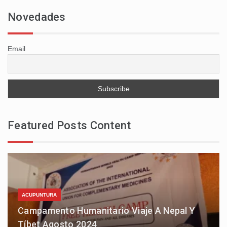
Novedades
Email
Featured Posts Content
ACUPUNTURA
Campamento Humanitario Viaje A Nepal Y
Tíbet Agosto 2024