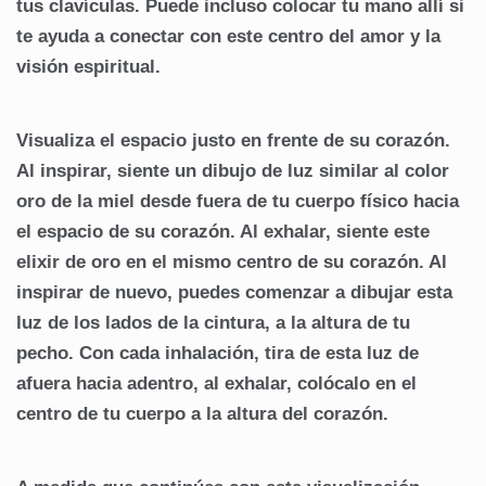
tus clavículas. Puede incluso colocar tu mano allí si
te ayuda a conectar con este centro del amor y la
visión espiritual.
Visualiza el espacio justo en frente de su corazón.
Al inspirar, siente un dibujo de luz similar al color
oro de la miel desde fuera de tu cuerpo físico hacia
el espacio de su corazón. Al exhalar, siente este
elixir de oro en el mismo centro de su corazón. Al
inspirar de nuevo, puedes comenzar a dibujar esta
luz de los lados de la cintura, a la altura de tu
pecho. Con cada inhalación, tira de esta luz de
afuera hacia adentro, al exhalar, colócalo en el
centro de tu cuerpo a la altura del corazón.