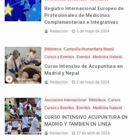
Registro Internacional Europeo de
Profesionales de Medicinas
Complementarias e Integrativas
Redaccion
3 de mayo de 2024
Biblioteca
Campaña Humanitaria Nepal
Cursos y Eventos
Eventos
Medicina Natural
Curso Intensivo de Acupuntura en
Madrid y Nepal
Redaccion
2 de mayo de 2024
Asociacion Internacional
Biblioteca
Cursos
Cursos y Eventos
Eventos
Medicina Natural
CURSO INTENSIVO ACUPUNTURA EN
MADRID Y TAMBIEN EN LINEA
Redaccion
27 de abril de 2024