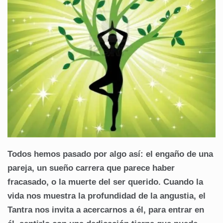
Todos hemos pasado por algo así: el engaño de una
pareja, un sueño carrera que parece haber
fracasado, o la muerte del ser querido. Cuando la
vida nos muestra la profundidad de la angustia, el
Tantra nos invita a acercarnos a él, para entrar en