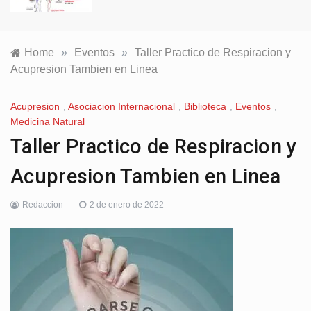
Home
»
Eventos
»
Taller Practico de Respiracion y
Acupresion Tambien en Linea
Acupresion
,
Asociacion Internacional
,
Biblioteca
,
Eventos
,
Medicina Natural
Taller Practico de Respiracion y
Acupresion Tambien en Linea
Redaccion
2 de enero de 2022