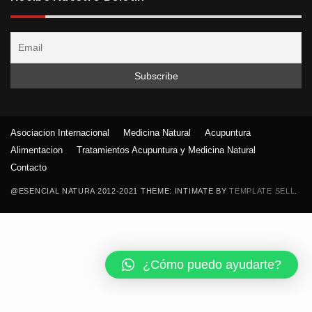
Asociacion Internacional
Medicina Natural
Acupuntura
Alimentacion
Tratamientos Acupuntura y Medicina Natural
Contacto
@ESENCIAL NATURA 2012-2021 THEME: INTIMATE BY
TEMPLATE SELL
.
¿Cómo puedo ayudarte?