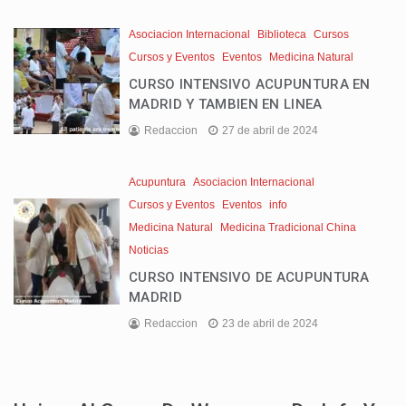
Asociacion Internacional
Biblioteca
Cursos
Cursos y Eventos
Eventos
Medicina Natural
CURSO INTENSIVO ACUPUNTURA EN
MADRID Y TAMBIEN EN LINEA
Redaccion
27 de abril de 2024
Acupuntura
Asociacion Internacional
Cursos y Eventos
Eventos
info
Medicina Natural
Medicina Tradicional China
Noticias
CURSO INTENSIVO DE ACUPUNTURA
MADRID
Redaccion
23 de abril de 2024