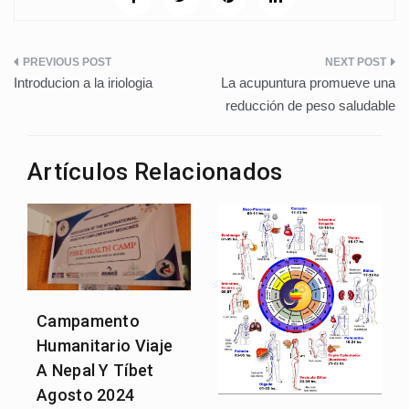
Navegación
Introducion a la iriologia
La acupuntura promueve una
de
reducción de peso saludable
entradas
Artículos Relacionados
Campamento
Humanitario Viaje
A Nepal Y Tíbet
Agosto 2024