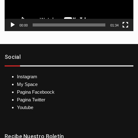
00:00
01:34
Social
Instagram
My Space
Pagina Faceboock
Pagina Twitter
Youtube
Recibe Nuestro Boletín