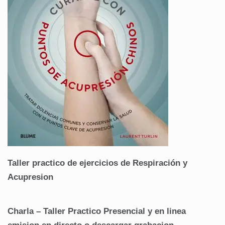
Taller practico de ejercicios de Respiración y
Acupresion
Charla – Taller Practico
Presencial y en linea