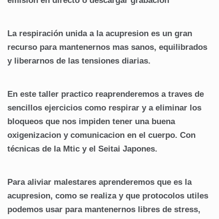
emision en directo o descargar grabacion
La respiración unida a la acupresion es un gran
recurso para mantenernos mas sanos, equilibrados
y liberarnos de las tensiones diarias.
En este taller practico reaprenderemos a traves de
sencillos ejercicios como respirar y a eliminar los
bloqueos que nos impiden tener una buena
oxigenizacion y comunicacion en el cuerpo. Con
técnicas de la Mtic y el Seitai Japones.
Para aliviar malestares aprenderemos que es la
acupresion, como se realiza y que protocolos utiles
podemos usar para mantenernos libres de stress,