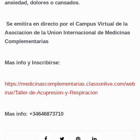
ansiedad, dolores o cansados.
Se emitira en directo por el Campus Virtual de la
Asociacion de la Union Internacional de Medicinas
Complementarias
Mas info y Inscribirse:
https://medicinascomplementarias.classonlive.com/web
inar/Taller-de-Acupresion-y-Respiracion
Mas info: +34646873710