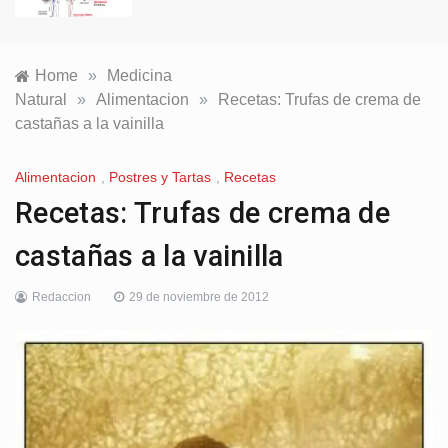
Home
»
Medicina
Natural
»
Alimentacion
»
Recetas: Trufas de crema de
castañas a la vainilla
Alimentacion
,
Postres y Tartas
,
Recetas
Recetas: Trufas de crema de
castañas a la vainilla
Redaccion
29 de noviembre de 2012