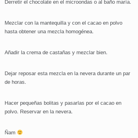
Derretir el chocolate en el microondas o al baño maría.
Mezclar con la mantequilla y con el cacao en polvo
hasta obtener una mezcla homogénea.
Añadir la crema de castañas y mezclar bien.
Dejar reposar esta mezcla en la nevera durante un par
de horas.
Hacer pequeñas bolitas y pasarlas por el cacao en
polvo. Reservar en la nevera.
Ñam