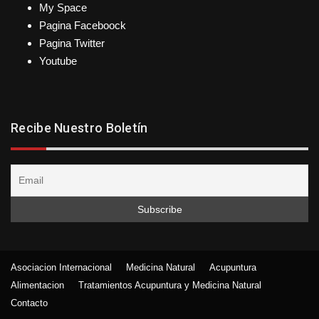
My Space
Pagina Faceboock
Pagina Twitter
Youtube
Recibe Nuestro Boletín
Asociacion Internacional
Medicina Natural
Acupuntura
Alimentacion
Tratamientos Acupuntura y Medicina Natural
Contacto