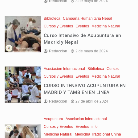
Redaccion
3 de mayo de 2024
Biblioteca
Campaña Humanitaria Nepal
Cursos y Eventos
Eventos
Medicina Natural
Curso Intensivo de Acupuntura en
Madrid y Nepal
Redaccion
2 de mayo de 2024
Asociacion Internacional
Biblioteca
Cursos
Cursos y Eventos
Eventos
Medicina Natural
CURSO INTENSIVO ACUPUNTURA EN
MADRID Y TAMBIEN EN LINEA
Redaccion
27 de abril de 2024
Acupuntura
Asociacion Internacional
Cursos y Eventos
Eventos
info
Medicina Natural
Medicina Tradicional China