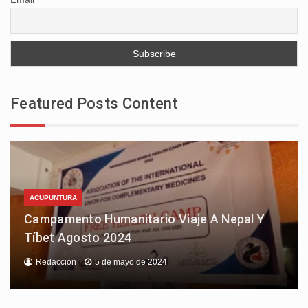
Featured Posts Content
ACUPUNTURA
Campamento Humanitario Viaje A Nepal Y
Tíbet Agosto 2024
Redaccion
5 de mayo de 2024