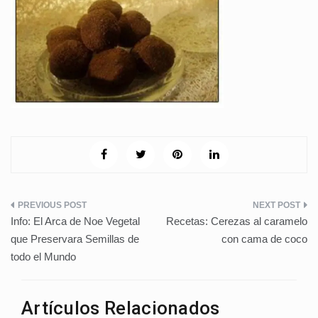
Navegación
Info: El Arca de Noe Vegetal
Recetas: Cerezas al caramelo
de
que Preservara Semillas de
con cama de coco
todo el Mundo
entradas
Artículos Relacionados