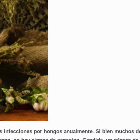
s infecciones por hongos anualmente. Si bien muchos de