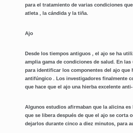
para el tratamiento de varias condiciones qu
atleta , la cándida y la tiña.
Ajo
Desde los tiempos antiguos , el ajo se ha ut
amplia gama de condiciones de salud. En las 
para identificar los componentes del ajo que h
antifúngico . Los investigadores finalmente 
que hace que el ajo una hierba excelente anti
Algunos estudios afirmaban que la alicina es l
que se libera después de que el ajo se corta o
dejarlos durante cinco a diez minutos, para a