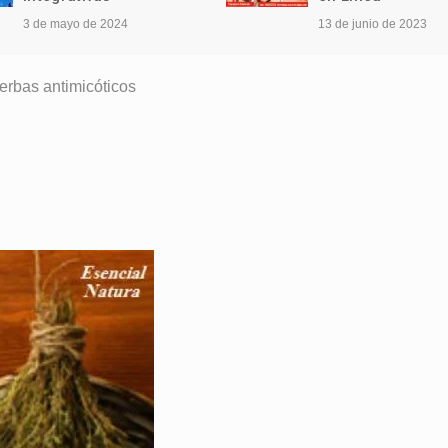
3 de mayo de 2024
13 de junio de 2023
erbas antimicóticos