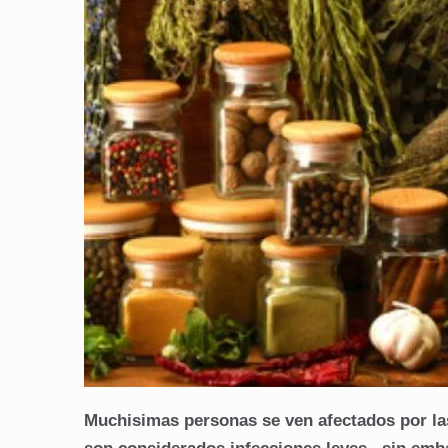
Muchisimas personas se ven afectados por la