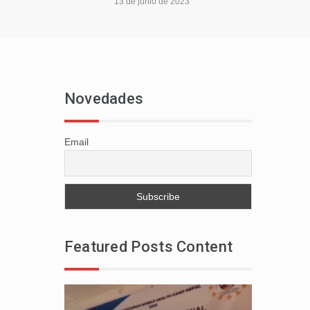
13 de junio de 2023
Novedades
Email
Featured Posts Content