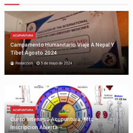
ACUPUNTURA
Campamento Humanitario Viaje A Nepal Y
Tíbet Agosto 2024
Redaccion
5 de mayo de 2024
ACUPUNTURA
Curso Intensivo Acupuntura -Mtc –
Inscripcion Abierta –