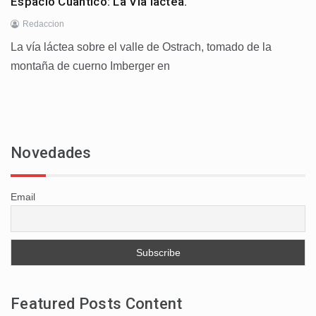
Espacio Cuantico: La Via lactea.
Redaccion
La vía láctea sobre el valle de Ostrach, tomado de la
montaña de cuerno Imberger en
Novedades
Email
Featured Posts Content