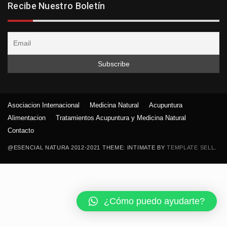
Recibe Nuestro Boletín
Asociacion Internacional
Medicina Natural
Acupuntura
Alimentacion
Tratamientos Acupuntura y Medicina Natural
Contacto
@ESENCIAL NATURA 2012-2021 THEME: INTIMATE BY
TEMPLATE SELL
.
¿Cómo puedo ayudarte?