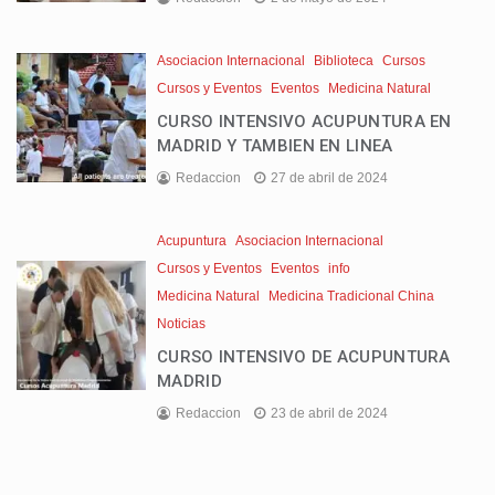
Asociacion Internacional
Biblioteca
Cursos
Cursos y Eventos
Eventos
Medicina Natural
CURSO INTENSIVO ACUPUNTURA EN
MADRID Y TAMBIEN EN LINEA
Redaccion
27 de abril de 2024
Acupuntura
Asociacion Internacional
Cursos y Eventos
Eventos
info
Medicina Natural
Medicina Tradicional China
Noticias
CURSO INTENSIVO DE ACUPUNTURA
MADRID
Redaccion
23 de abril de 2024