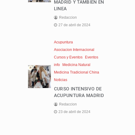
MADRID Y TAMBIEN EN
LINEA
Redaccion
27 de abril de 2024
Acupuntura
Asociacion Internacional
Cursos y Eventos
Eventos
info
Medicina Natural
Medicina Tradicional China
Noticias
CURSO INTENSIVO DE
ACUPUNTURA MADRID
Redaccion
23 de abril de 2024