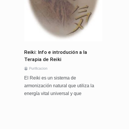
Reiki: Info e introdución a la
Terapia de Reiki
Purificacion
El Reiki es un sistema de
armonización natural que utiliza la
energía vital universal y que