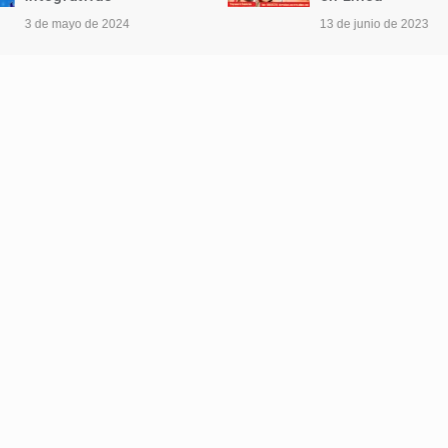
3 de mayo de 2024
13 de junio de 2023