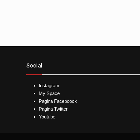
Social
Instagram
My Space
Pagina Faceboock
Pagina Twitter
Youtube