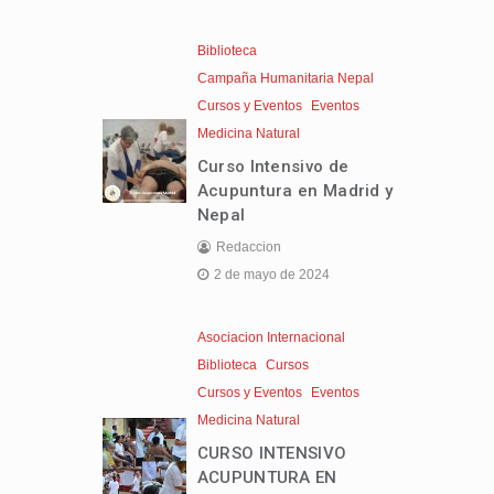
Biblioteca
Campaña Humanitaria Nepal
Cursos y Eventos
Eventos
Medicina Natural
Curso Intensivo de
Acupuntura en Madrid y
Nepal
Redaccion
2 de mayo de 2024
Asociacion Internacional
Biblioteca
Cursos
Cursos y Eventos
Eventos
Medicina Natural
CURSO INTENSIVO
ACUPUNTURA EN