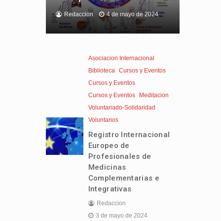
Redaccion
4 de mayo de 2024
Asociacion Internacional
Biblioteca
Cursos y Eventos
Cursos y Eventos
Cursos y Eventos
Meditacion
Voluntariado-Solidaridad
Voluntarios
Registro Internacional
Europeo de
Profesionales de
Medicinas
Complementarias e
Integrativas
Redaccion
3 de mayo de 2024