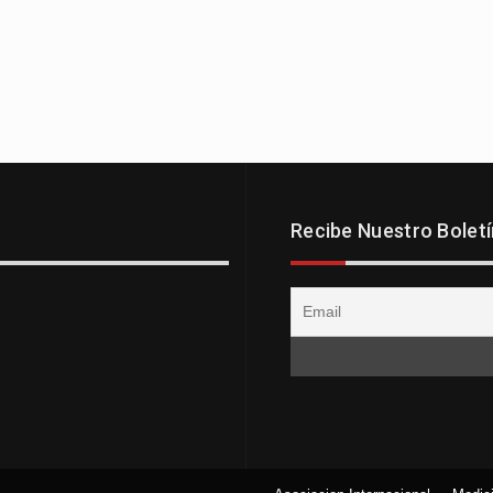
Recibe Nuestro Boletí