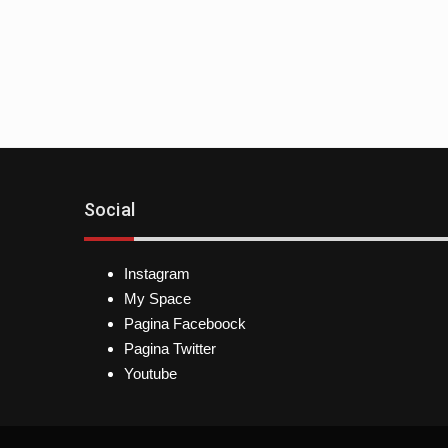
Social
Instagram
My Space
Pagina Faceboock
Pagina Twitter
Youtube