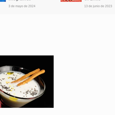
3 de mayo de 2024
13 de junio de 2023