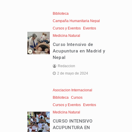
Biblioteca
Campaña Humanitaria Nepal
Cursos y Eventos
Eventos
Medicina Natural
Curso Intensivo de
Acupuntura en Madrid y
Nepal
Redaccion
2 de mayo de 2024
Asociacion Internacional
Biblioteca
Cursos
Cursos y Eventos
Eventos
Medicina Natural
CURSO INTENSIVO
ACUPUNTURA EN