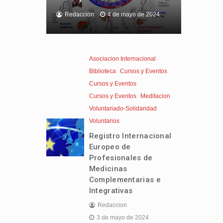
Redaccion
4 de mayo de 2024
Asociacion Internacional
Biblioteca
Cursos y Eventos
Cursos y Eventos
Cursos y Eventos
Meditacion
Voluntariado-Solidaridad
Voluntarios
Registro Internacional
Europeo de
Profesionales de
Medicinas
Complementarias e
Integrativas
Redaccion
3 de mayo de 2024