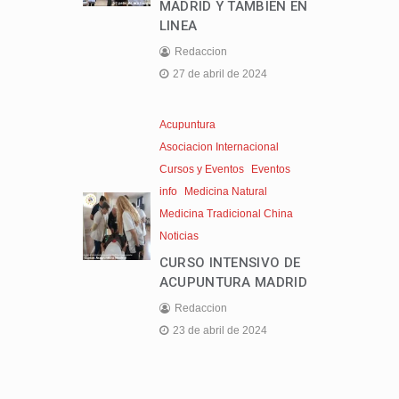
MADRID Y TAMBIEN EN
LINEA
Redaccion
27 de abril de 2024
Acupuntura
Asociacion Internacional
Cursos y Eventos
Eventos
info
Medicina Natural
Medicina Tradicional China
Noticias
CURSO INTENSIVO DE
ACUPUNTURA MADRID
Redaccion
23 de abril de 2024