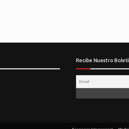
Recibe Nuestro Boletí