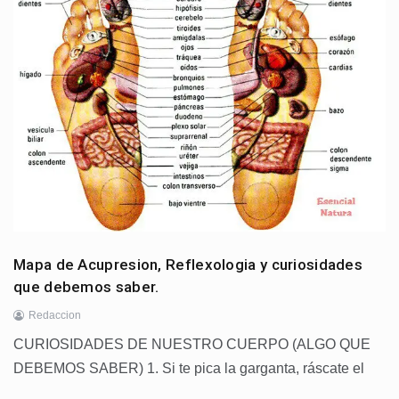
Mapa de Acupresion, Reflexologia y curiosidades
que debemos saber.
Redaccion
CURIOSIDADES DE NUESTRO CUERPO (ALGO QUE
DEBEMOS SABER) 1. Si te pica la garganta, ráscate el