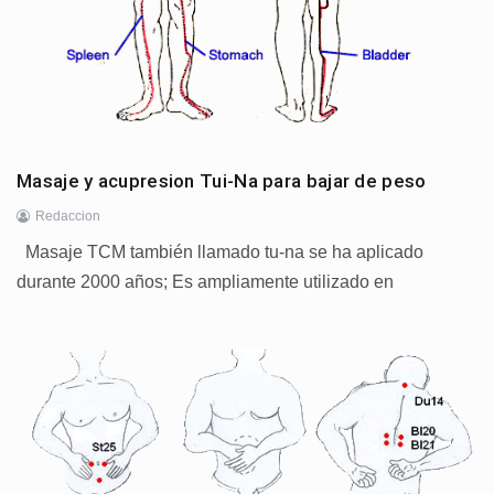
Masaje y acupresion Tui-Na para bajar de peso
Redaccion
Masaje TCM también llamado tu-na se ha aplicado
durante 2000 años; Es ampliamente utilizado en