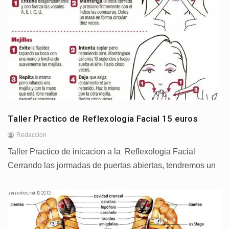
Taller Practico de Reflexologia Facial 15 euros
Redaccion
Taller Practico de inicacion a la Reflexologia Facial
Cerrando las jormadas de puertas abiertas, tendremos un