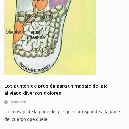
Los puntos de presión para un masaje del pie
aliviado diversos dolores:
Redaccion
De masaje de la parte del pie que corresponde a la parte
del cuerpo que duele