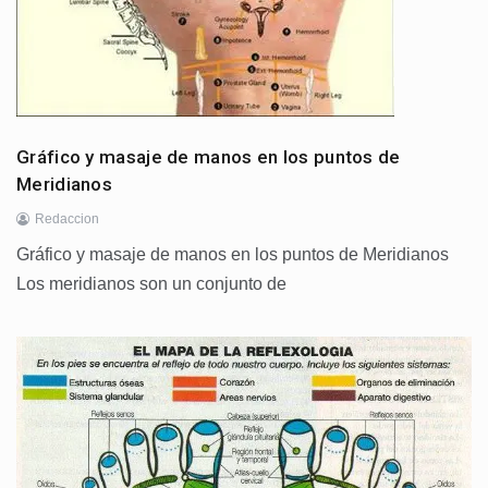
Gráfico y masaje de manos en los puntos de
Meridianos
Redaccion
Gráfico y masaje de manos en los puntos de Meridianos
Los meridianos son un conjunto de