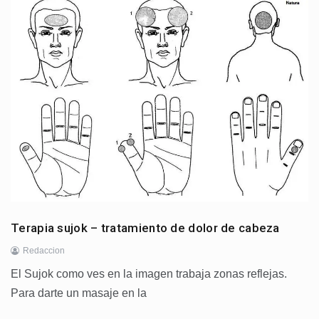
Terapia sujok – tratamiento de dolor de cabeza
Redaccion
El Sujok como ves en la imagen trabaja zonas reflejas.
Para darte un masaje en la