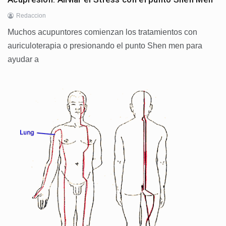
Redaccion
Muchos acupuntores comienzan los tratamientos con
auriculoterapia o presionando el punto Shen men para
ayudar a