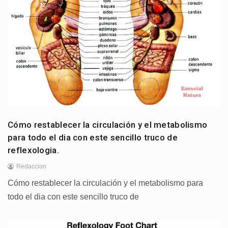
Cómo restablecer la circulación y el metabolismo
para todo el dia con este sencillo truco de
reflexologia.
Redaccion
Cómo restablecer la circulación y el metabolismo para
todo el dia con este sencillo truco de