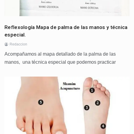
Reflexología Mapa de palma de las manos y técnica
especial.
Redaccion
Acompañamos al mapa detallado de la palma de las
manos, una técnica especial que podemos practicar