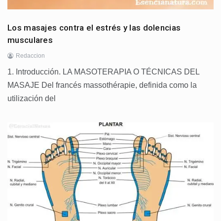
Los masajes contra el estrés y las dolencias
musculares
Redaccion
1. Introducción. LA MASOTERAPIA O TÉCNICAS DEL
MASAJE Del francés massothérapie, definida como la
utilización del