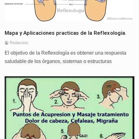
Mapa y Aplicaciones practicas de la Reflexologia.
Redaccion
El objetivo de la Reflexología es obtener una respuesta
saludable de los órganos, sistemas o estructuras