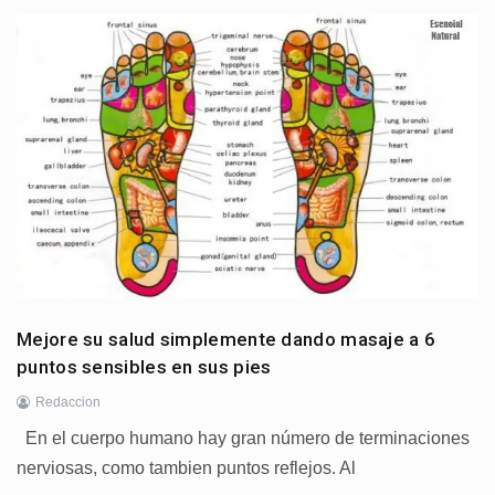
Mejore su salud simplemente dando masaje a 6
puntos sensibles en sus pies
Redaccion
En el cuerpo humano hay gran número de terminaciones
nerviosas, como tambien puntos reflejos. Al