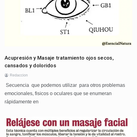
Acupresión y Masaje tratamiento ojos secos,
Redaccion
Secuencia que podemos utilizar para otros problemas
emocionales, fisicos o oculares que se enumeran
rápidamente en