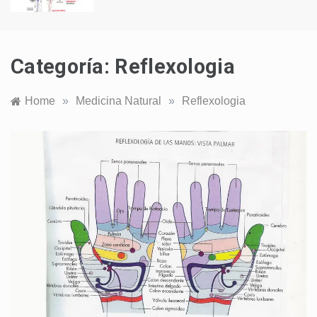
Categoría:
Reflexologia
Home
»
Medicina Natural
»
Reflexologia