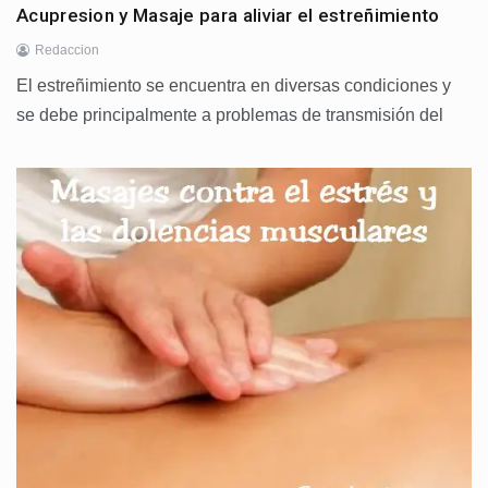
Acupresion y Masaje para aliviar el estreñimiento
Redaccion
El estreñimiento se encuentra en diversas condiciones y
se debe principalmente a problemas de transmisión del