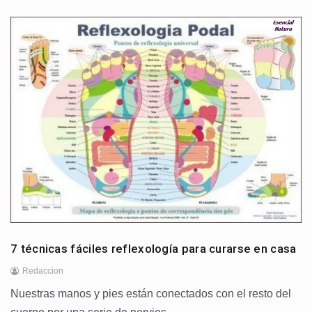
7 técnicas fáciles reflexología para curarse en casa
Redaccion
Nuestras manos y pies están conectados con el resto del