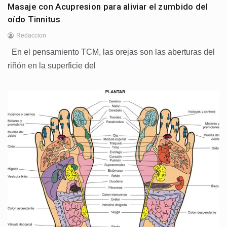
Masaje con Acupresion para aliviar el zumbido del
oído Tinnitus
Redaccion
En el pensamiento TCM, las orejas son las aberturas del
riñón en la superficie del