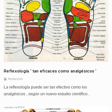
Reflexología ‘ tan eficaces como analgésicos ‘
Redaccion
La reflexología puede ser tan efectivo como los
analgésicos , según un nuevo estudio científico .