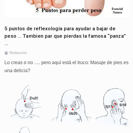
5 puntos de reflexología para ayudar a bajar de
peso … Tambien par que pierdas la famosa “panza”
…
Redaccion
Lo creas o no …. pero aquí está el truco: Masaje de pies es
una delicia?