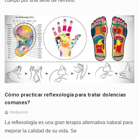
cuerpo por una serie de nervios.
Cómo practicar reflexología para tratar dolencias
comunes?
Redaccion
La reflexología es una gran terapia alternativa natural para
mejorar la calidad de su vida. Se