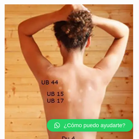
¿Cómo puedo ayudarte?