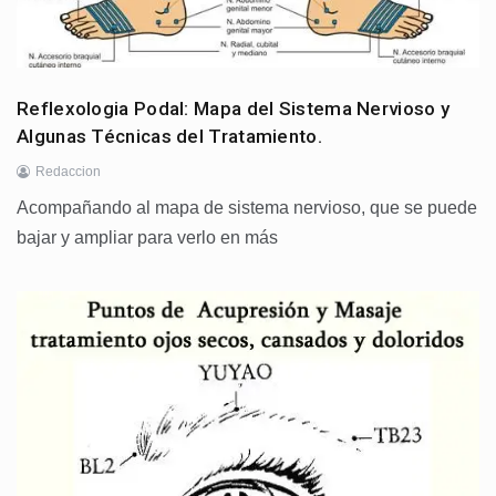
Reflexologia Podal: Mapa del Sistema Nervioso y
Algunas Técnicas del Tratamiento.
Redaccion
Acompañando al mapa de sistema nervioso, que se puede
bajar y ampliar para verlo en más