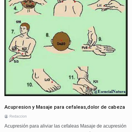
Acupresion y Masaje para cefaleas,dolor de cabeza
Redaccion
Acupresión para aliviar las cefaleas Masaje de acupresión