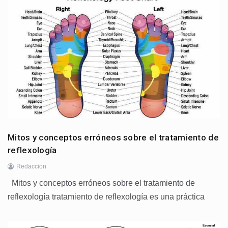
Mitos y conceptos erróneos sobre el tratamiento de
reflexología
Redaccion
Mitos y conceptos erróneos sobre el tratamiento de
reflexología tratamiento de reflexología es una práctica