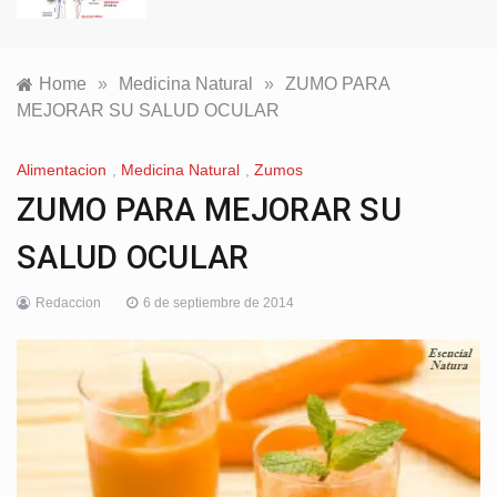
Home
»
Medicina Natural
»
ZUMO PARA
MEJORAR SU SALUD OCULAR
Alimentacion
,
Medicina Natural
,
Zumos
ZUMO PARA MEJORAR SU
SALUD OCULAR
Redaccion
6 de septiembre de 2014