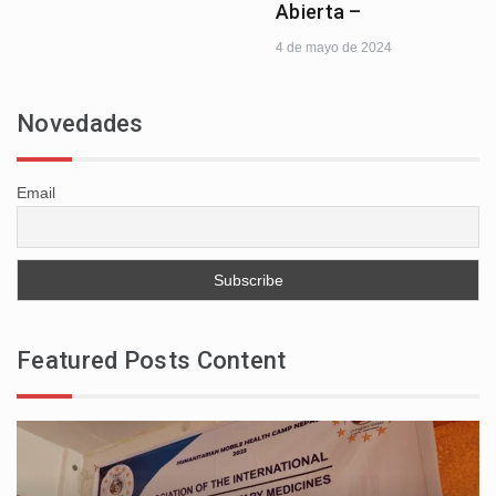
Abierta –
4 de mayo de 2024
Novedades
Email
Featured Posts Content