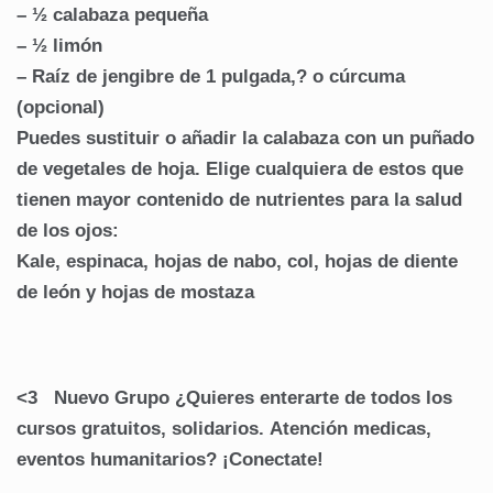
– ½ calabaza pequeña
– ½ limón
– Raíz de jengibre de 1 pulgada,? o cúrcuma
(opcional)
Puedes sustituir o añadir la calabaza con un puñado
de vegetales de hoja. Elige cualquiera de estos que
tienen mayor contenido de nutrientes para la salud
de los ojos:
Kale, espinaca, hojas de nabo, col, hojas de diente
de león y hojas de mostaza
<3 Nuevo Grupo ¿Quieres enterarte de todos los
cursos gratuitos, solidarios. Atención medicas,
eventos humanitarios? ¡Conectate!