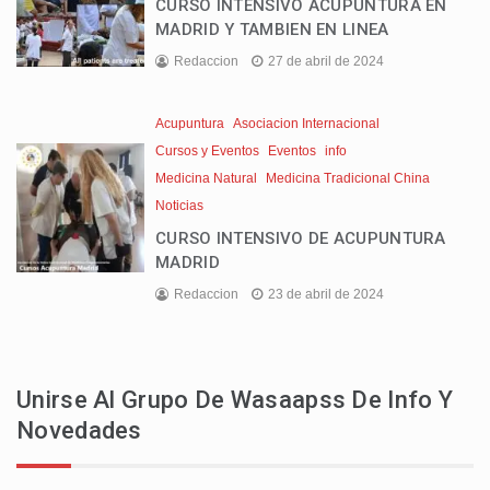
CURSO INTENSIVO ACUPUNTURA EN
MADRID Y TAMBIEN EN LINEA
Redaccion
27 de abril de 2024
Acupuntura
Asociacion Internacional
Cursos y Eventos
Eventos
info
Medicina Natural
Medicina Tradicional China
Noticias
CURSO INTENSIVO DE ACUPUNTURA
MADRID
Redaccion
23 de abril de 2024
Unirse Al Grupo De Wasaapss De Info Y
Novedades