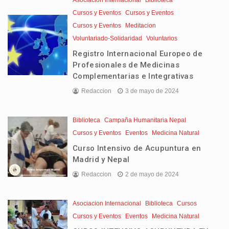
Asociacion Internacional
Biblioteca
Cursos y Eventos
Cursos y Eventos
Cursos y Eventos
Meditacion
Voluntariado-Solidaridad
Voluntarios
Registro Internacional Europeo de
Profesionales de Medicinas
Complementarias e Integrativas
Redaccion
3 de mayo de 2024
Biblioteca
Campaña Humanitaria Nepal
Cursos y Eventos
Eventos
Medicina Natural
Curso Intensivo de Acupuntura en
Madrid y Nepal
Redaccion
2 de mayo de 2024
Asociacion Internacional
Biblioteca
Cursos
Cursos y Eventos
Eventos
Medicina Natural