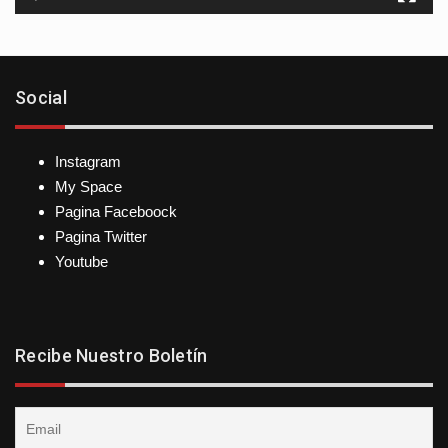
Social
Instagram
My Space
Pagina Faceboock
Pagina Twitter
Youtube
Recibe Nuestro Boletín