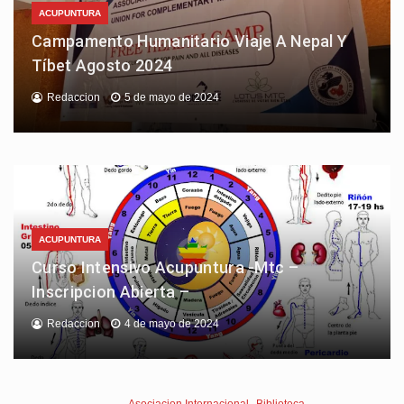
ACUPUNTURA
Campamento Humanitario Viaje A Nepal Y
Tíbet Agosto 2024
Redaccion
5 de mayo de 2024
ACUPUNTURA
Curso Intensivo Acupuntura -Mtc –
Inscripcion Abierta –
Redaccion
4 de mayo de 2024