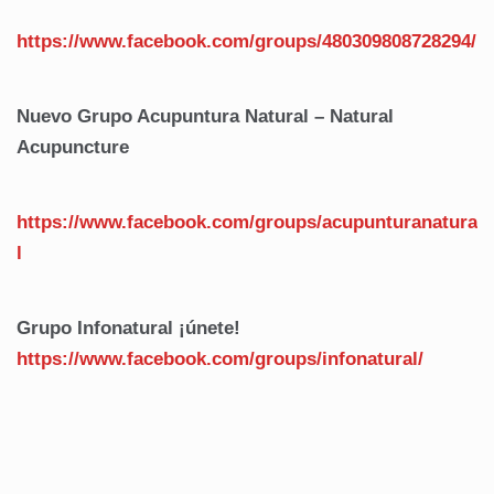
https://www.facebook.com/groups/480309808728294/
Nuevo Grupo Acupuntura Natural – Natural
Acupuncture
https://www.facebook.com/groups/acupunturanatura
l
Grupo Infonatural ¡únete!
https://www.facebook.com/
groups/infonatural/