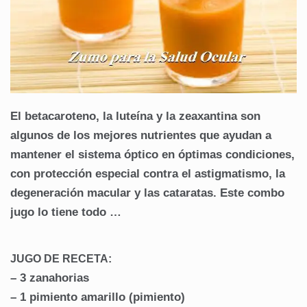
El betacaroteno, la luteína y la zeaxantina son
algunos de los mejores nutrientes que ayudan a
mantener el sistema óptico en óptimas condiciones,
con protección especial contra el astigmatismo, la
degeneración macular y las cataratas. Este combo
jugo lo tiene todo …
JUGO DE RECETA:
– 3 zanahorias
– 1 pimiento amarillo (pimiento)