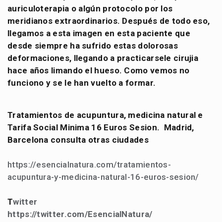
auriculoterapia o algún protocolo por los
meridianos extraordinarios. Después de todo eso,
llegamos a esta imagen en esta paciente que
desde siempre ha sufrido estas dolorosas
deformaciones, llegando a practicarsele cirujia
hace años limando el hueso. Como vemos no
funciono y se le han vuelto a formar.
Tratamientos de acupuntura, medicina natural e
Tarifa Social Minima 16 Euros Sesion. Madrid,
Barcelona consulta otras ciudades
https://esencialnatura.com/tratamientos-
acupuntura-y-medicina-natural-16-euros-sesion/
T
witter
https://twitter.com/EsencialNatura/