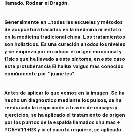
llamado. Rodear el Dragón.
Generalmente en
…
todas las escuelas y métodos
de acupuntura basados en la medicina oriental o
en la medicina tradicional china. Los tratamientos
son holisticos. Es una curación a todos los niveles
y se empieza por erradicar el origen emocional y
físico que ha llevado a este síntoma, en este caso
esta protuberancia El hallux valgus mas conocido
comúnmente por ” juanetes”.
Antes de aplicar lo que vemos en la imagen. Se ha
hecho un diagnostico mediante los pulsos, se ha
reeducado la respiración a través de masajes y
ejercicios, se ha aplicado el tratamiento de origen
por los puntos de la espalda llamados shu mas +
PC6+V11+R3 y si el caso lo requiere, se aplicado