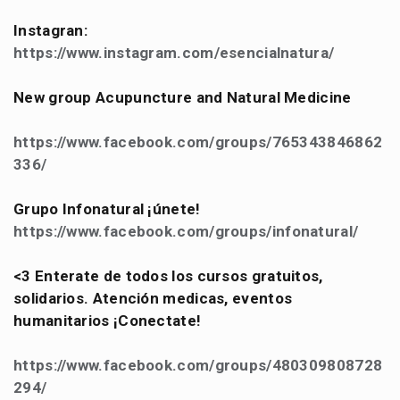
Instagran:
https://www.instagram.com/esencialnatura/
New group Acupuncture and Natural Medicine
https://www.facebook.com/groups/765343846862
336/
Grupo Infonatural ¡únete!
https://www.facebook.com/
groups/infonatural/
<3 Enterate de todos los cursos gratuitos,
solidarios. Atención medicas, eventos
humanitarios ¡Conectate!
https://www.facebook.com/groups/480309808728
294/