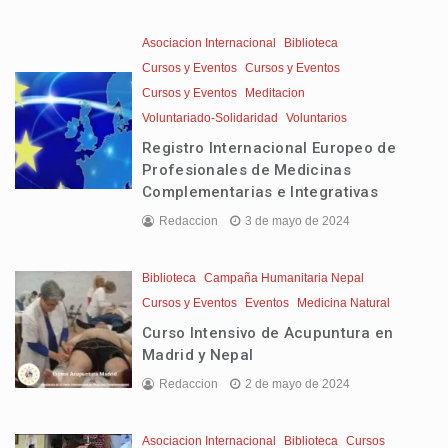
Asociacion Internacional
Biblioteca
Cursos y Eventos
Cursos y Eventos
Cursos y Eventos
Meditacion
Voluntariado-Solidaridad
Voluntarios
Registro Internacional Europeo de
Profesionales de Medicinas
Complementarias e Integrativas
Redaccion
3 de mayo de 2024
Biblioteca
Campaña Humanitaria Nepal
Cursos y Eventos
Eventos
Medicina Natural
Curso Intensivo de Acupuntura en
Madrid y Nepal
Redaccion
2 de mayo de 2024
Asociacion Internacional
Biblioteca
Cursos