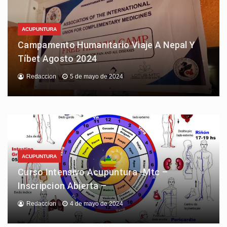
ACUPUNTURA
Campamento Humanitario Viaje A Nepal Y
Tíbet Agosto 2024
Redaccion
5 de mayo de 2024
ACUPUNTURA
Curso Intensivo Acupuntura -Mtc –
Inscripcion Abierta –
Redaccion
4 de mayo de 2024