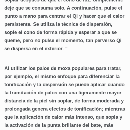
deje que se consuma solo. A continuación, pulse el
punto a mano para centrar el Qi y hacer que el calor
persistente. Se utiliza la técnica de dispersión,
sople el cono de forma rápida y esperar a que se
queme, pero no pulse el momento, tan perverso Qi
se dispersa en el exterior. “
Al utilizar los palos de moxa populares para tratar,
por ejemplo, el mismo enfoque para diferenciar la
tonificación y la dispersión se puede aplicar cuando
la tramitación de palos con una ligeramente mayor
distancia de la piel sin soplar, de forma moderada y
prolongada genera efectos de tonificación; mientras
que la aplicación de calor más intenso, que sopla y
la activación de la punta brillante del bate, más