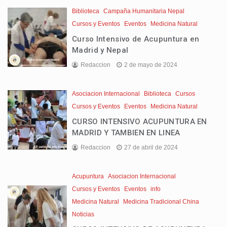
Biblioteca
Campaña Humanitaria Nepal
Cursos y Eventos
Eventos
Medicina Natural
Curso Intensivo de Acupuntura en
Madrid y Nepal
Redaccion
2 de mayo de 2024
Asociacion Internacional
Biblioteca
Cursos
Cursos y Eventos
Eventos
Medicina Natural
CURSO INTENSIVO ACUPUNTURA EN
MADRID Y TAMBIEN EN LINEA
Redaccion
27 de abril de 2024
Acupuntura
Asociacion Internacional
Cursos y Eventos
Eventos
info
Medicina Natural
Medicina Tradicional China
Noticias