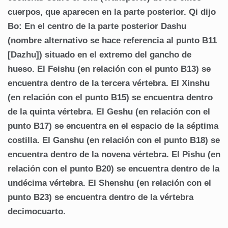
cuerpos, que aparecen en la parte posterior. Qi dijo
Bo: En el centro de la parte posterior Dashu
(nombre alternativo se hace referencia al punto B11
[Dazhu]) situado en el extremo del gancho de
hueso. El Feishu (en relación con el punto B13) se
encuentra dentro de la tercera vértebra. El Xinshu
(en relación con el punto B15) se encuentra dentro
de la quinta vértebra. El Geshu (en relación con el
punto B17) se encuentra en el espacio de la séptima
costilla. El Ganshu (en relación con el punto B18) se
encuentra dentro de la novena vértebra. El Pishu (en
relación con el punto B20) se encuentra dentro de la
undécima vértebra. El Shenshu (en relación con el
punto B23) se encuentra dentro de la vértebra
decimocuarto.