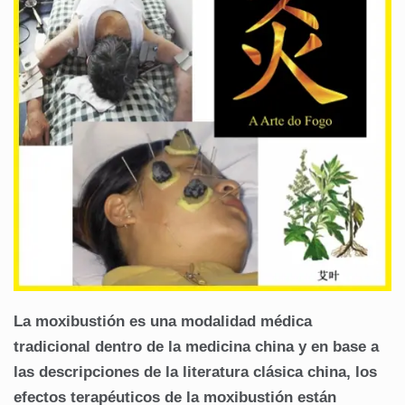
La moxibustión es una modalidad médica
tradicional dentro de la medicina china y en base a
las descripciones de la literatura clásica china, los
efectos terapéuticos de la moxibustión están