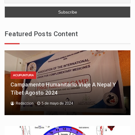
Featured Posts Content
ACUPUNTURA
Campamento Humanitario Viaje A Nepal Y
Tíbet Agosto 2024
Redaccion
5 de mayo de 2024