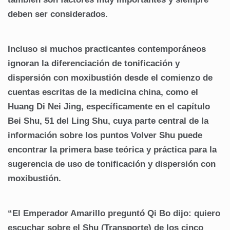
deben ser considerados.
Incluso si muchos practicantes contemporáneos
ignoran la diferenciación de tonificación y
dispersión con moxibustión desde el comienzo de
cuentas escritas de la medicina china, como el
Huang Di Nei Jing, específicamente en el capítulo
Bei Shu, 51 del Ling Shu, cuya parte central de la
información sobre los puntos Volver Shu puede
encontrar la primera base teórica y práctica para la
sugerencia de uso de tonificación y dispersión con
moxibustión.
“El Emperador Amarillo preguntó Qi Bo dijo: quiero
escuchar sobre el Shu (Transporte) de los cinco