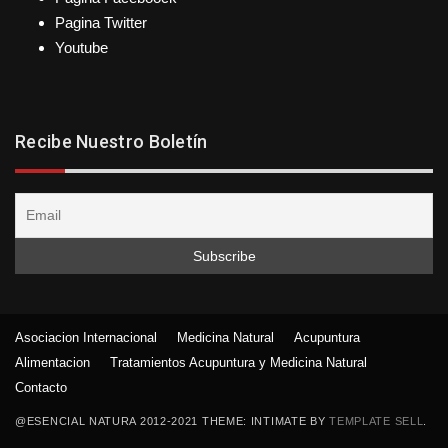
Pagina Twitter
Youtube
Recibe Nuestro Boletín
Asociacion Internacional
Medicina Natural
Acupuntura
Alimentacion
Tratamientos Acupuntura y Medicina Natural
Contacto
@ESENCIAL NATURA 2012-2021 THEME: INTIMATE BY
TEMPLATE SELL
.