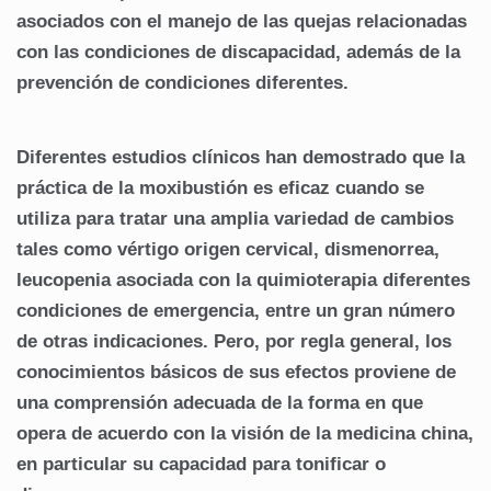
asociados con el manejo de las quejas relacionadas
con las condiciones de discapacidad, además de la
prevención de condiciones diferentes.
Diferentes estudios clínicos han demostrado que la
práctica de la moxibustión es eficaz cuando se
utiliza para tratar una amplia variedad de cambios
tales como vértigo origen cervical, dismenorrea,
leucopenia asociada con la quimioterapia diferentes
condiciones de emergencia, entre un gran número
de otras indicaciones. Pero, por regla general, los
conocimientos básicos de sus efectos proviene de
una comprensión adecuada de la forma en que
opera de acuerdo con la visión de la medicina china,
en particular su capacidad para tonificar o