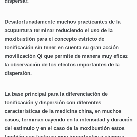
dispersar.
Desafortunadamente muchos practicantes de la
acupuntura terminar reduciendo el uso de la
moxibustión para el concepto estricto de
tonificación sin tener en cuenta su gran acción
movilización Qi que permite de manera muy eficaz
la observación de los efectos importantes de la
dispersión.
La base principal para la diferenciación de
tonificación y dispersión con diferentes
características de la medicina china, en muchos
casos, terminan cayendo en la intensidad y duración
del estímulo y en el caso de la moxibustión estos
también son factores muy importantes y siempre