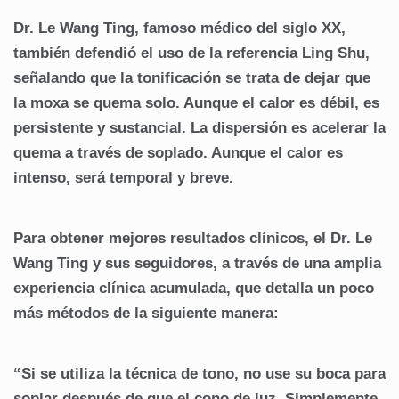
Dr. Le Wang Ting, famoso médico del siglo XX,
también defendió el uso de la referencia Ling Shu,
señalando que la tonificación se trata de dejar que
la moxa se quema solo. Aunque el calor es débil, es
persistente y sustancial. La dispersión es acelerar la
quema a través de soplado. Aunque el calor es
intenso, será temporal y breve.
Para obtener mejores resultados clínicos, el Dr. Le
Wang Ting y sus seguidores, a través de una amplia
experiencia clínica acumulada, que detalla un poco
más métodos de la siguiente manera:
“Si se utiliza la técnica de tono, no use su boca para
soplar después de que el cono de luz. Simplemente