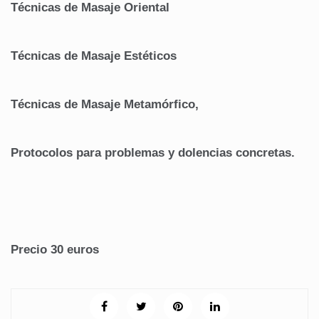
Técnicas de Masaje Oriental
Técnicas de Masaje Estéticos
Técnicas de Masaje Metamórfico,
Protocolos para problemas y dolencias concretas.
Precio 30 euros