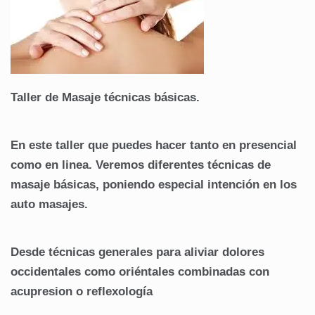
Taller de Masaje técnicas básicas.
En este taller que puedes hacer tanto en presencial
como en linea. Veremos diferentes técnicas de
masaje básicas, poniendo especial intención en los
auto masajes.
Desde técnicas generales para aliviar dolores
occidentales como oriéntales combinadas con
acupresion o reflexología