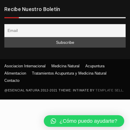
Recibe Nuestro Boletín
Asociacion Internacional
Medicina Natural
Acupuntura
Alimentacion
Tratamientos Acupuntura y Medicina Natural
Contacto
@ESENCIAL NATURA 2012-2021 THEME: INTIMATE BY
TEMPLATE SELL
.
¿Cómo puedo ayudarte?