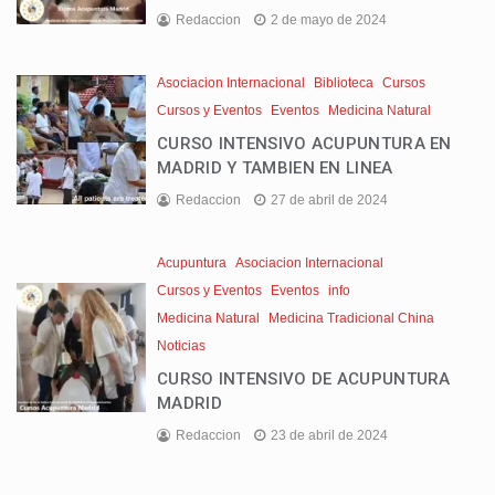
Redaccion
2 de mayo de 2024
Asociacion Internacional
Biblioteca
Cursos
Cursos y Eventos
Eventos
Medicina Natural
CURSO INTENSIVO ACUPUNTURA EN
MADRID Y TAMBIEN EN LINEA
Redaccion
27 de abril de 2024
Acupuntura
Asociacion Internacional
Cursos y Eventos
Eventos
info
Medicina Natural
Medicina Tradicional China
Noticias
CURSO INTENSIVO DE ACUPUNTURA
MADRID
Redaccion
23 de abril de 2024