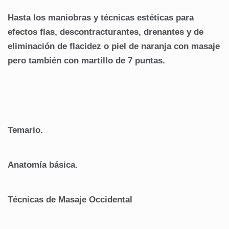
Hasta los maniobras y técnicas estéticas para
efectos flas, descontracturantes, drenantes y de
eliminación de flacidez o piel de naranja con masaje
pero también con martillo de 7 puntas.
Temario.
Anatomía básica.
Técnicas de Masaje Occidental