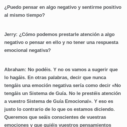
¿Puedo pensar en algo negativo y sentirme positivo
al mismo tiempo?
Jerry: ¿Cómo podemos prestarle atención a algo
negativo o pensar en ello y no tener una respuesta
emocional negativa?
Abraham: No podéis. Y no os vamos a sugerir que
lo hagáis. En otras palabras, decir que nunca
tengáis una emoción negativa sería como decir «No
tengáis un Sistema de Guía. No le prestéis atención
a vuestro Sistema de Guía Emocional». Y eso es
justo lo contrario de lo que os estamos diciendo.
Queremos que seáis conscientes de vuestras
emociones y que guiéis vuestros pensamientos