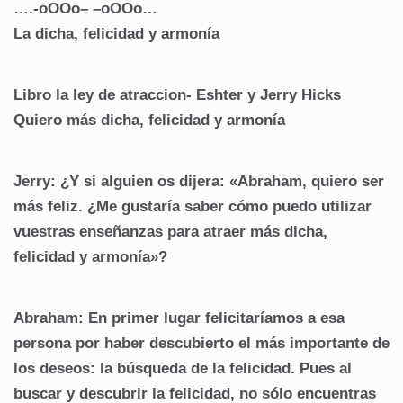
….-oOOo– –oOOo…
La dicha, felicidad y armonía
Libro la ley de atraccion- Eshter y Jerry Hicks
Quiero más dicha, felicidad y armonía
Jerry: ¿Y si alguien os dijera: «Abraham, quiero ser
más feliz. ¿Me gustaría saber cómo puedo utilizar
vuestras enseñanzas para atraer más dicha,
felicidad y armonía»?
Abraham: En primer lugar felicitaríamos a esa
persona por haber descubierto el más importante de
los deseos: la búsqueda de la felicidad. Pues al
buscar y descubrir la felicidad, no sólo encuentras