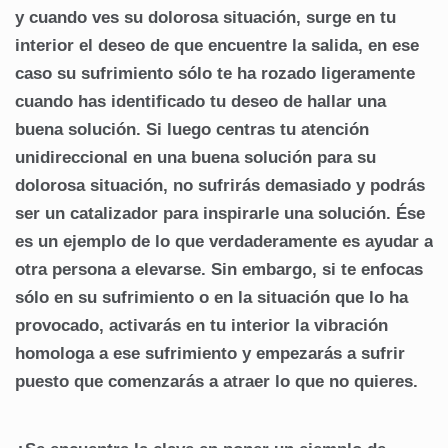
y cuando ves su dolorosa situación, surge en tu
interior el deseo de que encuentre la salida, en ese
caso su sufrimiento sólo te ha rozado ligeramente
cuando has identificado tu deseo de hallar una
buena solución. Si luego centras tu atención
unidireccional en una buena solución para su
dolorosa situación, no sufrirás demasiado y podrás
ser un catalizador para inspirarle una solución. Ése
es un ejemplo de lo que verdaderamente es ayudar a
otra persona a elevarse. Sin embargo, si te enfocas
sólo en su sufrimiento o en la situación que lo ha
provocado, activarás en tu interior la vibración
homologa a ese sufrimiento y empezarás a sufrir
puesto que comenzarás a atraer lo que no quieres.