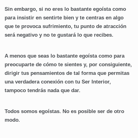
Sin embargo, si no eres lo bastante egoísta como
para insistir en sentirte bien y te centras en algo
que te provoca sufrimiento, tu punto de atracción
será negativo y no te gustará lo que recibes.
A menos que seas lo bastante egoísta como para
preocuparte de cómo te sientes y, por consiguiente,
dirigir tus pensamientos de tal forma que permitas
una verdadera conexión con tu Ser Interior,
tampoco tendrás nada que dar.
Todos somos egoístas. No es posible ser de otro
modo.