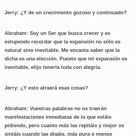
Jerry: ¿Y de un crecimiento gozoso y continuado?
Abraham: Soy un Ser que busca crecer y es
estupendo recordar que la expansión no sólo es
natural sino inevitable. Me encanta saber que la
dicha es una elección. Puesto que mi expansión es
inevitable, elijo tenerla toda con alegría.
Jerry: ¿Y esto atraerá esas cosas?
Abraham: Vuestras palabras no os traerán
manifestaciones inmediatas de lo que estáis
pidiendo, pero cuanto más las repitáis y mejor os
sintáis cuando las digáis, más pura o menos