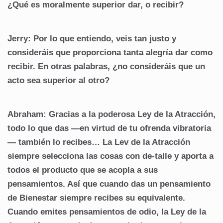
¿Qué es moralmente superior dar, o recibir?
Jerry: Por lo que entiendo, veis tan justo y
consideráis que proporciona tanta alegría dar como
recibir. En otras palabras, ¿no consideráis que un
acto sea superior al otro?
Abraham: Gracias a la poderosa Ley de la Atracción,
todo lo que das —en virtud de tu ofrenda vibratoria
— también lo recibes… La Lev de la Atracción
siempre selecciona las cosas con de-talle y aporta a
todos el producto que se acopla a sus
pensamientos. Así que cuando das un pensamiento
de Bienestar siempre recibes su equivalente.
Cuando emites pensamientos de odio, la Ley de la