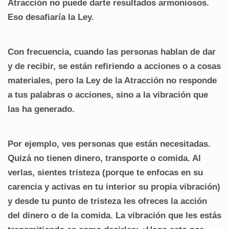
Atracción no puede darte resultados armoniosos.
Eso desafiaría la Ley.
Con frecuencia, cuando las personas hablan de dar
y de recibir, se están refiriendo a acciones o a cosas
materiales, pero la Ley de la Atracción no responde
a tus palabras o acciones, sino a la vibración que
las ha generado.
Por ejemplo, ves personas que están necesitadas.
Quizá no tienen dinero, transporte o comida. Al
verlas, sientes tristeza (porque te enfocas en su
carencia y activas en tu interior su propia vibración)
y desde tu punto de tristeza les ofreces la acción
del dinero o de la comida. La vibración que les estás