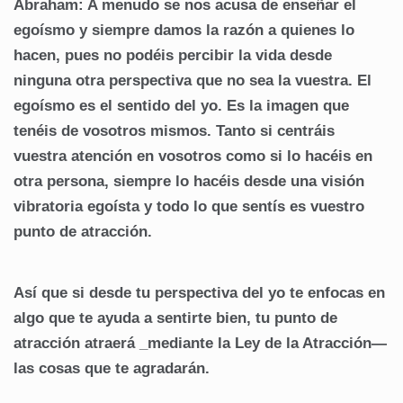
Abraham: A menudo se nos acusa de enseñar el
egoísmo y siempre damos la razón a quienes lo
hacen, pues no podéis percibir la vida desde
ninguna otra perspectiva que no sea la vuestra. El
egoísmo es el sentido del yo. Es la imagen que
tenéis de vosotros mismos. Tanto si centráis
vuestra atención en vosotros como si lo hacéis en
otra persona, siempre lo hacéis desde una visión
vibratoria egoísta y todo lo que sentís es vuestro
punto de atracción.
Así que si desde tu perspectiva del yo te enfocas en
algo que te ayuda a sentirte bien, tu punto de
atracción atraerá _mediante la Ley de la Atracción—
las cosas que te agradarán.