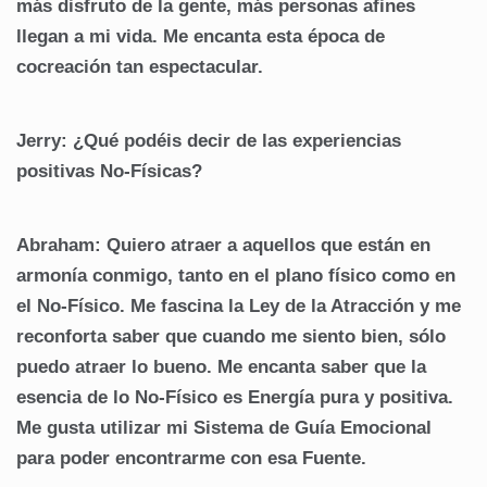
más disfruto de la gente, más personas afines
llegan a mi vida. Me encanta esta época de
cocreación tan espectacular.
Jerry: ¿Qué podéis decir de las experiencias
positivas No-Físicas?
Abraham: Quiero atraer a aquellos que están en
armonía conmigo, tanto en el plano físico como en
el No-Físico. Me fascina la Ley de la Atracción y me
reconforta saber que cuando me siento bien, sólo
puedo atraer lo bueno. Me encanta saber que la
esencia de lo No-Físico es Energía pura y positiva.
Me gusta utilizar mi Sistema de Guía Emocional
para poder encontrarme con esa Fuente.