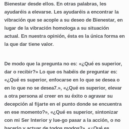
Bienestar desde ellos. En otras palabras, les
ayudaréis a elevarse. Les ayudaréis a encontrar la
vibración que se acople a su deseo de Bienestar, en
lugar de la vibración homologa a su situación
actual. En nuestra opinión, ésta es la única forma en
la que dar tiene valor.
De modo que la pregunta no es: «¿Qué es superior,
dar o recibir?» Lo que os habéis de preguntar es:
«¿Qué es superior, enfocarse en lo que se desea o
en lo que no se desea7.», «¿Qué es superior, elevar
a otra persona al creer en su éxito o agravar su
decepción al fijarte en el punto donde se encuentra
en ese momento?», «¿Qué es superior, sintonizar
con mi Ser Interior y lue-go pasar a la acción, o no
hacerlo y actuar de todos modos?», «¿Qué es