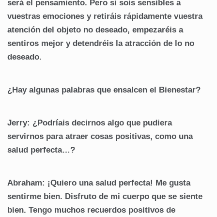
será el pensamiento. Pero si sois sensibles a
vuestras emociones y retiráis rápidamente vuestra
atención del objeto no deseado, empezaréis a
sentiros mejor y detendréis la atracción de lo no
deseado.
¿Hay algunas palabras que ensalcen el Bienestar?
Jerry: ¿Podríais decirnos algo que pudiera
servirnos para atraer cosas positivas, como una
salud perfecta…?
Abraham: ¡Quiero una salud perfecta! Me gusta
sentirme bien. Disfruto de mi cuerpo que se siente
bien. Tengo muchos recuerdos positivos de