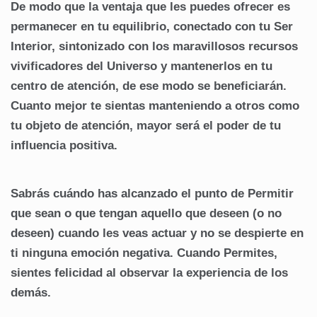
De modo que la ventaja que les puedes ofrecer es
permanecer en tu equilibrio, conectado con tu Ser
Interior, sintonizado con los maravillosos recursos
vivificadores del Universo y mantenerlos en tu
centro de atención, de ese modo se beneficiarán.
Cuanto mejor te sientas manteniendo a otros como
tu objeto de atención, mayor será el poder de tu
influencia positiva.
Sabrás cuándo has alcanzado el punto de Permitir
que sean o que tengan aquello que deseen (o no
deseen) cuando les veas actuar y no se despierte en
ti ninguna emoción negativa. Cuando Permites,
sientes felicidad al observar la experiencia de los
demás.