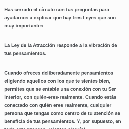
Has cerrado el círculo con tus preguntas para
ayudarnos a explicar que hay tres Leyes que son
muy importantes.
La Ley de la Atracción responde a la vibración de
tus pensamientos.
Cuando ofreces deliberadamente pensamientos
eligiendo aquellos con los que te sientes bien,
permites que se entable una conexión con tu Ser
Interior, con quién-eres-realmente. Cuando estás
conectado con quién eres realmente, cualquier
persona que tengas como centro de tu atención se
beneficia de tus pensamientos. Y, por supuesto, en