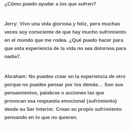
¿Cómo puedo ayudar a los que sufren?
Jerry: Vivo una vida gloriosa y feliz, pero muchas
veces soy consciente de que hay mucho sufrimiento
en el mundo que me rodea. ¿Qué puedo hacer para
que esta experiencia de la vida no sea dolorosa para
nadie7.
Abraham: No puedes crear en la experiencia de otro
porque no puedes pensar por los demás… Son sus
pensamientos, palabras o acciones las que
provocan esa respuesta emocional (sufrimiento)
desde su Ser Interior. Crean su propio sufrimiento
pensando en lo que no quieren.