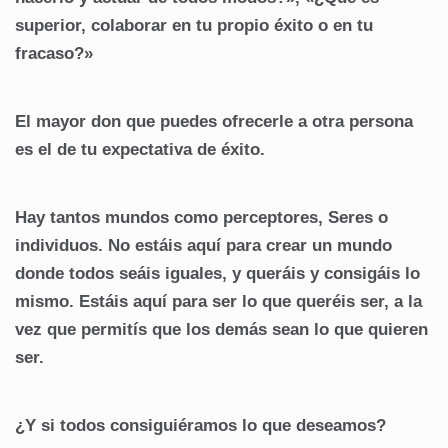
superior, colaborar en tu propio éxito o en tu
fracaso?»
El mayor don que puedes ofrecerle a otra persona
es el de tu expectativa de éxito.
Hay tantos mundos como perceptores, Seres o
individuos. No estáis aquí para crear un mundo
donde todos seáis iguales, y queráis y consigáis lo
mismo. Estáis aquí para ser lo que queréis ser, a la
vez que permitís que los demás sean lo que quieren
ser.
¿Y si todos consiguiéramos lo que deseamos?