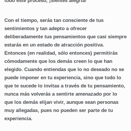
todo este proceso, ¡sientes alegría!
Con el tiempo, serás tan consciente de tus
sentimientos y tan adepto a ofrecer
deliberadamente tus pensamientos que casi siempre
estarás en un estado de atracción positiva.
Entonces (en realidad, sólo entonces) permitirás
cómodamente que los demás creen lo que han
elegido. Cuando entiendas que lo no deseado no se
puede imponer en tu experiencia, sino que todo lo
que te sucede lo invitas a través de tu pensamiento,
nunca más volverás a sentirte amenazado por lo
que los demás elijan vivir, aunque sean personas
muy allegadas, pues no pueden ser parte de tu
experiencia.