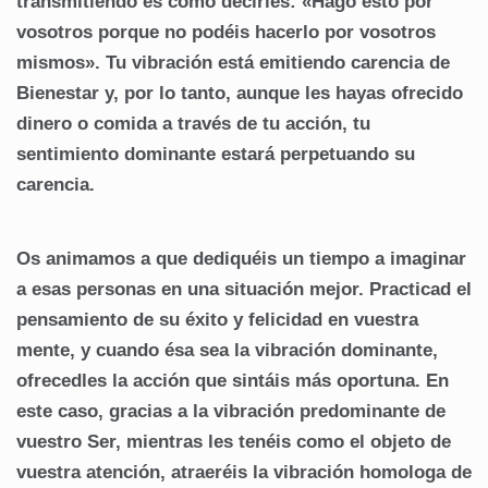
transmitiendo es como decirles: «Hago esto por
vosotros porque no podéis hacerlo por vosotros
mismos». Tu vibración está emitiendo carencia de
Bienestar y, por lo tanto, aunque les hayas ofrecido
dinero o comida a través de tu acción, tu
sentimiento dominante estará perpetuando su
carencia.
Os animamos a que dediquéis un tiempo a imaginar
a esas personas en una situación mejor. Practicad el
pensamiento de su éxito y felicidad en vuestra
mente, y cuando ésa sea la vibración dominante,
ofrecedles la acción que sintáis más oportuna. En
este caso, gracias a la vibración predominante de
vuestro Ser, mientras les tenéis como el objeto de
vuestra atención, atraeréis la vibración homologa de