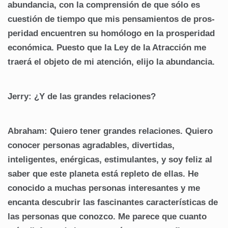
abundancia, con la comprensión de que sólo es
cuestión de tiempo que mis pensamientos de pros-
peridad encuentren su homólogo en la prosperidad
económica. Puesto que la Ley de la Atracción me
traerá el objeto de mi atención, elijo la abundancia.
Jerry: ¿Y de las grandes relaciones?
Abraham: Quiero tener grandes relaciones. Quiero
conocer personas agradables, divertidas,
inteligentes, enérgicas, estimulantes, y soy feliz al
saber que este planeta está repleto de ellas. He
conocido a muchas personas interesantes y me
encanta descubrir las fascinantes características de
las personas que conozco. Me parece que cuanto