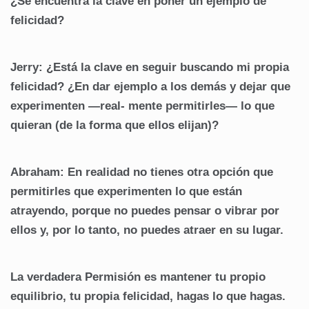
¿Se encuentra la clave en poner un ejemplo de
felicidad?
Jerry: ¿Está la clave en seguir buscando mi propia
felicidad? ¿En dar ejemplo a los demás y dejar que
experimenten —real- mente permitirles— lo que
quieran (de la forma que ellos elijan)?
Abraham: En realidad no tienes otra opción que
permitirles que experimenten lo que están
atrayendo, porque no puedes pensar o vibrar por
ellos y, por lo tanto, no puedes atraer en su lugar.
La verdadera Permisión es mantener tu propio
equilibrio, tu propia felicidad, hagas lo que hagas.