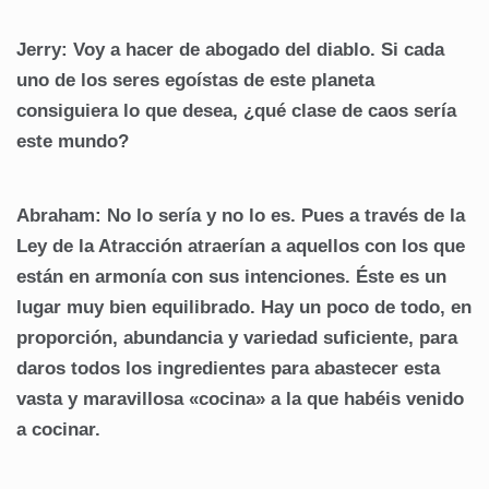
Jerry: Voy a hacer de abogado del diablo. Si cada
uno de los seres egoístas de este planeta
consiguiera lo que desea, ¿qué clase de caos sería
este mundo?
Abraham: No lo sería y no lo es. Pues a través de la
Ley de la Atracción atraerían a aquellos con los que
están en armonía con sus intenciones. Éste es un
lugar muy bien equilibrado. Hay un poco de todo, en
proporción, abundancia y variedad suficiente, para
daros todos los ingredientes para abastecer esta
vasta y maravillosa «cocina» a la que habéis venido
a cocinar.