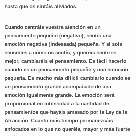
hasta que os sintáis aliviados.
Cuando centráis vuestra atención en un
pensamiento pequeño (negativo), sentís una
emoción negativa (indeseada) pequeña. Y si sois
sensibles a cómo os sentís, y queréis sentiros
mejor, cambiaréis el pensamiento. Es fácil hacerlo
cuando es un pensamiento pequeño y una emoción
pequeña. Es mucho más difícil cambiarlo cuando es
un pensamiento grande acompañado de una
emoción igualmente grande. La emoción será
proporcional en intensidad a la cantidad de
pensamientos que hayáis amasado por la Ley de la
Atracción. Cuanto más tiempo permanezcáis
enfocados en lo que no queréis, mayor y más fuerte