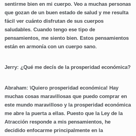
sentirme bien en mi cuerpo. Veo a muchas personas
que gozan de un buen estado de salud y me resulta
fácil ver cuánto disfrutan de sus cuerpos
saludables. Cuando tengo ese tipo de
pensamientos, me siento bien. Estos pensamientos
están en armonía con un cuerpo sano.
Jerry: ¿Qué me decís de la prosperidad económica?
Abraham: \Quiero prosperidad económica! Hay
muchas cosas maravillosas que puedo comprar en
este mundo maravilloso y la prosperidad económica
me abre la puerta a ellas. Puesto que la Ley de la
Atracción responde a mis pensamientos, he
decidido enfocarme principalmente en la