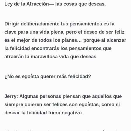
Ley de la Atracción— las cosas que deseas.
Dirigir deliberadamente tus pensamientos es la
clave para una vida plena, pero el deseo de ser feliz
es el mejor de todos los planes… porque al alcanzar
la felicidad encontrarás los pensamientos que
atraerán la maravillosa vida que deseas.
¿No es egoísta querer más felicidad?
Jerry: Algunas personas piensan que aquellos que
siempre quieren ser felices son egoístas, como si
desear la felicidad fuera negativo.