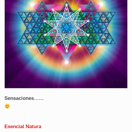
Sensaciones……
Esencial Natura