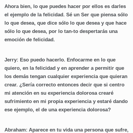
Ahora bien, lo que puedes hacer por ellos es darles
el ejemplo de la felicidad. Sé un Ser que piensa sólo
lo que desea, que dice sólo lo que desea y que hace
sólo lo que desea, por lo tan-to despertarás una
emoción de felicidad.
Jerry: Eso puedo hacerlo. Enfocarme en lo que
quiero, en la felicidad y en aprender a permitir que
los demás tengan cualquier experiencia que quieran
crear. ¿Sería correcto entonces decir que si centro
mi atención en su experiencia dolorosa crearé
sufrimiento en mi propia experiencia y estaré dando
ese ejemplo, el de una experiencia dolorosa?
Abraham: Aparece en tu vida una persona que sufre,