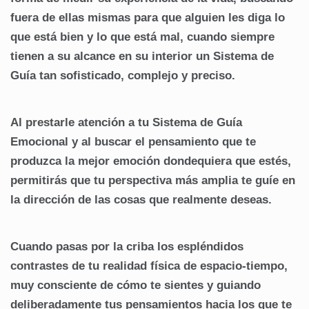
fuera de ellas mismas para que alguien les diga lo
que está bien y lo que está mal, cuando siempre
tienen a su alcance en su interior un Sistema de
Guía tan sofisticado, complejo y preciso.
Al prestarle atención a tu Sistema de Guía
Emocional y al buscar el pensamiento que te
produzca la mejor emoción dondequiera que estés,
permitirás que tu perspectiva más amplia te guíe en
la dirección de las cosas que realmente deseas.
Cuando pasas por la criba los espléndidos
contrastes de tu realidad física de espacio-tiempo,
muy consciente de cómo te sientes y guiando
deliberadamente tus pensamientos hacia los que te