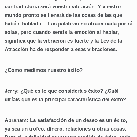
contradictoria será vuestra vibración. Y vuestro
mundo pronto se llenará de las cosas de las que
habéis hablado… Las palabras no atraen nada por sí
solas, pero cuando sentís la emoción al hablar,
significa que la vibración es fuerte y la Lev de la
Atracción ha de responder a esas vibraciones.
¿Cómo medimos nuestro éxito?
Jerry: ¿Qué es lo que consideráis éxito? ¿Cuál
diríais que es la principal característica del éxito?
Abraham: La satisfacción de un deseo es un éxito,
ya sea un trofeo, dinero, relaciones u otras cosas.