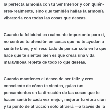
la perfecta armonía con tu Ser Interior y con quién-
eres-realmente, sino que también hallas la armonía
vibratoria con todas las cosas que deseas.
Cuando la felicidad es realmente importante para ti,
no centras tu atención en cosas que no te ayudan a
sentirte bien, y el resultado de pensar sólo en lo que
hace que te sientas bien es que creas una vida
maravillosa repleta de todo lo que deseas.
Cuando mantienes el deseo de ser feliz y eres
consciente de cómo te sientes, guías tus
pensamientos en la dirección de las cosas que te
hacen sentirte cada vez mejor, mejorar tu vibra-ción
y tu punto de atracción sólo atraerá —a través de la