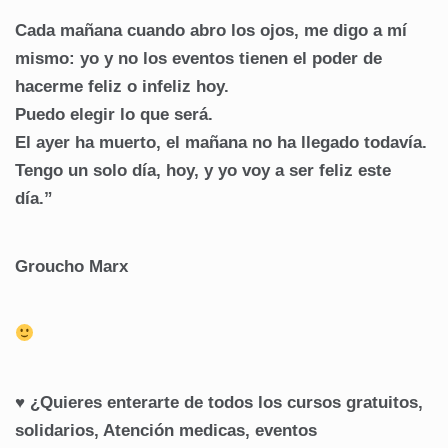
Cada mañana cuando abro los ojos, me digo a mí
mismo: yo y no los eventos tienen el poder de
hacerme feliz o infeliz hoy.
Puedo elegir lo que será.
El ayer ha muerto, el mañana no ha llegado todavía.
Tengo un solo día, hoy, y yo voy a ser feliz este
día.”
Groucho Marx
♥ ¿Quieres enterarte de todos los cursos gratuitos,
solidarios, Atención medicas, eventos