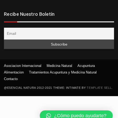
Recibe Nuestro Boletín
Asociacion Internacional
Medicina Natural
Acupuntura
Alimentacion
Tratamientos Acupuntura y Medicina Natural
Contacto
@ESENCIAL NATURA 2012-2021 THEME: INTIMATE BY
TEMPLATE SELL
.
¿Cómo puedo ayudarte?