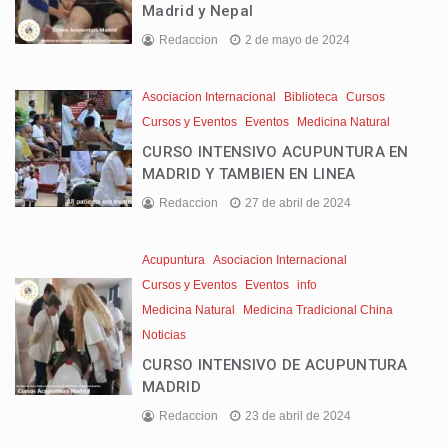
Madrid y Nepal
Redaccion
2 de mayo de 2024
Asociacion Internacional
Biblioteca
Cursos
Cursos y Eventos
Eventos
Medicina Natural
CURSO INTENSIVO ACUPUNTURA EN
MADRID Y TAMBIEN EN LINEA
Redaccion
27 de abril de 2024
Acupuntura
Asociacion Internacional
Cursos y Eventos
Eventos
info
Medicina Natural
Medicina Tradicional China
Noticias
CURSO INTENSIVO DE ACUPUNTURA
MADRID
Redaccion
23 de abril de 2024