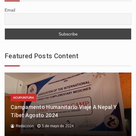
Email
Featured Posts Content
ACUPUNTURA
Campamento Humanitario Viaje A Nepal Y
Tíbet Agosto 2024
Redaccion
5 de mayo de 2024