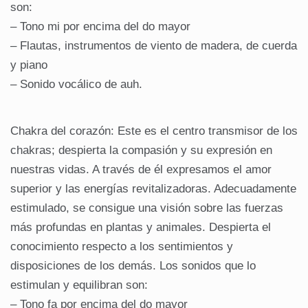
son:
– Tono mi por encima del do mayor
– Flautas, instrumentos de viento de madera, de cuerda
y piano
– Sonido vocálico de auh.
Chakra del corazón: Este es el centro transmisor de los
chakras; despierta la compasión y su expresión en
nuestras vidas. A través de él expresamos el amor
superior y las energías revitalizadoras. Adecuadamente
estimulado, se consigue una visión sobre las fuerzas
más profundas en plantas y animales. Despierta el
conocimiento respecto a los sentimientos y
disposiciones de los demás. Los sonidos que lo
estimulan y equilibran son:
– Tono fa por encima del do mayor