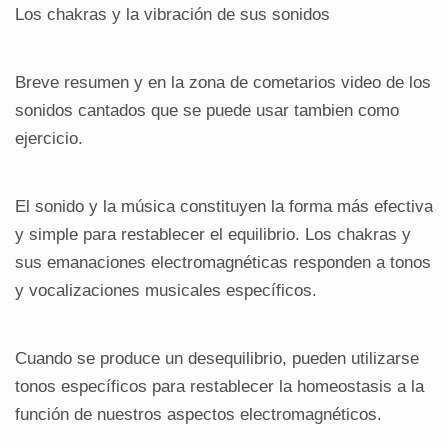
Los chakras y la vibración de sus sonidos
Breve resumen y en la zona de cometarios video de los
sonidos cantados que se puede usar tambien como
ejercicio.
El sonido y la música constituyen la forma más efectiva
y simple para restablecer el equilibrio. Los chakras y
sus emanaciones electromagnéticas responden a tonos
y vocalizaciones musicales específicos.
Cuando se produce un desequilibrio, pueden utilizarse
tonos específicos para restablecer la homeostasis a la
función de nuestros aspectos electromagnéticos.