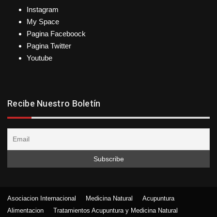
Instagram
My Space
Pagina Faceboock
Pagina Twitter
Youtube
Recibe Nuestro Boletín
Asociacion Internacional
Medicina Natural
Acupuntura
Alimentacion
Tratamientos Acupuntura y Medicina Natural