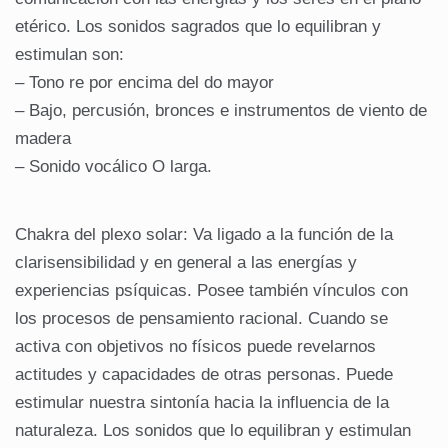
etérico. Los sonidos sagrados que lo equilibran y
estimulan son:
– Tono re por encima del do mayor
– Bajo, percusión, bronces e instrumentos de viento de
madera
– Sonido vocálico O larga.
Chakra del plexo solar: Va ligado a la función de la
clarisensibilidad y en general a las energías y
experiencias psíquicas. Posee también vínculos con
los procesos de pensamiento racional. Cuando se
activa con objetivos no físicos puede revelarnos
actitudes y capacidades de otras personas. Puede
estimular nuestra sintonía hacia la influencia de la
naturaleza. Los sonidos que lo equilibran y estimulan