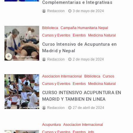
Complementarias e Integrativas
Redaccion
3 de mayo de 2024
Biblioteca
Campaña Humanitaria Nepal
Cursos y Eventos
Eventos
Medicina Natural
Curso Intensivo de Acupuntura en
Madrid y Nepal
Redaccion
2 de mayo de 2024
Asociacion Internacional
Biblioteca
Cursos
Cursos y Eventos
Eventos
Medicina Natural
CURSO INTENSIVO ACUPUNTURA EN
MADRID Y TAMBIEN EN LINEA
Redaccion
27 de abril de 2024
Acupuntura
Asociacion Internacional
Cursos y Eventos
Eventos
info