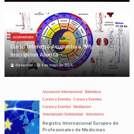
ACUPUNTURA
Curso Intensivo Acupuntura -Mtc –
Inscripcion Abierta –
Redaccion
4 de mayo de 2024
Asociacion Internacional
Biblioteca
Cursos y Eventos
Cursos y Eventos
Cursos y Eventos
Meditacion
Voluntariado-Solidaridad
Voluntarios
Registro Internacional Europeo de
Profesionales de Medicinas