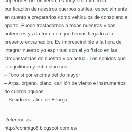
superiores del universo; es muy efectivo en la
purificación de nuestros cuerpos sutiles, especialmente
en cuanto a prepararlos como vehículos de consciencia
aparte. Puede trasladarnos a todas nuestras vidas
anteriores y a la forma en que hemos llegado a la
presente encarnación. Es imprescindible a la hora de
integrar nuestro yo espiritual con el yo físico en las
circunstancias de nuestra vida actual. Los sonidos que
lo equilibran y estimulan son:
– Tono si por encima del do mayor
– Arpa, órgano, piano, carillón de viento e instrumentos
de cuerda agudos
– Sonido vocálico de E larga.
Referencias:
http://conmigo8.blogspot.com.es/