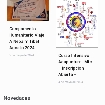
Campamento
Humanitario Viaje
A Nepal Y Tíbet
Agosto 2024
Curso Intensivo
5 de mayo de 2024
Acupuntura -Mtc
– Inscripcion
Abierta –
4 de mayo de 2024
Novedades