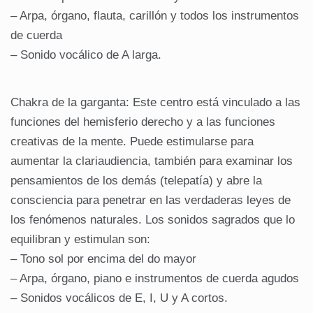
– Arpa, órgano, flauta, carillón y todos los instrumentos
de cuerda
– Sonido vocálico de A larga.
Chakra de la garganta: Este centro está vinculado a las
funciones del hemisferio derecho y a las funciones
creativas de la mente. Puede estimularse para
aumentar la clariaudiencia, también para examinar los
pensamientos de los demás (telepatía) y abre la
consciencia para penetrar en las verdaderas leyes de
los fenómenos naturales. Los sonidos sagrados que lo
equilibran y estimulan son:
– Tono sol por encima del do mayor
– Arpa, órgano, piano e instrumentos de cuerda agudos
– Sonidos vocálicos de E, I, U y A cortos.