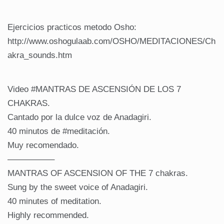
Ejercicios practicos metodo Osho:
http://www.oshogulaab.com/OSHO/MEDITACIONES/Ch
akra_sounds.htm
Video #MANTRAS DE ASCENSIÓN DE LOS 7
CHAKRAS.
Cantado por la dulce voz de Anadagiri.
40 minutos de #meditación.
Muy recomendado.
—————–
MANTRAS OF ASCENSION OF THE 7 chakras.
Sung by the sweet voice of Anadagiri.
40 minutes of meditation.
Highly recommended.