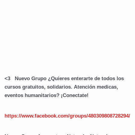
<3 Nuevo Grupo ¿Quieres enterarte de todos los
cursos gratuitos, solidarios. Atención medicas,
eventos humanitarios? ¡Conectate!
https://www.facebook.com/groups/480309808728294/