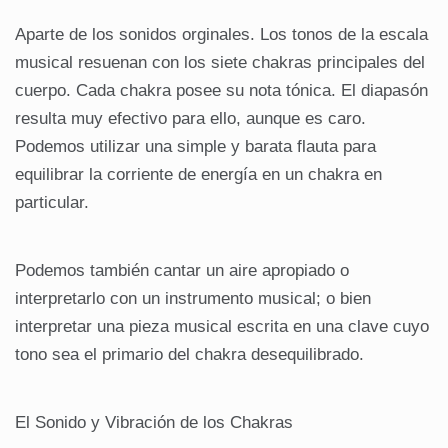
Aparte de los sonidos orginales. Los tonos de la escala
musical resuenan con los siete chakras principales del
cuerpo. Cada chakra posee su nota tónica. El diapasón
resulta muy efectivo para ello, aunque es caro.
Podemos utilizar una simple y barata flauta para
equilibrar la corriente de energía en un chakra en
particular.
Podemos también cantar un aire apropiado o
interpretarlo con un instrumento musical; o bien
interpretar una pieza musical escrita en una clave cuyo
tono sea el primario del chakra desequilibrado.
El Sonido y Vibración de los Chakras