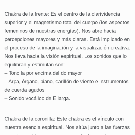
Chakra de la frente: Es el centro de la clarividencia
superior y el magnetismo total del cuerpo (los aspectos
femeninos de nuestras energías). Nos abre hacia
percepciones mayores y más claras. Está implicado en
el proceso de la imaginación y la visualización creativa.
Nos lleva hacia la visión espiritual. Los sonidos que lo
equilibran y estimulan son:
– Tono la por encima del do mayor
– Arpa, órgano, piano, carillón de viento e instrumentos
de cuerda agudos
– Sonido vocálico de E larga.
Chakra de la coronilla: Este chakra es el vínculo con
nuestra esencia espiritual. Nos sitúa junto a las fuerzas