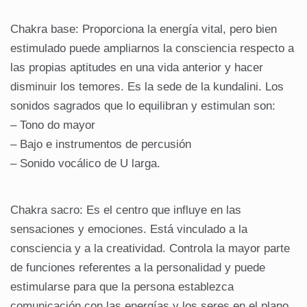
Chakra base: Proporciona la energía vital, pero bien
estimulado puede ampliarnos la consciencia respecto a
las propias aptitudes en una vida anterior y hacer
disminuir los temores. Es la sede de la kundalini. Los
sonidos sagrados que lo equilibran y estimulan son:
– Tono do mayor
– Bajo e instrumentos de percusión
– Sonido vocálico de U larga.
Chakra sacro: Es el centro que influye en las
sensaciones y emociones. Está vinculado a la
consciencia y a la creatividad. Controla la mayor parte
de funciones referentes a la personalidad y puede
estimularse para que la persona establezca
comunicación con las energías y los seres en el plano