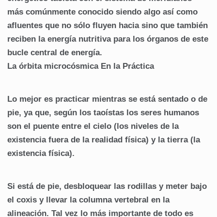
más comúnmente conocido siendo algo así como
afluentes que no sólo fluyen hacia sino que también
reciben la energía nutritiva para los órganos de este
bucle central de energía.
La órbita microcósmica En la Práctica
Lo mejor es practicar mientras se está sentado o de
pie, ya que, según los taoístas los seres humanos
son el puente entre el cielo (los niveles de la
existencia fuera de la realidad física) y la tierra (la
existencia física).
Si está de pie, desbloquear las rodillas y meter bajo
el coxis y llevar la columna vertebral en la
alineación. Tal vez lo más importante de todo es