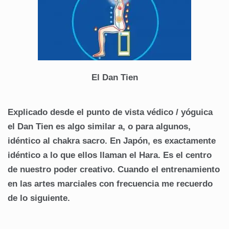
El Dan Tien
Explicado desde el punto de vista védico / yóguica
el Dan Tien es algo similar a, o para algunos,
idéntico al chakra sacro. En Japón, es exactamente
idéntico a lo que ellos llaman el Hara. Es el centro
de nuestro poder creativo. Cuando el entrenamiento
en las artes marciales con frecuencia me recuerdo
de lo siguiente.