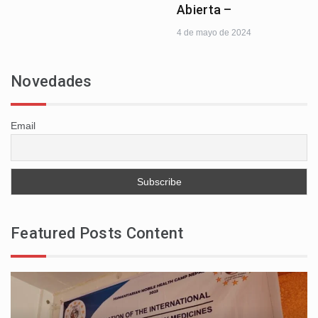
Abierta –
4 de mayo de 2024
Novedades
Email
Featured Posts Content