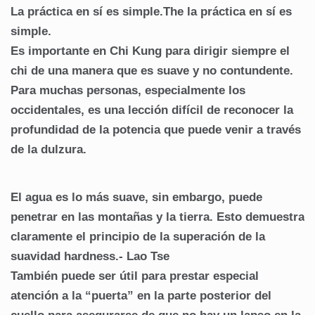
La práctica en sí es simple.The la práctica en sí es
simple.
Es importante en Chi Kung para dirigir siempre el
chi de una manera que es suave y no contundente.
Para muchas personas, especialmente los
occidentales, es una lección difícil de reconocer la
profundidad de la potencia que puede venir a través
de la dulzura.
El agua es lo más suave, sin embargo, puede
penetrar en las montañas y la tierra. Esto demuestra
claramente el principio de la superación de la
suavidad hardness.- Lao Tse
También puede ser útil para prestar especial
atención a la “puerta” en la parte posterior del