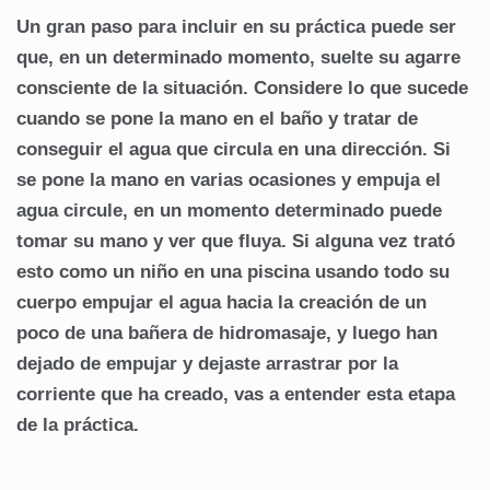
Un gran paso para incluir en su práctica puede ser
que, en un determinado momento, suelte su agarre
consciente de la situación. Considere lo que sucede
cuando se pone la mano en el baño y tratar de
conseguir el agua que circula en una dirección. Si
se pone la mano en varias ocasiones y empuja el
agua circule, en un momento determinado puede
tomar su mano y ver que fluya. Si alguna vez trató
esto como un niño en una piscina usando todo su
cuerpo empujar el agua hacia la creación de un
poco de una bañera de hidromasaje, y luego han
dejado de empujar y dejaste arrastrar por la
corriente que ha creado, vas a entender esta etapa
de la práctica.