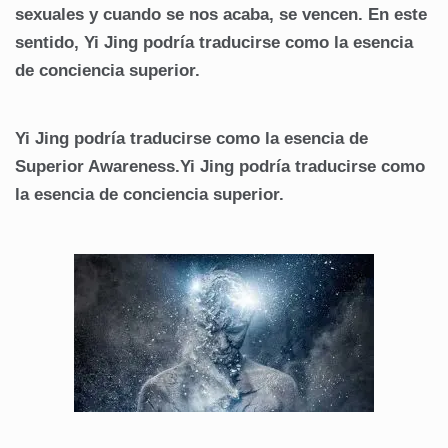
sexuales y cuando se nos acaba, se vencen. En este
sentido, Yi Jing podría traducirse como la esencia
de conciencia superior.
Yi Jing podría traducirse como la esencia de
Superior Awareness.Yi Jing podría traducirse como
la esencia de conciencia super
ior.