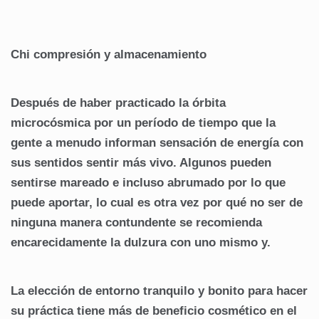
Chi compresión y almacenamiento
Después de haber practicado la órbita
microcósmica por un período de tiempo que la
gente a menudo informan sensación de energía con
sus sentidos sentir más vivo. Algunos pueden
sentirse mareado e incluso abrumado por lo que
puede aportar, lo cual es otra vez por qué no ser de
ninguna manera contundente se recomienda
encarecidamente la dulzura con uno mismo y.
La elección de entorno tranquilo y bonito para hacer
su práctica tiene más de beneficio cosmético en el