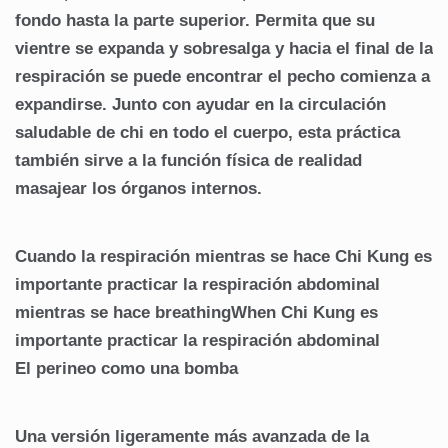
fondo hasta la parte superior. Permita que su
vientre se expanda y sobresalga y hacia el final de la
respiración se puede encontrar el pecho comienza a
expandirse. Junto con ayudar en la circulación
saludable de chi en todo el cuerpo, esta práctica
también sirve a la función física de realidad
masajear los órganos internos.
Cuando la respiración mientras se hace Chi Kung es
importante practicar la respiración abdominal
mientras se hace breathingWhen Chi Kung es
importante practicar la respiración abdominal
El perineo como una bomba
Una versión ligeramente más avanzada de la