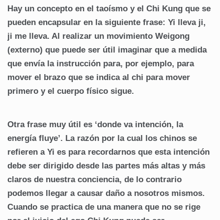
Hay un concepto en el taoísmo y el Chi Kung que se
pueden encapsular en la siguiente frase: Yi lleva ji,
ji me lleva. Al realizar un movimiento Weigong
(externo) que puede ser útil imaginar que a medida
que envía la instrucción para, por ejemplo, para
mover el brazo que se indica al chi para mover
primero y el cuerpo físico sigue.
Otra frase muy útil es ‘donde va intención, la
energía fluye’. La razón por la cual los chinos se
refieren a Yi es para recordarnos que esta intención
debe ser dirigido desde las partes más altas y más
claros de nuestra conciencia, de lo contrario
podemos llegar a causar daño a nosotros mismos.
Cuando se practica de una manera que no se rige