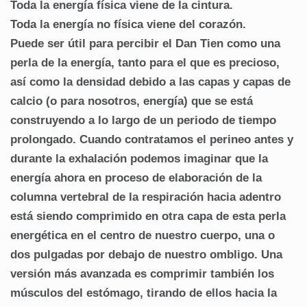
Toda la energía física viene de la cintura.
Toda la energía no física viene del corazón.
Puede ser útil para percibir el Dan Tien como una
perla de la energía, tanto para el que es precioso,
así como la densidad debido a las capas y capas de
calcio (o para nosotros, energía) que se está
construyendo a lo largo de un periodo de tiempo
prolongado. Cuando contratamos el perineo antes y
durante la exhalación podemos imaginar que la
energía ahora en proceso de elaboración de la
columna vertebral de la respiración hacia adentro
está siendo comprimido en otra capa de esta perla
energética en el centro de nuestro cuerpo, una o
dos pulgadas por debajo de nuestro ombligo. Una
versión más avanzada es comprimir también los
músculos del estómago, tirando de ellos hacia la