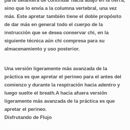
parte delantera de continuar hacia abajo en la tierra,
sino que lo envía a la columna vertebral, una vez
más. Este apretar también tiene el doble propósito
de dar más en general todo el cuerpo de la
instrucción que se desea conservar chi, en la
siguiente técnica aún chi compresa para su
almacenamiento y uso posterior.
Una versión ligeramente más avanzada de la
práctica es que apretar el perineo para el antes del
comienzo y durante la respiración hacia adentro y
luego suelte el breath.A hacia afuera versión
ligeramente más avanzada de la práctica es que
apretar el perineo.
Disfrutando de Flujo