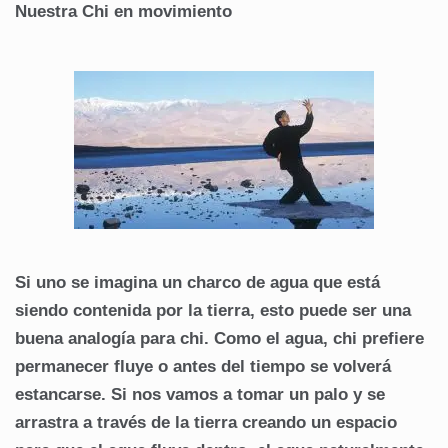
Nuestra Chi en movimiento
Si uno se imagina un charco de agua que está
siendo contenida por la tierra, esto puede ser una
buena analogía para chi. Como el agua, chi prefiere
permanecer fluye o antes del tiempo se volverá
estancarse. Si nos vamos a tomar un palo y se
arrastra a través de la tierra creando un espacio