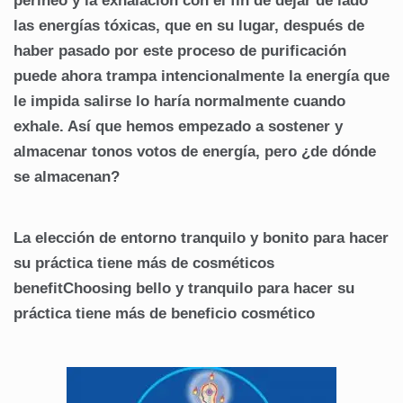
perineo y la exhalación con el fin de dejar de lado
las energías tóxicas, que en su lugar, después de
haber pasado por este proceso de purificación
puede ahora trampa intencionalmente la energía que
le impida salirse lo haría normalmente cuando
exhale. Así que hemos empezado a sostener y
almacenar tonos votos de energía, pero ¿de dónde
se almacenan?
La elección de entorno tranquilo y bonito para hacer
su práctica tiene más de cosméticos
benefitChoosing bello y tranquilo para hacer su
práctica tiene más de beneficio cosmético