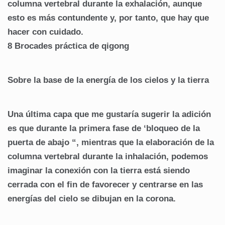
columna vertebral durante la exhalación, aunque
esto es más contundente y, por tanto, que hay que
hacer con cuidado.
8 Brocades práctica de qigong
Sobre la base de la energía de los cielos y la tierra
Una última capa que me gustaría sugerir la adición
es que durante la primera fase de ‘bloqueo de la
puerta de abajo “, mientras que la elaboración de la
columna vertebral durante la inhalación, podemos
imaginar la conexión con la tierra está siendo
cerrada con el fin de favorecer y centrarse en las
energías del cielo se dibujan en la corona.