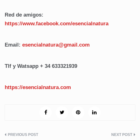
Red de amigos:
https://www.facebook.com/
esencialnatura
Email:
esencialnatura@gmail.com
Tlf y Watsapp + 34 633321939
https://esencialnatura.com
Navegación