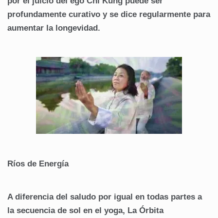
por el juicio del ego Chi Kung puede ser
profundamente curativo y se dice regularmente para
aumentar la longevidad.
Ríos de Energía
A diferencia del saludo por igual en todas partes a
la secuencia de sol en el yoga, La Órbita