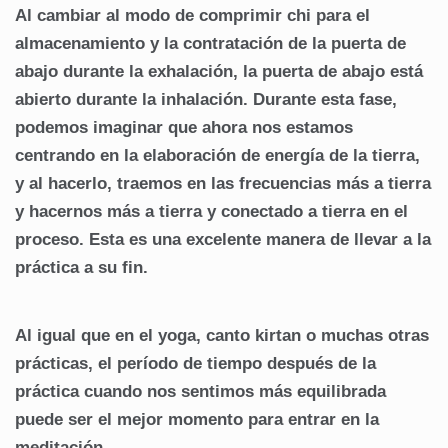
Al cambiar al modo de comprimir chi para el
almacenamiento y la contratación de la puerta de
abajo durante la exhalación, la puerta de abajo está
abierto durante la inhalación. Durante esta fase,
podemos imaginar que ahora nos estamos
centrando en la elaboración de energía de la tierra,
y al hacerlo, traemos en las frecuencias más a tierra
y hacernos más a tierra y conectado a tierra en el
proceso. Esta es una excelente manera de llevar a la
práctica a su fin.
Al igual que en el yoga, canto kirtan o muchas otras
prácticas, el período de tiempo después de la
práctica cuando nos sentimos más equilibrada
puede ser el mejor momento para entrar en la
meditación.