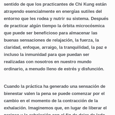
sentido de que los practicantes de Chi Kung están
atrayendo esencialmente en energías sutiles del
entorno que les rodea y nutrir su sistema. Después
de practicar algún tiempo la órbita microcósmica
que puede ser beneficioso para almacenar las
buenas sensaciones de relajación, la fuerza, la
claridad, enfoque, arraigo, la tranquilidad, la paz e
incluso la inmunidad para que puedan ser
realizadas con nosotros en nuestro mundo
ordinario, a menudo lleno de estrés y disfunción.
Cuando la práctica ha generado una sensación de
bienestar valen la pena se puede comenzar por el
cambio en el momento de la contracción de la
exhalación. Imaginemos que, en lugar de liberar el