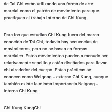
de Tai Chi están utilizando una forma de arte
marcial como el patrón de movimiento para que
practiquen el trabajo interno de Chi Kung.
Para los que estudian Chi Kung fuera del marco
conocido de Tai Chi, todavía hay secuencias de
movimientos, pero no se basan en formas
marciales. Estos movimientos pueden a menudo ser
relativamente sencillo y están diseñados para llevar
chi alrededor del cuerpo. Estas prácticas se
conocen como Weigong – externo Chi Kung, aunque
también existe la misma importancia Neigong –
interna Chi Kung.
Chi Kung KungChi