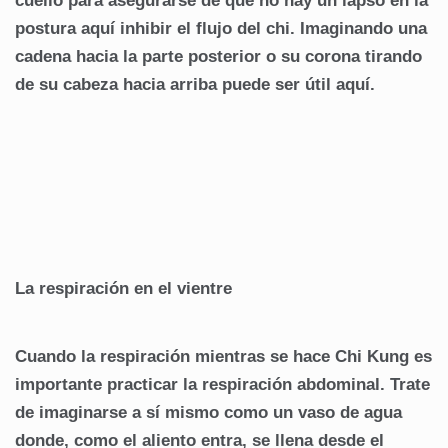
cuello para asegurarse de que no hay un lapso en la
postura aquí inhibir el flujo del chi. Imaginando una
cadena hacia la parte posterior o su corona tirando
de su cabeza hacia arriba puede ser útil aquí.
La respiración en el vientre
Cuando la respiración mientras se hace Chi Kung es
importante practicar la respiración abdominal. Trate
de imaginarse a sí mismo como un vaso de agua
donde, como el aliento entra, se llena desde el