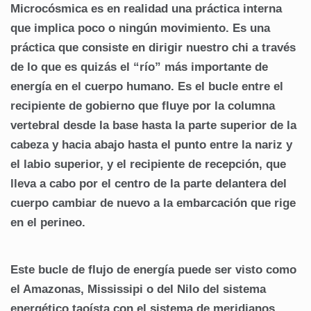
Microcósmica es en realidad una práctica interna
que implica poco o ningún movimiento. Es una
práctica que consiste en dirigir nuestro chi a través
de lo que es quizás el “río” más importante de
energía en el cuerpo humano. Es el bucle entre el
recipiente de gobierno que fluye por la columna
vertebral desde la base hasta la parte superior de la
cabeza y hacia abajo hasta el punto entre la nariz y
el labio superior, y el recipiente de recepción, que
lleva a cabo por el centro de la parte delantera del
cuerpo cambiar de nuevo a la embarcación que rige
en el perineo.
Este bucle de flujo de energía puede ser visto como
el Amazonas, Mississipi o del Nilo del sistema
energético taoísta con el sistema de meridianos