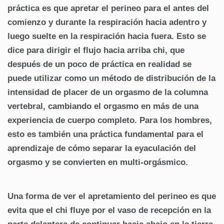
práctica es que apretar el perineo para el antes del
comienzo y durante la respiración hacia adentro y
luego suelte en la respiración hacia fuera. Esto se
dice para dirigir el flujo hacia arriba chi, que
después de un poco de práctica en realidad se
puede utilizar como un método de distribución de la
intensidad de placer de un orgasmo de la columna
vertebral, cambiando el orgasmo en más de una
experiencia de cuerpo completo. Para los hombres,
esto es también una práctica fundamental para el
aprendizaje de cómo separar la eyaculación del
orgasmo y se convierten en multi-orgásmico.
Una forma de ver el apretamiento del perineo es que
evita que el chi fluye por el vaso de recepción en la