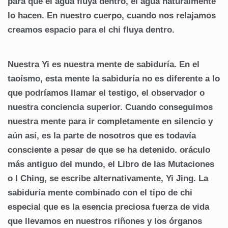
para que el agua fluya dentro, el agua naturalmente
lo hacen. En nuestro cuerpo, cuando nos relajamos
creamos espacio para el chi fluya dentro.
Nuestra Yi es nuestra mente de sabiduría. En el
taoísmo, esta mente la sabiduría no es diferente a lo
que podríamos llamar el testigo, el observador o
nuestra conciencia superior. Cuando conseguimos
nuestra mente para ir completamente en silencio y
aún así, es la parte de nosotros que es todavía
consciente a pesar de que se ha detenido. oráculo
más antiguo del mundo, el Libro de las Mutaciones
o I Ching, se escribe alternativamente, Yi Jing. La
sabiduría mente combinado con el tipo de chi
especial que es la esencia preciosa fuerza de vida
que llevamos en nuestros riñones y los órganos