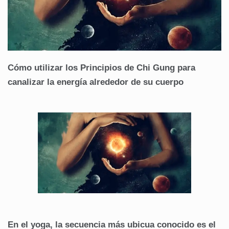
Cómo utilizar los Principios de Chi Gung para
canalizar la energía alrededor de su cuerpo
En el yoga, la secuencia más ubicua conocido es el