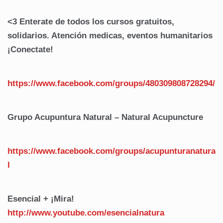
<3 Enterate de todos los cursos gratuitos,
solidarios. Atención medicas, eventos humanitarios
¡Conectate!
https://www.facebook.com/groups/480309808728294/
Grupo Acupuntura Natural – Natural Acupuncture
https://www.facebook.com/groups/acupunturanatura
l
Esencial + ¡Mira!
http://www.youtube.com/esencialnatura