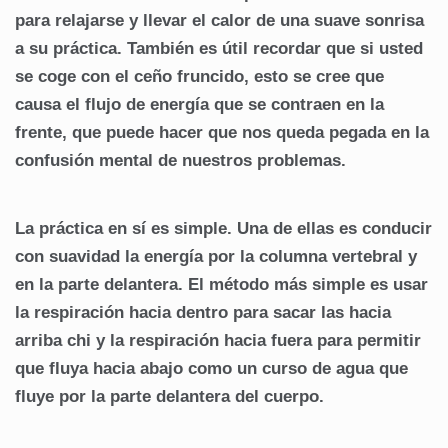
para relajarse y llevar el calor de una suave sonrisa
a su práctica. También es útil recordar que si usted
se coge con el ceño fruncido, esto se cree que
causa el flujo de energía que se contraen en la
frente, que puede hacer que nos queda pegada en la
confusión mental de nuestros problemas.
La práctica en sí es simple. Una de ellas es conducir
con suavidad la energía por la columna vertebral y
en la parte delantera. El método más simple es usar
la respiración hacia dentro para sacar las hacia
arriba chi y la respiración hacia fuera para permitir
que fluya hacia abajo como un curso de agua que
fluye por la parte delantera del cuerpo.