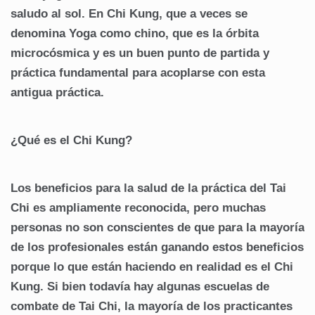
saludo al sol. En Chi Kung, que a veces se
denomina Yoga como chino, que es la órbita
microcósmica y es un buen punto de partida y
práctica fundamental para acoplarse con esta
antigua práctica.
¿Qué es el Chi Kung?
Los beneficios para la salud de la práctica del Tai
Chi es ampliamente reconocida, pero muchas
personas no son conscientes de que para la mayoría
de los profesionales están ganando estos beneficios
porque lo que están haciendo en realidad es el Chi
Kung. Si bien todavía hay algunas escuelas de
combate de Tai Chi, la mayoría de los practicantes