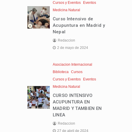
Cursos y Eventos
Eventos
Medicina Natural
Curso Intensivo de
Acupuntura en Madrid y
Nepal
Redaccion
2 de mayo de 2024
Asociacion Internacional
Biblioteca
Cursos
Cursos y Eventos
Eventos
Medicina Natural
CURSO INTENSIVO
ACUPUNTURA EN
MADRID Y TAMBIEN EN
LINEA
Redaccion
27 de abril de 2024