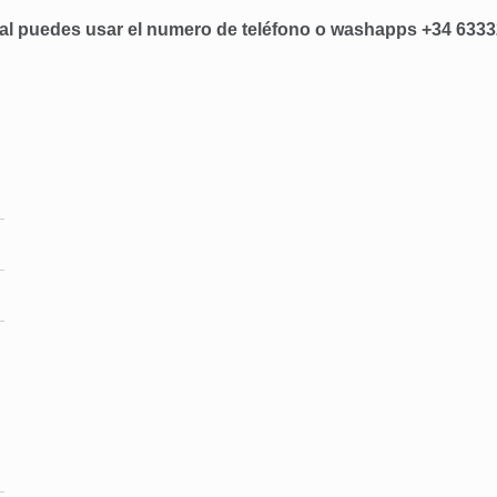
al puedes usar el numero de teléfono o washapps +34 633