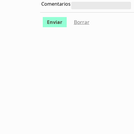
Comentarios
Borrar
Enviar