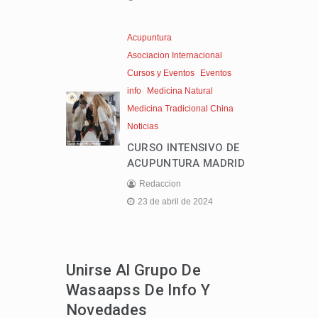
Acupuntura
Asociacion Internacional
Cursos y Eventos
Eventos
info
Medicina Natural
Medicina Tradicional China
Noticias
CURSO INTENSIVO DE
ACUPUNTURA MADRID
Redaccion
23 de abril de 2024
Unirse Al Grupo De
Wasaapss De Info Y
Novedades