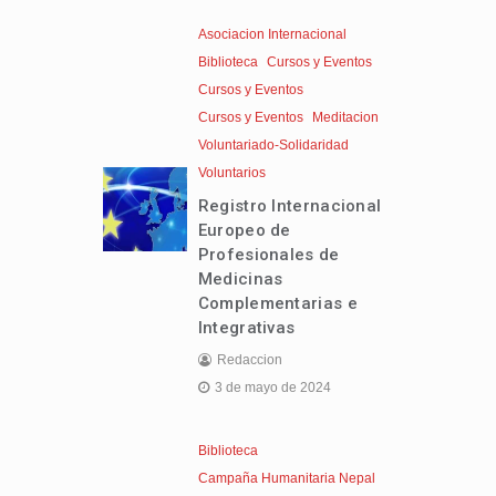
Asociacion Internacional
Biblioteca
Cursos y Eventos
Cursos y Eventos
Cursos y Eventos
Meditacion
Voluntariado-Solidaridad
Voluntarios
Registro Internacional
Europeo de
Profesionales de
Medicinas
Complementarias e
Integrativas
Redaccion
3 de mayo de 2024
Biblioteca
Campaña Humanitaria Nepal