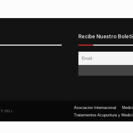
Recibe Nuestro Boletí
Asociacion Internacional
Medici
TE SELL
.
Tratamientos Acupuntura y Medici