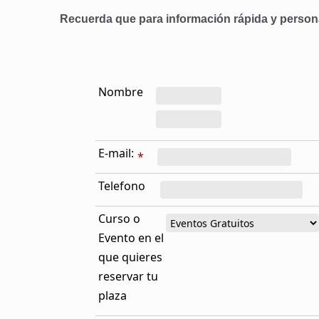
Recuerda que para información rápida y person
Nombre
E-mail:
*
Telefono
Curso o
Evento en el
que quieres
reservar tu
plaza