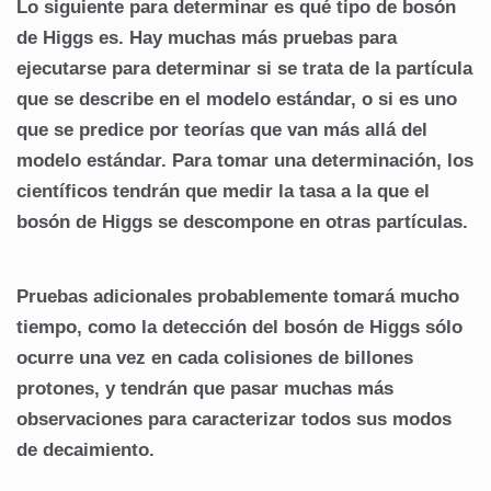
Lo siguiente para determinar es qué tipo de bosón
de Higgs es. Hay muchas más pruebas para
ejecutarse para determinar si se trata de la partícula
que se describe en el modelo estándar, o si es uno
que se predice por teorías que van más allá del
modelo estándar. Para tomar una determinación, los
científicos tendrán que medir la tasa a la que el
bosón de Higgs se descompone en otras partículas.
Pruebas adicionales probablemente tomará mucho
tiempo, como la detección del bosón de Higgs sólo
ocurre una vez en cada colisiones de billones
protones, y tendrán que pasar muchas más
observaciones para caracterizar todos sus modos
de decaimiento.