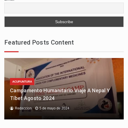
Featured Posts Content
ACUPUNTURA
Campamento Humanitario Viaje A Nepal Y
Tíbet Agosto 2024
Redaccion
5 de mayo de 2024