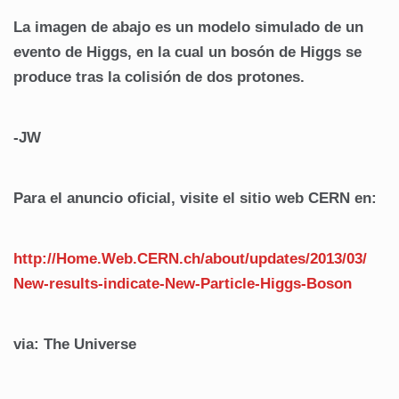
La imagen de abajo es un modelo simulado de un
evento de Higgs, en la cual un bosón de Higgs se
produce tras la colisión de dos protones.
-JW
Para el anuncio oficial, visite el sitio web CERN en:
http://Home.Web.CERN.ch/
about/updates/2013/03/
New-results-indicate-New-Pa
rticle-Higgs-Boson
via: The Universe