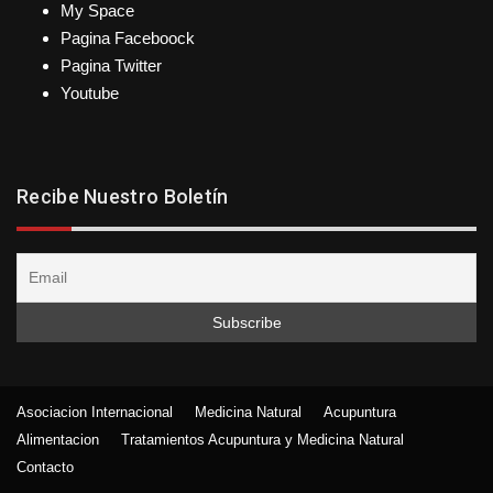
My Space
Pagina Faceboock
Pagina Twitter
Youtube
Recibe Nuestro Boletín
Asociacion Internacional
Medicina Natural
Acupuntura
Alimentacion
Tratamientos Acupuntura y Medicina Natural
Contacto