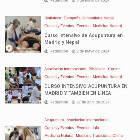
Redaccion
3 de mayo de 2024
Biblioteca
Campaña Humanitaria Nepal
Cursos y Eventos
Eventos
Medicina Natural
Curso Intensivo de Acupuntura en
Madrid y Nepal
Redaccion
2 de mayo de 2024
Asociacion Internacional
Biblioteca
Cursos
Cursos y Eventos
Eventos
Medicina Natural
CURSO INTENSIVO ACUPUNTURA EN
MADRID Y TAMBIEN EN LINEA
Redaccion
27 de abril de 2024
Acupuntura
Asociacion Internacional
Cursos y Eventos
Eventos
info
Medicina Natural
Medicina Tradicional China