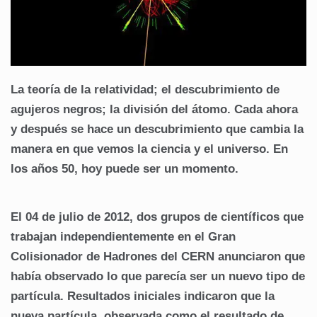
La teoría de la relatividad; el descubrimiento de
agujeros negros; la división del átomo. Cada ahora
y después se hace un descubrimiento que cambia la
manera en que vemos la ciencia y el universo. En
los años 50, hoy puede ser un momento.
El 04 de julio de 2012, dos grupos de científicos que
trabajan independientemente en el Gran
Colisionador de Hadrones del CERN anunciaron que
había observado lo que parecía ser un nuevo tipo de
partícula. Resultados iniciales indicaron que la
nueva partícula, observada como el resultado de