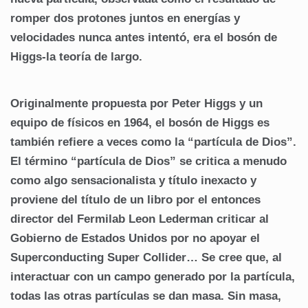
romper dos protones juntos en energías y
velocidades nunca antes intentó, era el bosón de
Higgs-la teoría de largo.
Originalmente propuesta por Peter Higgs y un
equipo de físicos en 1964, el bosón de Higgs es
también refiere a veces como la “partícula de Dios”.
El término “partícula de Dios” se critica a menudo
como algo sensacionalista y título inexacto y
proviene del título de un libro por el entonces
director del Fermilab Leon Lederman criticar al
Gobierno de Estados Unidos por no apoyar el
Superconducting Super Collider… Se cree que, al
interactuar con un campo generado por la partícula,
todas las otras partículas se dan masa. Sin masa,