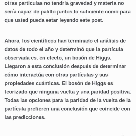
otras partículas no tendría gravedad y materia no
sería capaz de palillo juntos lo suficiente como para
que usted pueda estar leyendo este post.
Ahora, los científicos han terminado el análisis de
datos de todo el año y determinó que la partícula
observada es, en efecto, un bosón de Higgs.
Llegaron a esta conclusión después de determinar
cómo interactúa con otras partículas y sus
propiedades cuánticas. El bosón de Higgs es
teorizado que ninguna vuelta y una paridad positiva.
Todas las opciones para la paridad de la vuelta de la
partícula prefieren una conclusión que coincide con
las predicciones.