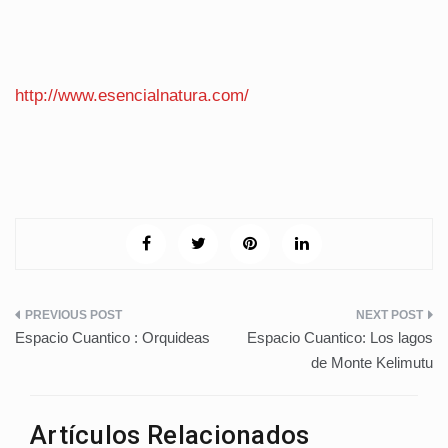
http://
www.esencialnatura.com/
Navegación
Espacio Cuantico : Orquideas
Espacio Cuantico: Los lagos
de
de Monte Kelimutu
entradas
Artículos Relacionados