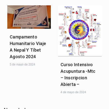
Campamento
Humanitario Viaje
A Nepal Y Tíbet
Agosto 2024
Curso Intensivo
5 de mayo de 2024
Acupuntura -Mtc
– Inscripcion
Abierta –
4 de mayo de 2024