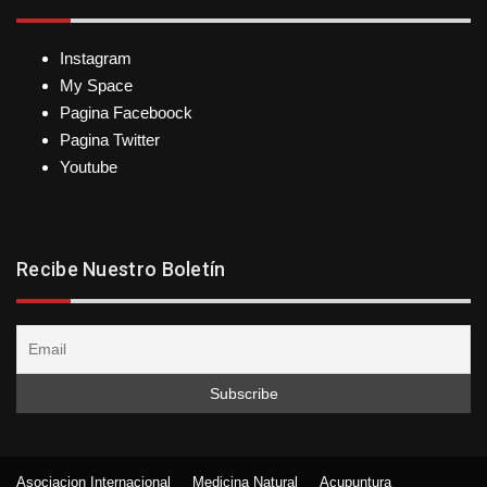
Instagram
My Space
Pagina Faceboock
Pagina Twitter
Youtube
Recibe Nuestro Boletín
Asociacion Internacional
Medicina Natural
Acupuntura