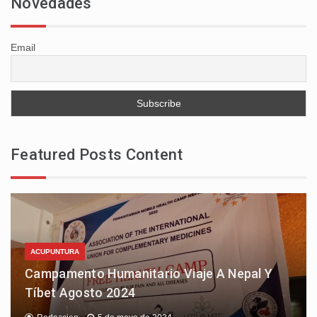
Novedades
Email
Featured Posts Content
ACUPUNTURA
Campamento Humanitario Viaje A Nepal Y
Tíbet Agosto 2024