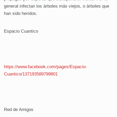
general infectan los árboles más viejos, o árboles que
han sido heridos.
Espacio Cuantico
https://www.facebook.com/pages/Espacio-
Cuantico/137193589799801
Red de Amigos