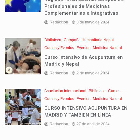
Profesionales de Medicinas
Complementarias e Integrativas
Redaccion
3 de mayo de 2024
Biblioteca
Campaña Humanitaria Nepal
Cursos y Eventos
Eventos
Medicina Natural
Curso Intensivo de Acupuntura en
Madrid y Nepal
Redaccion
2 de mayo de 2024
Asociacion Internacional
Biblioteca
Cursos
Cursos y Eventos
Eventos
Medicina Natural
CURSO INTENSIVO ACUPUNTURA EN
MADRID Y TAMBIEN EN LINEA
Redaccion
27 de abril de 2024