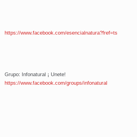
https://www.facebook.com/esencialnatura?fref=ts
Grupo: Infonatural ¡ Unete!
https://www.facebook.com/
groups/infonatural