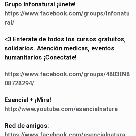
Grupo Infonatural ¡únete!
https://www.facebook.com/groups/infonatu
ral/
<3 Enterate de todos los cursos gratuitos,
solidarios. Atención medicas, eventos
humanitarios ¡Conectate!
https://www.facebook.com/groups/4803098
08728294/
Esencial + ¡Mira!
http://www.youtube.com/esencialnatura
Red de amigos:
https://www.facebook.com/esencialnatura