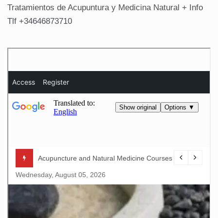
Tratamientos de Acupuntura y Medicina Natural + Info
Tlf +34646873710