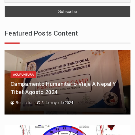
Featured Posts Content
ACUPUNTURA
Campamento Humanitario Viaje A Nepal Y
Tíbet Agosto 2024
Redaccion
5 de mayo de 2024