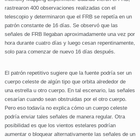
rastrearon 400 observaciones realizadas con el
telescopio y determinaron que el FRB se repetía en un
patrón constante de 16 días. Se observó que las
señales de FRB llegaban aproximadamente una vez por
hora durante cuatro días y luego cesan repentinamente,
solo para comenzar de nuevo 16 días después.
El patrón repetitivo sugiere que la fuente podría ser un
cuerpo celeste de algún tipo que orbita alrededor de
una estrella u otro cuerpo. En tal escenario, las señales
cesarían cuando sean obstruidas por el otro cuerpo.
Pero eso todavía no explica cómo un cuerpo celeste
podría enviar tales señales de manera regular. Otra
posibilidad es que los vientos estelares podrían
aumentar o bloquear alternativamente las señales de un