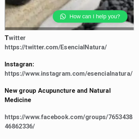
T
witter
https://twitter.com/EsencialNatura/
Instagran:
https://www.instagram.com/esencialnatura/
New group Acupuncture and Natural
Medicine
https://www.facebook.com/groups/7653438
46862336/