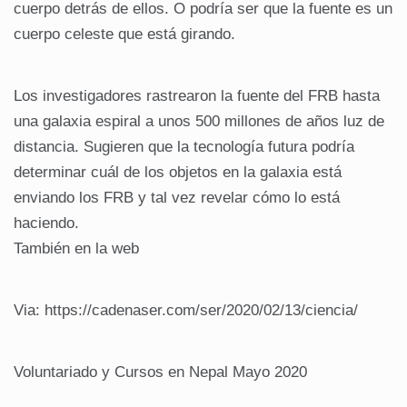
cuerpo detrás de ellos. O podría ser que la fuente es un
cuerpo celeste que está girando.
Los investigadores rastrearon la fuente del FRB hasta
una galaxia espiral a unos 500 millones de años luz de
distancia. Sugieren que la tecnología futura podría
determinar cuál de los objetos en la galaxia está
enviando los FRB y tal vez revelar cómo lo está
haciendo.
También en la web
Via: https://cadenaser.com/ser/2020/02/13/ciencia/
Voluntariado y Cursos en Nepal Mayo 2020