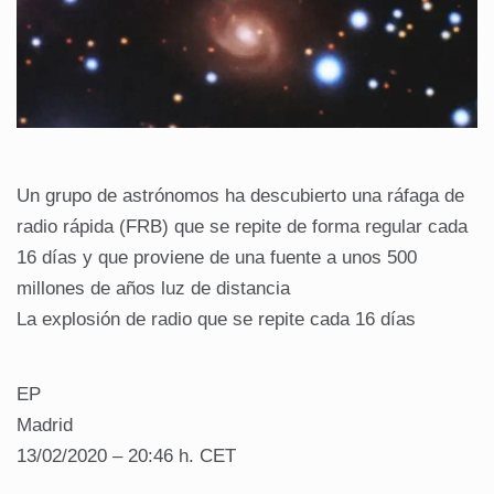
Un grupo de astrónomos ha descubierto una ráfaga de
radio rápida (FRB) que se repite de forma regular cada
16 días y que proviene de una fuente a unos 500
millones de años luz de distancia
La explosión de radio que se repite cada 16 días
EP
Madrid
13/02/2020 – 20:46 h. CET