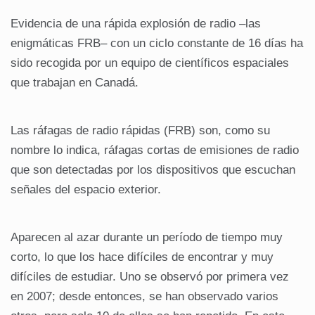
Evidencia de una rápida explosión de radio –las
enigmáticas FRB– con un ciclo constante de 16 días ha
sido recogida por un equipo de científicos espaciales
que trabajan en Canadá.
Las ráfagas de radio rápidas (FRB) son, como su
nombre lo indica, ráfagas cortas de emisiones de radio
que son detectadas por los dispositivos que escuchan
señales del espacio exterior.
Aparecen al azar durante un período de tiempo muy
corto, lo que los hace difíciles de encontrar y muy
difíciles de estudiar. Uno se observó por primera vez
en 2007; desde entonces, se han observado varios