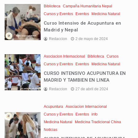
Biblioteca
Campaña Humanitaria Nepal
Cursos y Eventos
Eventos
Medicina Natural
Curso Intensivo de Acupuntura en
Madrid y Nepal
Redaccion
2 de mayo de 2024
Asociacion Internacional
Biblioteca
Cursos
Cursos y Eventos
Eventos
Medicina Natural
CURSO INTENSIVO ACUPUNTURA EN
MADRID Y TAMBIEN EN LINEA
Redaccion
27 de abril de 2024
Acupuntura
Asociacion Internacional
Cursos y Eventos
Eventos
info
Medicina Natural
Medicina Tradicional China
Noticias