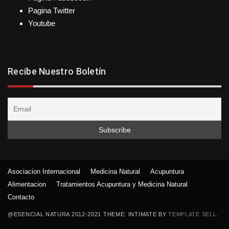
Pagina Twitter
Youtube
Recibe Nuestro Boletín
Asociacion Internacional
Medicina Natural
Acupuntura
Alimentacion
Tratamientos Acupuntura y Medicina Natural
Contacto
@ESENCIAL NATURA 2012-2021 THEME: INTIMATE BY
TEMPLATE SELL
.