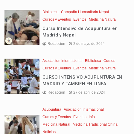
Biblioteca
Campaña Humanitaria Nepal
Cursos y Eventos
Eventos
Medicina Natural
Curso Intensivo de Acupuntura en
Madrid y Nepal
Redaccion
2 de mayo de 2024
Asociacion Internacional
Biblioteca
Cursos
Cursos y Eventos
Eventos
Medicina Natural
CURSO INTENSIVO ACUPUNTURA EN
MADRID Y TAMBIEN EN LINEA
Redaccion
27 de abril de 2024
Acupuntura
Asociacion Internacional
Cursos y Eventos
Eventos
info
Medicina Natural
Medicina Tradicional China
Noticias