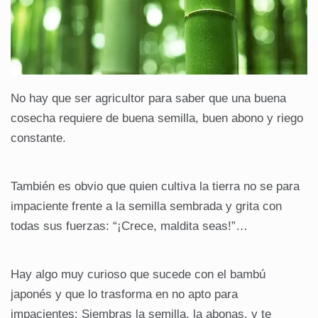
No hay que ser agricultor para saber que una buena
cosecha requiere de buena semilla, buen abono y riego
constante.
También es obvio que quien cultiva la tierra no se para
impaciente frente a la semilla sembrada y grita con
todas sus fuerzas: “¡Crece, maldita seas!”…
Hay algo muy curioso que sucede con el bambú
japonés y que lo trasforma en no apto para
impacientes: Siembras la semilla, la abonas, y te