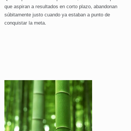
que aspiran a resultados en corto plazo, abandonan
súbitamente justo cuando ya estaban a punto de
conquistar la meta.