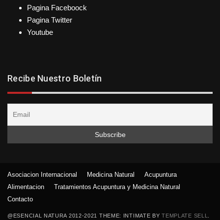
Pagina Faceboock
Pagina Twitter
Youtube
Recibe Nuestro Boletín
Asociacion Internacional
Medicina Natural
Acupuntura
Alimentacion
Tratamientos Acupuntura y Medicina Natural
Contacto
@ESENCIAL NATURA 2012-2021 THEME: INTIMATE BY
TEMPLATE SELL
.