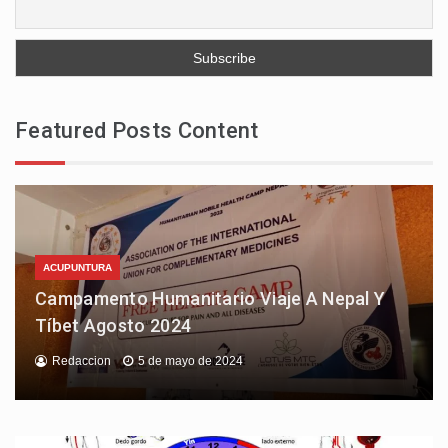
Featured Posts Content
ACUPUNTURA
Campamento Humanitario Viaje A Nepal Y
Tíbet Agosto 2024
Redaccion
5 de mayo de 2024