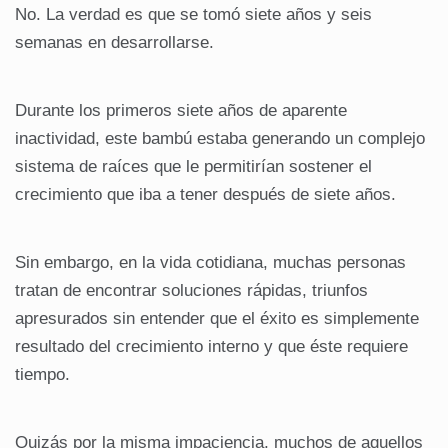
No. La verdad es que se tomó siete años y seis
semanas en desarrollarse.
Durante los primeros siete años de aparente
inactividad, este bambú estaba generando un complejo
sistema de raíces que le permitirían sostener el
crecimiento que iba a tener después de siete años.
Sin embargo, en la vida cotidiana, muchas personas
tratan de encontrar soluciones rápidas, triunfos
apresurados sin entender que el éxito es simplemente
resultado del crecimiento interno y que éste requiere
tiempo.
Quizás por la misma impaciencia, muchos de aquellos