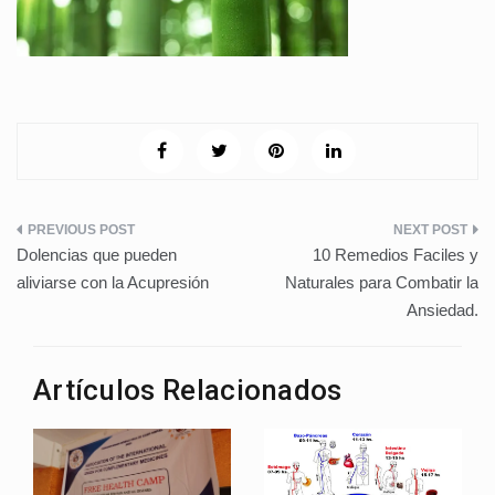
Navegación
Dolencias que pueden
10 Remedios Faciles y
de
aliviarse con la Acupresión
Naturales para Combatir la
Ansiedad.
entradas
Artículos Relacionados