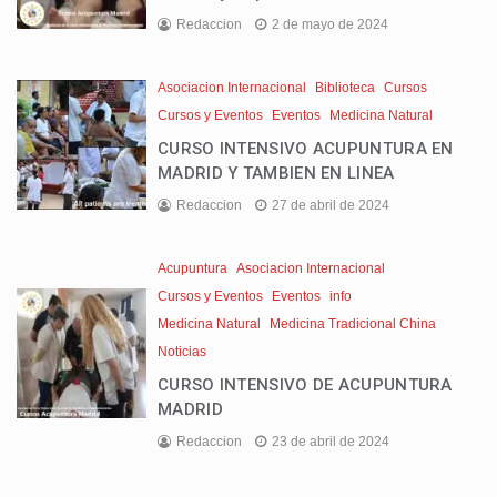
Redaccion
2 de mayo de 2024
Asociacion Internacional
Biblioteca
Cursos
Cursos y Eventos
Eventos
Medicina Natural
CURSO INTENSIVO ACUPUNTURA EN
MADRID Y TAMBIEN EN LINEA
Redaccion
27 de abril de 2024
Acupuntura
Asociacion Internacional
Cursos y Eventos
Eventos
info
Medicina Natural
Medicina Tradicional China
Noticias
CURSO INTENSIVO DE ACUPUNTURA
MADRID
Redaccion
23 de abril de 2024