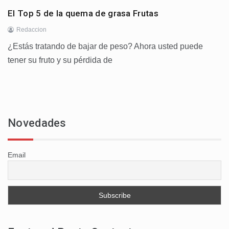
El Top 5 de la quema de grasa Frutas
Redaccion
¿Estás tratando de bajar de peso? Ahora usted puede
tener su fruto y su pérdida de
Novedades
Email