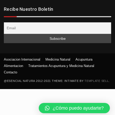
Recibe Nuestro Boletín
Asociacion Internacional
Medicina Natural
Acupuntura
Alimentacion
Tratamientos Acupuntura y Medicina Natural
Contacto
@ESENCIAL NATURA 2012-2021 THEME: INTIMATE BY
TEMPLATE SELL
.
¿Cómo puedo ayudarte?