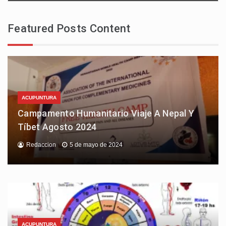
Featured Posts Content
ACUPUNTURA
Campamento Humanitario Viaje A Nepal Y
Tíbet Agosto 2024
Redaccion
5 de mayo de 2024
ACUPUNTURA