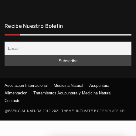
Recibe Nuestro Boletín
Asociacion Internacional
Medicina Natural
Acupuntura
Alimentacion
Tratamientos Acupuntura y Medicina Natural
Contacto
@ESENCIAL NATURA 2012-2021 THEME: INTIMATE BY
TEMPLATE SELL
.