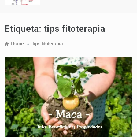
Etiqueta:
tips fitoterapia
Home
»
tips fitoterapia