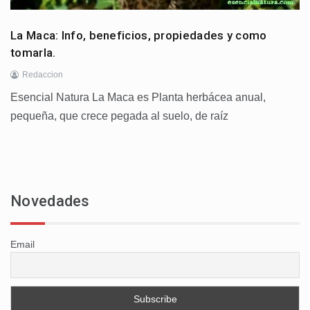
La Maca: Info, beneficios, propiedades y como
tomarla.
Redaccion
Esencial Natura La Maca es Planta herbácea anual,
pequeña, que crece pegada al suelo, de raíz
Novedades
Email