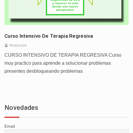
Curso Intensivo De Terapia Regresiva
Redaccion
CURSO INTENSIVO DE TERAPIA REGRESIVA Curso
muy practico para aprende a solucionar problemas
presentes desbloqueando problemas
Novedades
Email