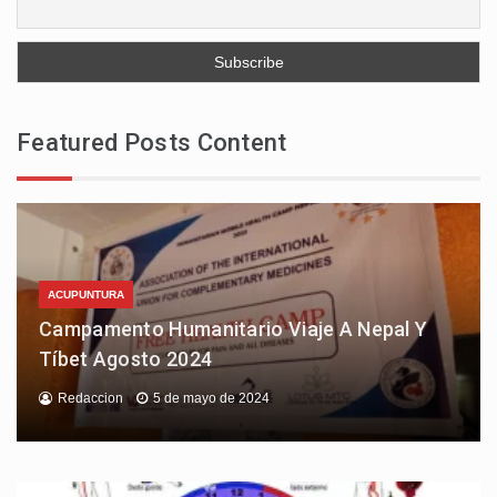
Featured Posts Content
ACUPUNTURA
Campamento Humanitario Viaje A Nepal Y
Tíbet Agosto 2024
Redaccion
5 de mayo de 2024