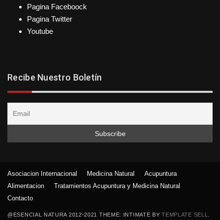
Pagina Faceboock
Pagina Twitter
Youtube
Recibe Nuestro Boletín
Asociacion Internacional
Medicina Natural
Acupuntura
Alimentacion
Tratamientos Acupuntura y Medicina Natural
Contacto
@ESENCIAL NATURA 2012-2021 THEME: INTIMATE BY
TEMPLATE SELL
.