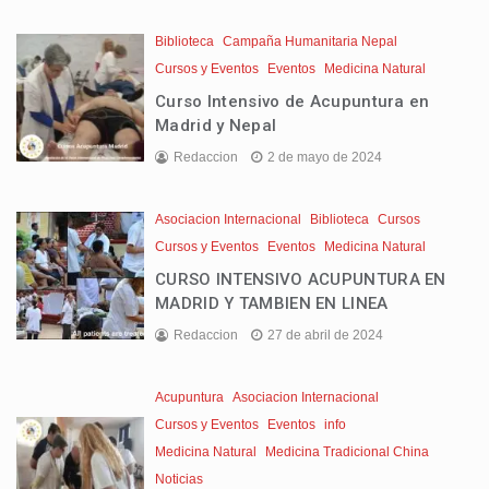
Biblioteca
Campaña Humanitaria Nepal
Cursos y Eventos
Eventos
Medicina Natural
Curso Intensivo de Acupuntura en
Madrid y Nepal
Redaccion
2 de mayo de 2024
Asociacion Internacional
Biblioteca
Cursos
Cursos y Eventos
Eventos
Medicina Natural
CURSO INTENSIVO ACUPUNTURA EN
MADRID Y TAMBIEN EN LINEA
Redaccion
27 de abril de 2024
Acupuntura
Asociacion Internacional
Cursos y Eventos
Eventos
info
Medicina Natural
Medicina Tradicional China
Noticias