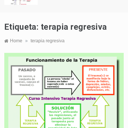
Etiqueta:
terapia regresiva
Home
»
terapia regresiva