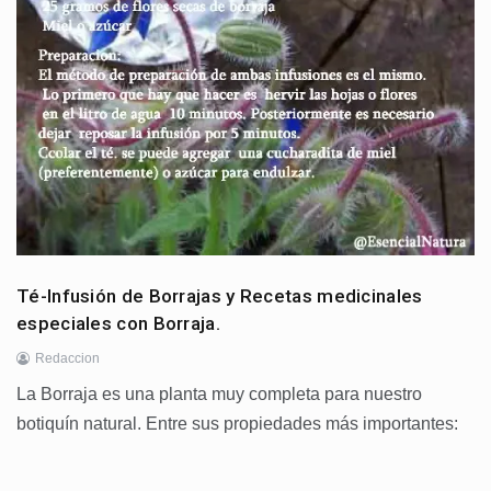
Té-Infusión de Borrajas y Recetas medicinales
especiales con Borraja.
Redaccion
La Borraja es una planta muy completa para nuestro
botiquín natural. Entre sus propiedades más importantes: