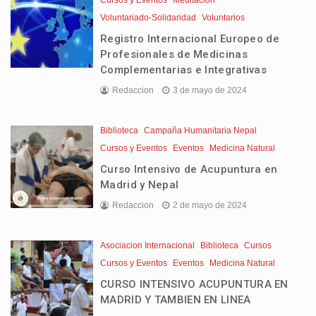
Cursos y Eventos
Meditacion
Voluntariado-Solidaridad
Voluntarios
Registro Internacional Europeo de
Profesionales de Medicinas
Complementarias e Integrativas
Redaccion
3 de mayo de 2024
Biblioteca
Campaña Humanitaria Nepal
Cursos y Eventos
Eventos
Medicina Natural
Curso Intensivo de Acupuntura en
Madrid y Nepal
Redaccion
2 de mayo de 2024
Asociacion Internacional
Biblioteca
Cursos
Cursos y Eventos
Eventos
Medicina Natural
CURSO INTENSIVO ACUPUNTURA EN
MADRID Y TAMBIEN EN LINEA