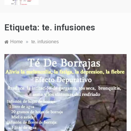
Etiqueta:
te. infusiones
Home
»
te. infusiones