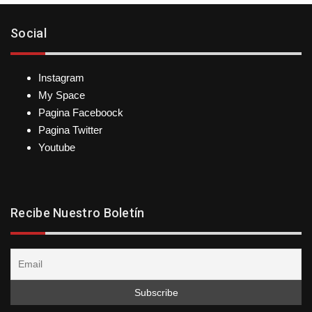
Social
Instagram
My Space
Pagina Faceboock
Pagina Twitter
Youtube
Recibe Nuestro Boletín