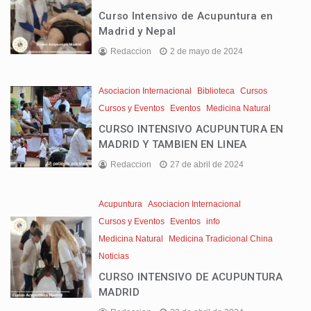
Curso Intensivo de Acupuntura en
Madrid y Nepal
Redaccion
2 de mayo de 2024
Asociacion Internacional
Biblioteca
Cursos
Cursos y Eventos
Eventos
Medicina Natural
CURSO INTENSIVO ACUPUNTURA EN
MADRID Y TAMBIEN EN LINEA
Redaccion
27 de abril de 2024
Acupuntura
Asociacion Internacional
Cursos y Eventos
Eventos
info
Medicina Natural
Medicina Tradicional China
Noticias
CURSO INTENSIVO DE ACUPUNTURA
MADRID