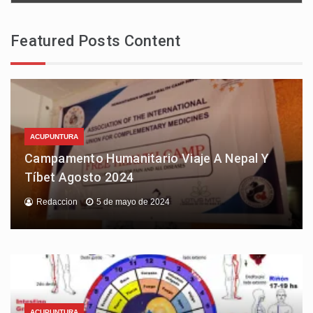
Featured Posts Content
ACUPUNTURA
Campamento Humanitario Viaje A Nepal Y
Tíbet Agosto 2024
Redaccion
5 de mayo de 2024
ACUPUNTURA