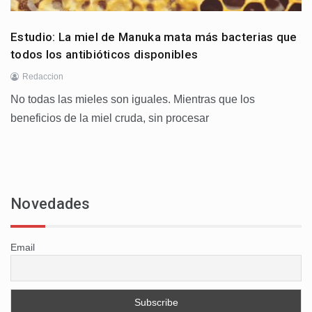
Estudio: La miel de Manuka mata más bacterias que
todos los antibióticos disponibles
Redaccion
No todas las mieles son iguales. Mientras que los
beneficios de la miel cruda, sin procesar
Novedades
Email