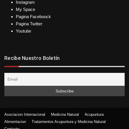
Instagram
My Space
Pagina Faceboock
Pagina Twitter
Youtube
Recibe Nuestro Boletín
Asociacion Internacional
Medicina Natural
Acupuntura
Alimentacion
Tratamientos Acupuntura y Medicina Natural
Contacto