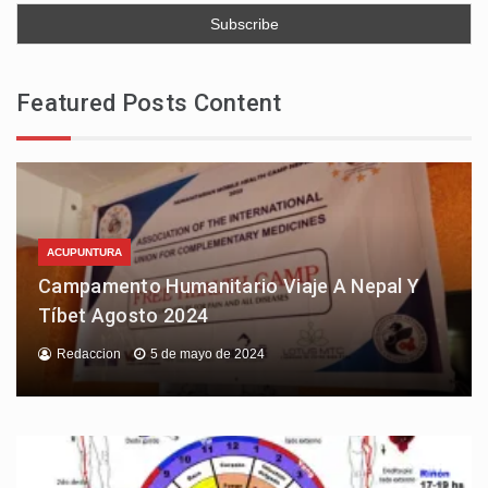
Featured Posts Content
ACUPUNTURA
Campamento Humanitario Viaje A Nepal Y
Tíbet Agosto 2024
Redaccion
5 de mayo de 2024