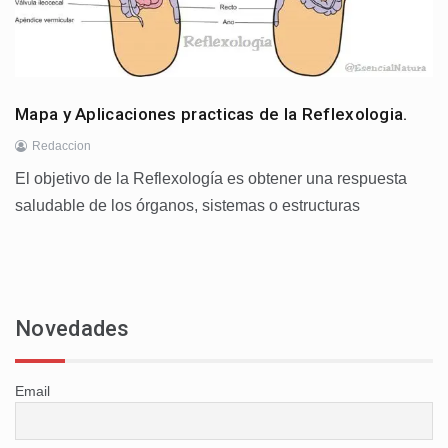
Mapa y Aplicaciones practicas de la Reflexologia.
Redaccion
El objetivo de la Reflexología es obtener una respuesta
saludable de los órganos, sistemas o estructuras
Novedades
Email