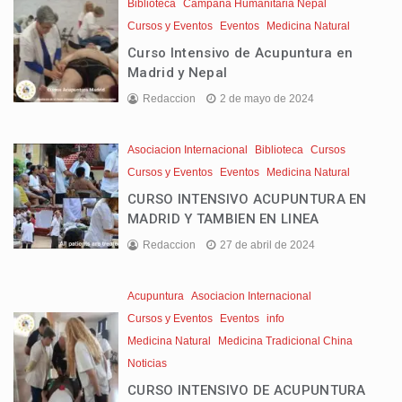
Biblioteca
Campaña Humanitaria Nepal
Cursos y Eventos
Eventos
Medicina Natural
Curso Intensivo de Acupuntura en
Madrid y Nepal
Redaccion
2 de mayo de 2024
Asociacion Internacional
Biblioteca
Cursos
Cursos y Eventos
Eventos
Medicina Natural
CURSO INTENSIVO ACUPUNTURA EN
MADRID Y TAMBIEN EN LINEA
Redaccion
27 de abril de 2024
Acupuntura
Asociacion Internacional
Cursos y Eventos
Eventos
info
Medicina Natural
Medicina Tradicional China
Noticias
CURSO INTENSIVO DE ACUPUNTURA