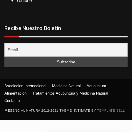
Youtube
Recibe Nuestro Boletín
Asociacion Internacional
Medicina Natural
Acupuntura
Alimentacion
Tratamientos Acupuntura y Medicina Natural
Contacto
@ESENCIAL NATURA 2012-2021 THEME: INTIMATE BY
TEMPLATE SELL
.