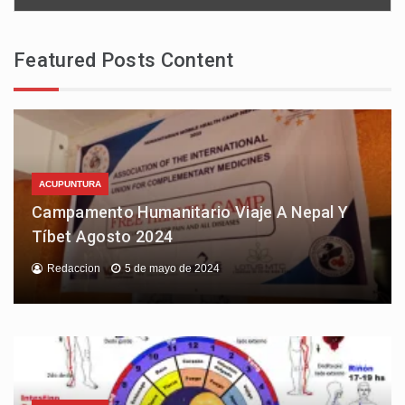
Featured Posts Content
ACUPUNTURA
Campamento Humanitario Viaje A Nepal Y
Tíbet Agosto 2024
Redaccion
5 de mayo de 2024