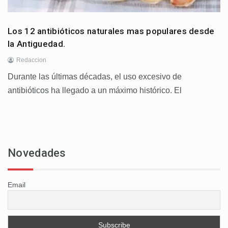
Los 12 antibióticos naturales mas populares desde
la Antiguedad.
Redaccion
Durante las últimas décadas, el uso excesivo de
antibióticos ha llegado a un máximo histórico. El
Novedades
Email