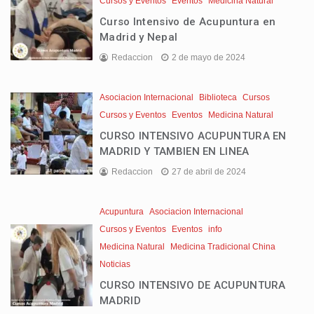
Cursos y Eventos
Eventos
Medicina Natural
Curso Intensivo de Acupuntura en
Madrid y Nepal
Redaccion
2 de mayo de 2024
Asociacion Internacional
Biblioteca
Cursos
Cursos y Eventos
Eventos
Medicina Natural
CURSO INTENSIVO ACUPUNTURA EN
MADRID Y TAMBIEN EN LINEA
Redaccion
27 de abril de 2024
Acupuntura
Asociacion Internacional
Cursos y Eventos
Eventos
info
Medicina Natural
Medicina Tradicional China
Noticias
CURSO INTENSIVO DE ACUPUNTURA
MADRID