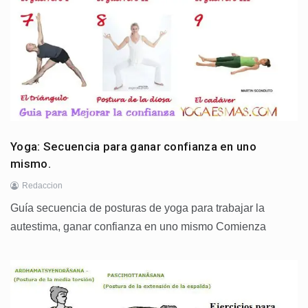
Yoga: Secuencia para ganar confianza en uno
mismo.
Redaccion
Guía secuencia de posturas de yoga para trabajar la
autestima, ganar confianza en uno mismo Comienza