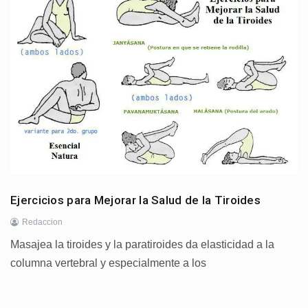
Ejercicios para Mejorar la Salud de la Tiroides
Redaccion
Masajea la tiroides y la paratiroides da elasticidad a la
columna vertebral y especialmente a los