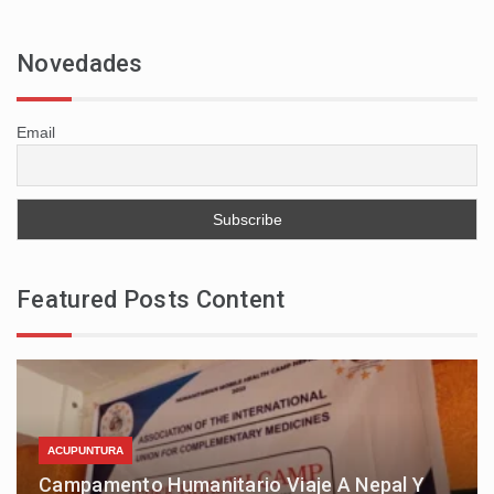
Novedades
Email
Featured Posts Content
ACUPUNTURA
Campamento Humanitario Viaje A Nepal Y