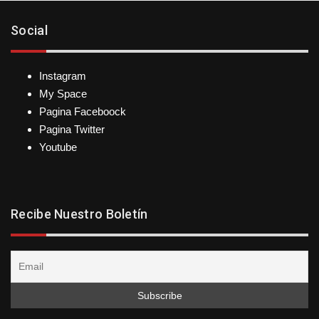
Social
Instagram
My Space
Pagina Faceboock
Pagina Twitter
Youtube
Recibe Nuestro Boletín