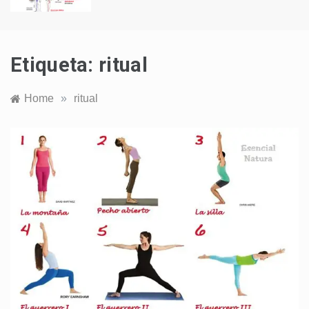
Etiqueta:
ritual
Home
»
ritual