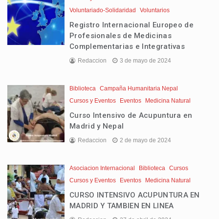
Voluntariado-Solidaridad
Voluntarios
Registro Internacional Europeo de
Profesionales de Medicinas
Complementarias e Integrativas
Redaccion
3 de mayo de 2024
Biblioteca
Campaña Humanitaria Nepal
Cursos y Eventos
Eventos
Medicina Natural
Curso Intensivo de Acupuntura en
Madrid y Nepal
Redaccion
2 de mayo de 2024
Asociacion Internacional
Biblioteca
Cursos
Cursos y Eventos
Eventos
Medicina Natural
CURSO INTENSIVO ACUPUNTURA EN
MADRID Y TAMBIEN EN LINEA