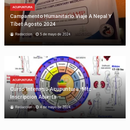
ACUPUNTURA
Campamento Humanitario Viaje A Nepal Y
Tíbet Agosto 2024
Redaccion
5 de mayo de 2024
ACUPUNTURA
Curso Intensivo Acupuntura -Mtc –
Inscripcion Abierta –
Redaccion
4 de mayo de 2024