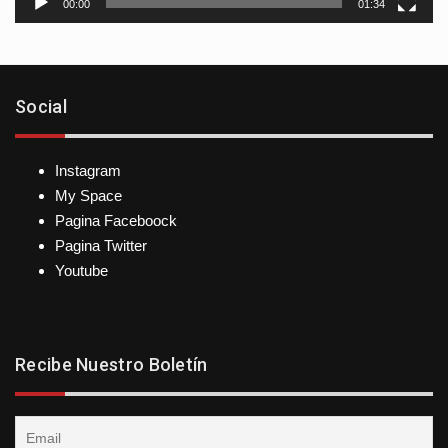
00:00
01:34
Social
Instagram
My Space
Pagina Faceboock
Pagina Twitter
Youtube
Recibe Nuestro Boletín