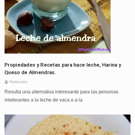
Propiedades y Recetas para hace leche, Harina y
Queso de Almendras.
Redaccion
Resulta una alternativa interesante para las personas
intolerantes a la leche de vaca o a la