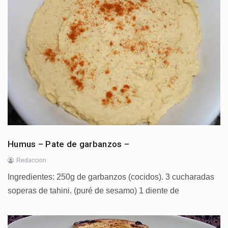
Humus – Pate de garbanzos –
Redaccion
Ingredientes: 250g de garbanzos (cocidos). 3 cucharadas
soperas de tahini. (puré de sesamo) 1 diente de