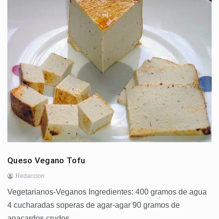
Queso Vegano Tofu
Redaccion
Vegetarianos-Veganos Ingredientes: 400 gramos de agua
4 cucharadas soperas de agar-agar 90 gramos de
anacardos crudos