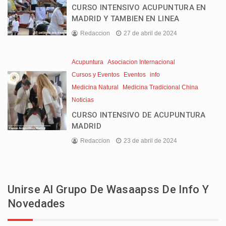
CURSO INTENSIVO ACUPUNTURA EN
MADRID Y TAMBIEN EN LINEA
Redaccion
27 de abril de 2024
Acupuntura
Asociacion Internacional
Cursos y Eventos
Eventos
info
Medicina Natural
Medicina Tradicional China
Noticias
CURSO INTENSIVO DE ACUPUNTURA
MADRID
Redaccion
23 de abril de 2024
Unirse Al Grupo De Wasaapss De Info Y
Novedades