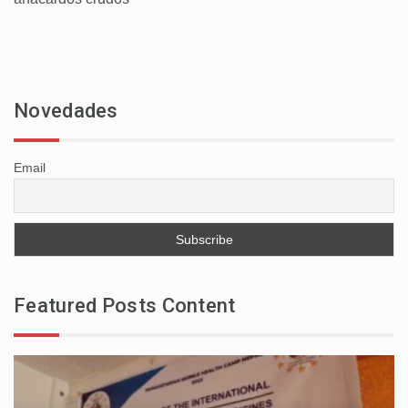
Novedades
Email
Featured Posts Content