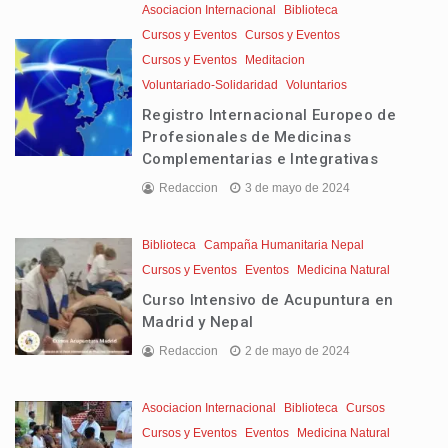
Asociacion Internacional
Biblioteca
Cursos y Eventos
Cursos y Eventos
Cursos y Eventos
Meditacion
Voluntariado-Solidaridad
Voluntarios
Registro Internacional Europeo de
Profesionales de Medicinas
Complementarias e Integrativas
Redaccion
3 de mayo de 2024
Biblioteca
Campaña Humanitaria Nepal
Cursos y Eventos
Eventos
Medicina Natural
Curso Intensivo de Acupuntura en
Madrid y Nepal
Redaccion
2 de mayo de 2024
Asociacion Internacional
Biblioteca
Cursos
Cursos y Eventos
Eventos
Medicina Natural