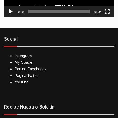
00:00
01:34
Social
Instagram
My Space
Pagina Faceboock
Pagina Twitter
Youtube
Recibe Nuestro Boletín