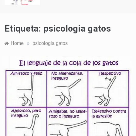
Etiqueta:
psicologia gatos
Home
»
psicologia gatos