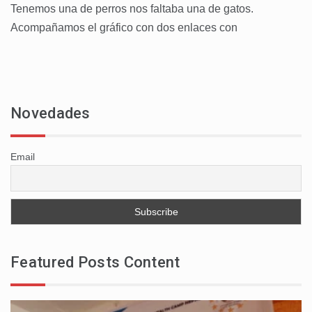
Tenemos una de perros nos faltaba una de gatos.
Acompañamos el gráfico con dos enlaces con
Novedades
Email
Featured Posts Content