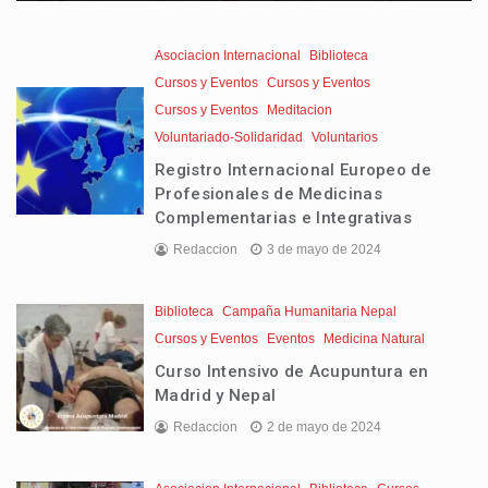
Asociacion Internacional
Biblioteca
Cursos y Eventos
Cursos y Eventos
Cursos y Eventos
Meditacion
Voluntariado-Solidaridad
Voluntarios
Registro Internacional Europeo de
Profesionales de Medicinas
Complementarias e Integrativas
Redaccion
3 de mayo de 2024
Biblioteca
Campaña Humanitaria Nepal
Cursos y Eventos
Eventos
Medicina Natural
Curso Intensivo de Acupuntura en
Madrid y Nepal
Redaccion
2 de mayo de 2024