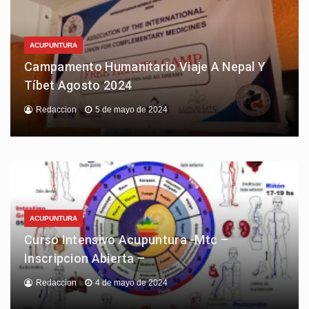
ACUPUNTURA
Campamento Humanitario Viaje A Nepal Y
Tíbet Agosto 2024
Redaccion
5 de mayo de 2024
ACUPUNTURA
Curso Intensivo Acupuntura -Mtc –
Inscripcion Abierta –
Redaccion
4 de mayo de 2024