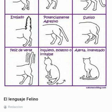
El lenguaje Felino
Redaccion