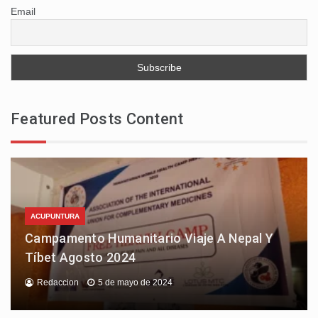
Email
Featured Posts Content
ACUPUNTURA
Campamento Humanitario Viaje A Nepal Y
Tíbet Agosto 2024
Redaccion
5 de mayo de 2024