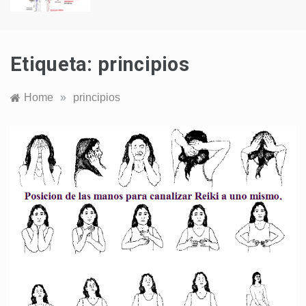
Etiqueta:
principios
Home
»
principios