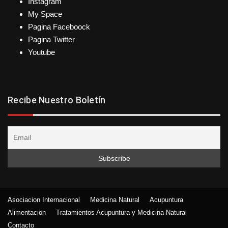
Instagram
My Space
Pagina Faceboock
Pagina Twitter
Youtube
Recibe Nuestro Boletín
Asociacion Internacional
Medicina Natural
Acupuntura
Alimentacion
Tratamientos Acupuntura y Medicina Natural
Contacto