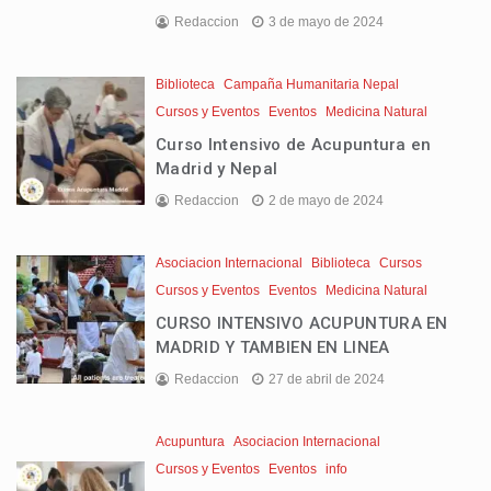
Redaccion
3 de mayo de 2024
Biblioteca
Campaña Humanitaria Nepal
Cursos y Eventos
Eventos
Medicina Natural
Curso Intensivo de Acupuntura en
Madrid y Nepal
Redaccion
2 de mayo de 2024
Asociacion Internacional
Biblioteca
Cursos
Cursos y Eventos
Eventos
Medicina Natural
CURSO INTENSIVO ACUPUNTURA EN
MADRID Y TAMBIEN EN LINEA
Redaccion
27 de abril de 2024
Acupuntura
Asociacion Internacional
Cursos y Eventos
Eventos
info