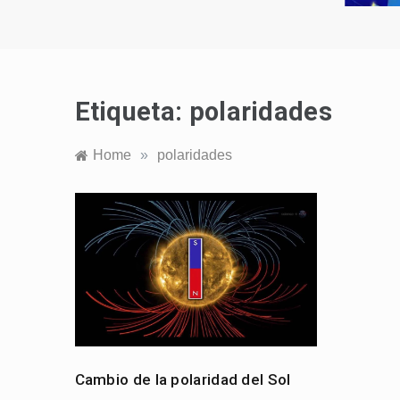
Etiqueta:
polaridades
Home
»
polaridades
Cambio de la polaridad del Sol