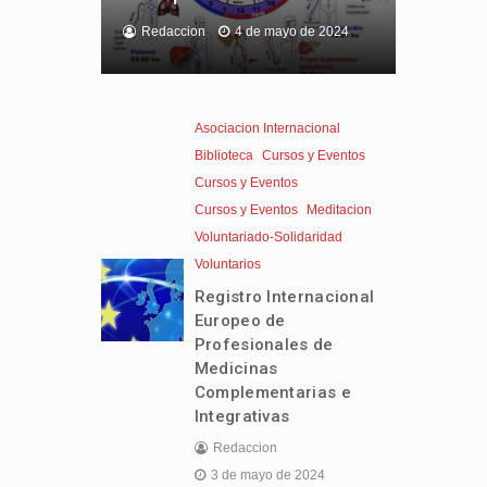
Redaccion
4 de mayo de 2024
Asociacion Internacional
Biblioteca
Cursos y Eventos
Cursos y Eventos
Cursos y Eventos
Meditacion
Voluntariado-Solidaridad
Voluntarios
Registro Internacional
Europeo de
Profesionales de
Medicinas
Complementarias e
Integrativas
Redaccion
3 de mayo de 2024