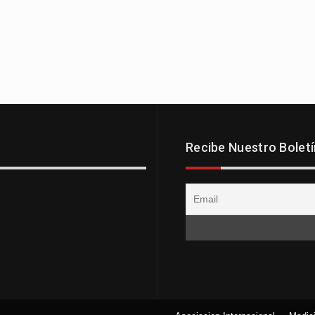
Recibe Nuestro Boletí