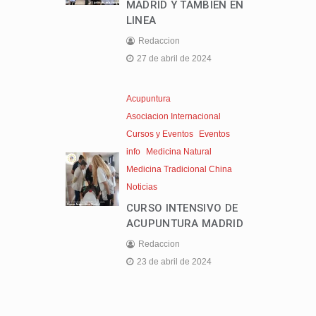
MADRID Y TAMBIEN EN
LINEA
Redaccion
27 de abril de 2024
Acupuntura
Asociacion Internacional
Cursos y Eventos
Eventos
info
Medicina Natural
Medicina Tradicional China
Noticias
CURSO INTENSIVO DE
ACUPUNTURA MADRID
Redaccion
23 de abril de 2024