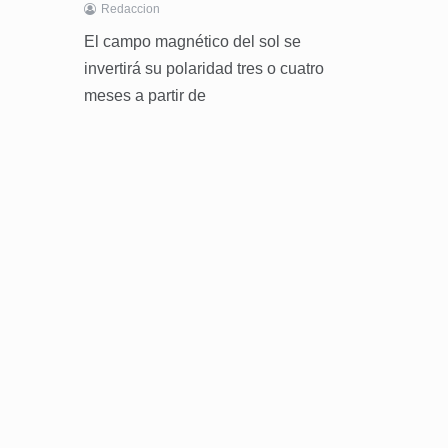
Redaccion
El campo magnético del sol se
invertirá su polaridad tres o cuatro
meses a partir de