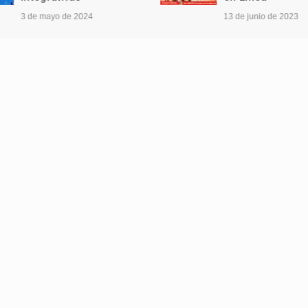
3 de mayo de 2024
13 de junio de 2023