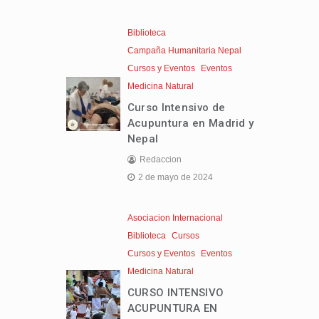
Biblioteca
Campaña Humanitaria Nepal
Cursos y Eventos
Eventos
Medicina Natural
Curso Intensivo de
Acupuntura en Madrid y
Nepal
Redaccion
2 de mayo de 2024
Asociacion Internacional
Biblioteca
Cursos
Cursos y Eventos
Eventos
Medicina Natural
CURSO INTENSIVO
ACUPUNTURA EN