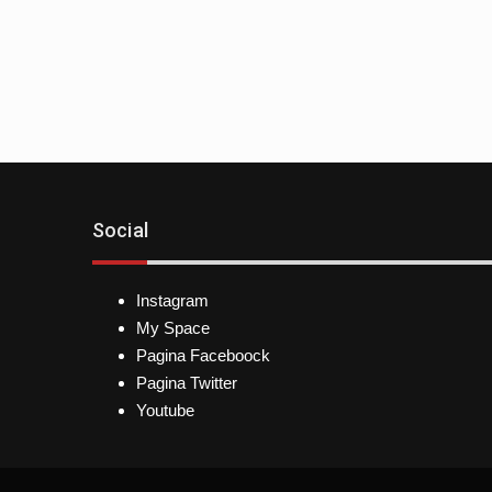
Social
Instagram
My Space
Pagina Faceboock
Pagina Twitter
Youtube