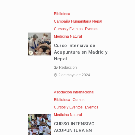
Biblioteca
Campaña Humanitaria Nepal
Cursos y Eventos
Eventos
Medicina Natural
Curso Intensivo de
Acupuntura en Madrid y
Nepal
Redaccion
2 de mayo de 2024
Asociacion Internacional
Biblioteca
Cursos
Cursos y Eventos
Eventos
Medicina Natural
CURSO INTENSIVO
ACUPUNTURA EN