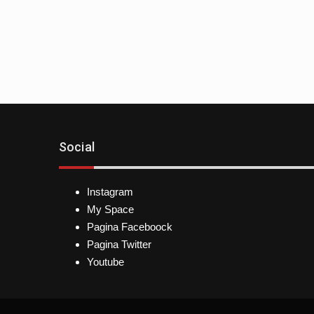
Social
Instagram
My Space
Pagina Faceboock
Pagina Twitter
Youtube