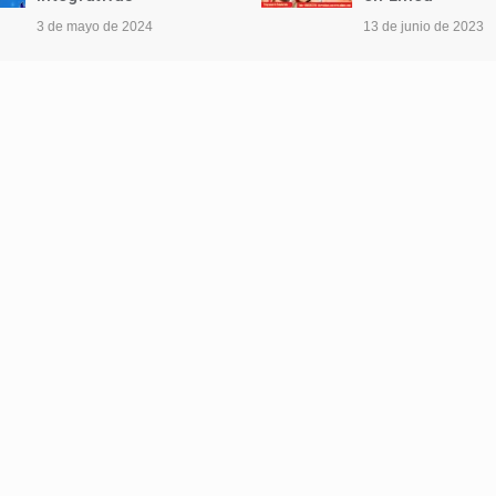
3 de mayo de 2024
13 de junio de 2023