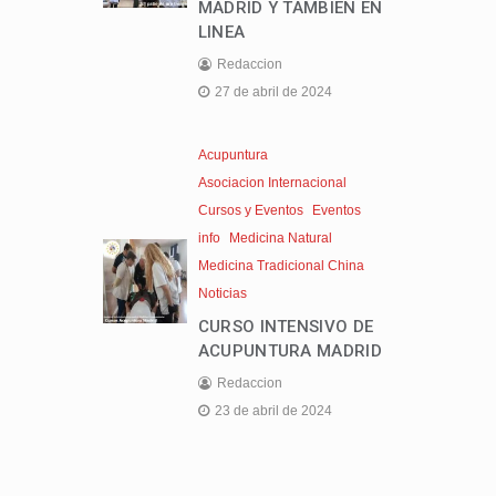
MADRID Y TAMBIEN EN
LINEA
Redaccion
27 de abril de 2024
Acupuntura
Asociacion Internacional
Cursos y Eventos
Eventos
info
Medicina Natural
Medicina Tradicional China
Noticias
CURSO INTENSIVO DE
ACUPUNTURA MADRID
Redaccion
23 de abril de 2024