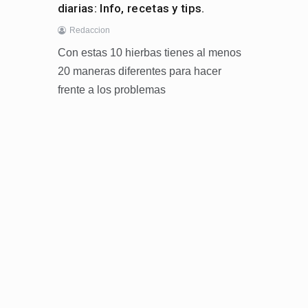
diarias: Info, recetas y tips.
Redaccion
Con estas 10 hierbas tienes al menos
20 maneras diferentes para hacer
frente a los problemas