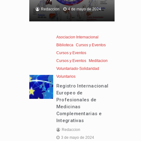
Redaccion
4 de mayo de 2024
Asociacion Internacional
Biblioteca
Cursos y Eventos
Cursos y Eventos
Cursos y Eventos
Meditacion
Voluntariado-Solidaridad
Voluntarios
Registro Internacional
Europeo de
Profesionales de
Medicinas
Complementarias e
Integrativas
Redaccion
3 de mayo de 2024