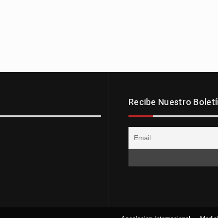
Recibe Nuestro Boletí