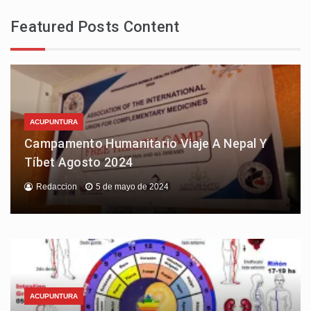
Featured Posts Content
ACUPUNTURA
Campamento Humanitario Viaje A Nepal Y
Tíbet Agosto 2024
Redaccion
5 de mayo de 2024
ACUPUNTURA