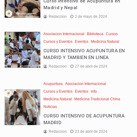
Curso Intensivo de Acupuntura en
Madrid y Nepal
Redaccion
2 de mayo de 2024
Asociacion Internacional
Biblioteca
Cursos
Cursos y Eventos
Eventos
Medicina Natural
CURSO INTENSIVO ACUPUNTURA EN
MADRID Y TAMBIEN EN LINEA
Redaccion
27 de abril de 2024
Acupuntura
Asociacion Internacional
Cursos y Eventos
Eventos
info
Medicina Natural
Medicina Tradicional China
Noticias
CURSO INTENSIVO DE ACUPUNTURA
MADRID
Redaccion
23 de abril de 2024