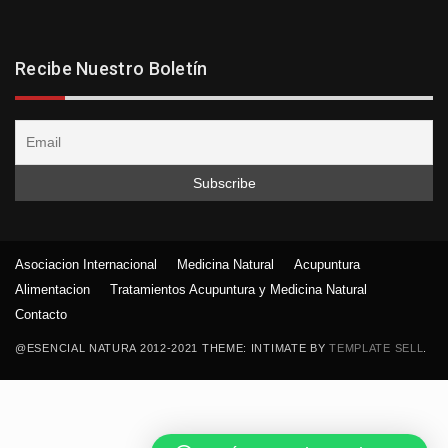
Recibe Nuestro Boletín
Asociacion Internacional
Medicina Natural
Acupuntura
Alimentacion
Tratamientos Acupuntura y Medicina Natural
Contacto
@ESENCIAL NATURA 2012-2021 THEME: INTIMATE BY
TEMPLATE SELL
.