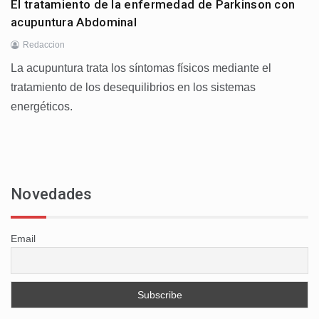
El tratamiento de la enfermedad de Parkinson con
acupuntura Abdominal
Redaccion
La acupuntura trata los síntomas físicos mediante el
tratamiento de los desequilibrios en los sistemas
energéticos.
Novedades
Email