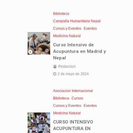
Biblioteca
Campaña Humanitaria Nepal
Cursos y Eventos
Eventos
Medicina Natural
Curso Intensivo de
Acupuntura en Madrid y
Nepal
Redaccion
2 de mayo de 2024
Asociacion Internacional
Biblioteca
Cursos
Cursos y Eventos
Eventos
Medicina Natural
CURSO INTENSIVO
ACUPUNTURA EN