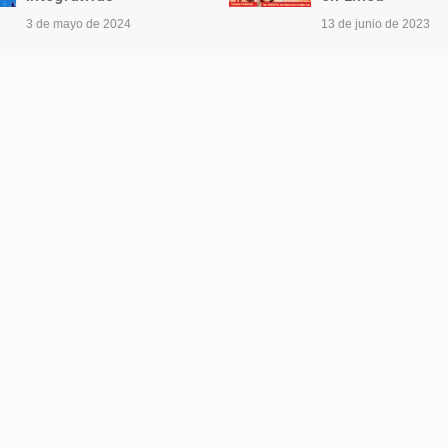
3 de mayo de 2024
13 de junio de 2023