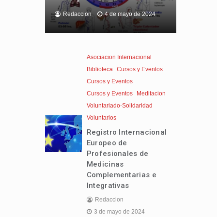
Redaccion
4 de mayo de 2024
Asociacion Internacional
Biblioteca
Cursos y Eventos
Cursos y Eventos
Cursos y Eventos
Meditacion
Voluntariado-Solidaridad
Voluntarios
Registro Internacional
Europeo de
Profesionales de
Medicinas
Complementarias e
Integrativas
Redaccion
3 de mayo de 2024