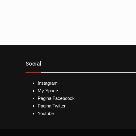
Social
Instagram
My Space
Pagina Faceboock
Pagina Twitter
Youtube