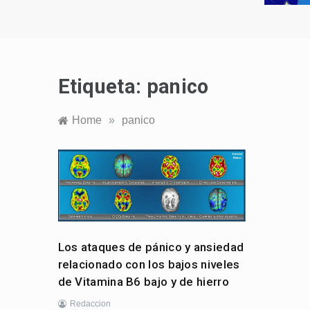
Etiqueta:
panico
Home
»
panico
Los ataques de pánico y ansiedad
relacionado con los bajos niveles
de Vitamina B6 bajo y de hierro
Redaccion