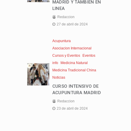
MADRID Y TAMBIEN EN
LINEA
Redaccion
27 de abril de 2024
Acupuntura
Asociacion Internacional
Cursos y Eventos
Eventos
info
Medicina Natural
Medicina Tradicional China
Noticias
CURSO INTENSIVO DE
ACUPUNTURA MADRID
Redaccion
23 de abril de 2024