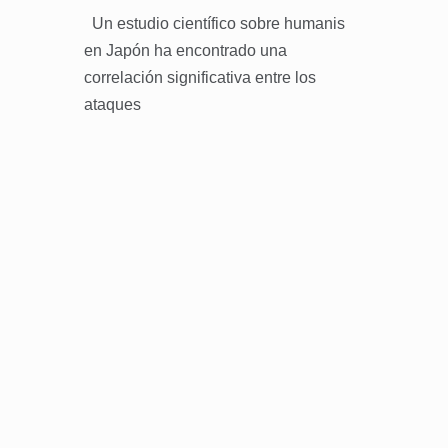
Un estudio científico sobre humanis
en Japón ha encontrado una
correlación significativa entre los
ataques