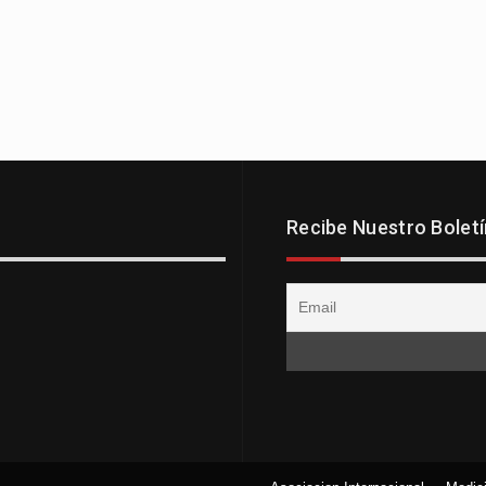
Recibe Nuestro Boletí