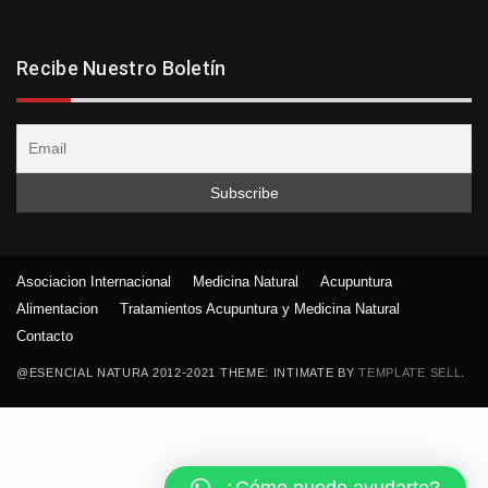
Recibe Nuestro Boletín
Asociacion Internacional
Medicina Natural
Acupuntura
Alimentacion
Tratamientos Acupuntura y Medicina Natural
Contacto
@ESENCIAL NATURA 2012-2021 THEME: INTIMATE BY
TEMPLATE SELL
.
¿Cómo puedo ayudarte?