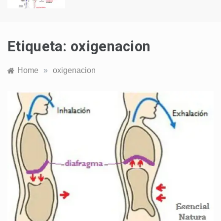
Etiqueta:
oxigenacion
Home
»
oxigenacion