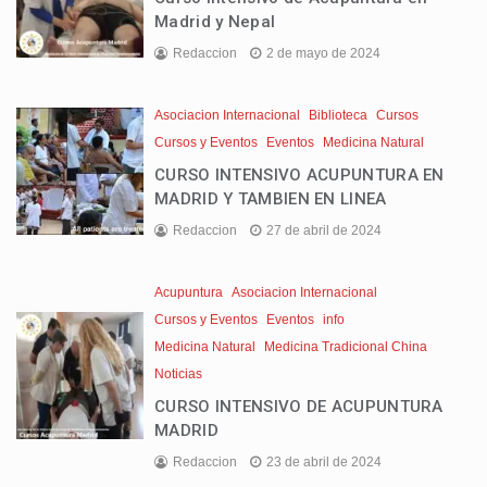
Madrid y Nepal
Redaccion
2 de mayo de 2024
Asociacion Internacional
Biblioteca
Cursos
Cursos y Eventos
Eventos
Medicina Natural
CURSO INTENSIVO ACUPUNTURA EN
MADRID Y TAMBIEN EN LINEA
Redaccion
27 de abril de 2024
Acupuntura
Asociacion Internacional
Cursos y Eventos
Eventos
info
Medicina Natural
Medicina Tradicional China
Noticias
CURSO INTENSIVO DE ACUPUNTURA
MADRID
Redaccion
23 de abril de 2024