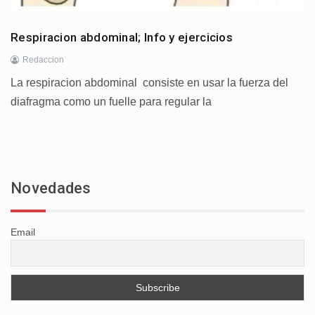
Respiracion abdominal; Info y ejercicios
Redaccion
La respiracion abdominal consiste en usar la fuerza del
diafragma como un fuelle para regular la
Novedades
Email