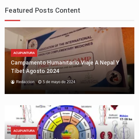
Featured Posts Content
ACUPUNTURA
Campamento Humanitario Viaje A Nepal Y
Tíbet Agosto 2024
Redaccion
5 de mayo de 2024
ACUPUNTURA