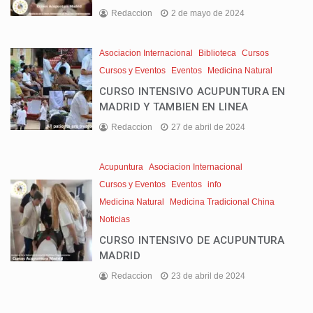
Redaccion
2 de mayo de 2024
Asociacion Internacional
Biblioteca
Cursos
Cursos y Eventos
Eventos
Medicina Natural
CURSO INTENSIVO ACUPUNTURA EN
MADRID Y TAMBIEN EN LINEA
Redaccion
27 de abril de 2024
Acupuntura
Asociacion Internacional
Cursos y Eventos
Eventos
info
Medicina Natural
Medicina Tradicional China
Noticias
CURSO INTENSIVO DE ACUPUNTURA
MADRID
Redaccion
23 de abril de 2024