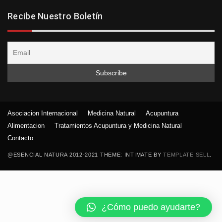
Recibe Nuestro Boletín
Asociacion Internacional
Medicina Natural
Acupuntura
Alimentacion
Tratamientos Acupuntura y Medicina Natural
Contacto
@ESENCIAL NATURA 2012-2021 THEME: INTIMATE BY
TEMPLATE SELL
.
¿Cómo puedo ayudarte?