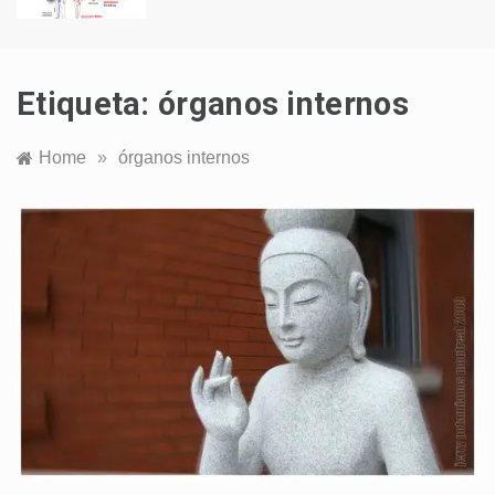
Etiqueta:
órganos internos
Home
»
órganos internos