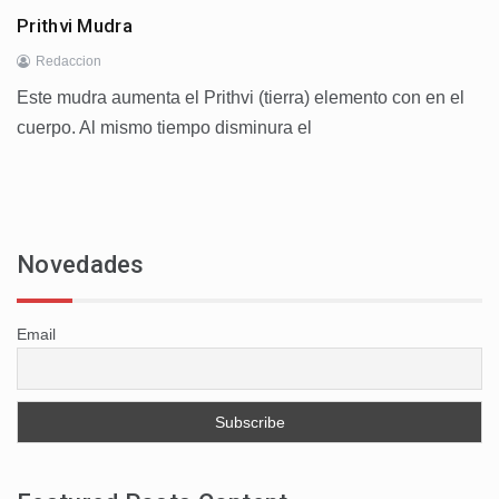
Prithvi Mudra
Redaccion
Este mudra aumenta el Prithvi (tierra) elemento con en el
cuerpo. Al mismo tiempo disminura el
Novedades
Email