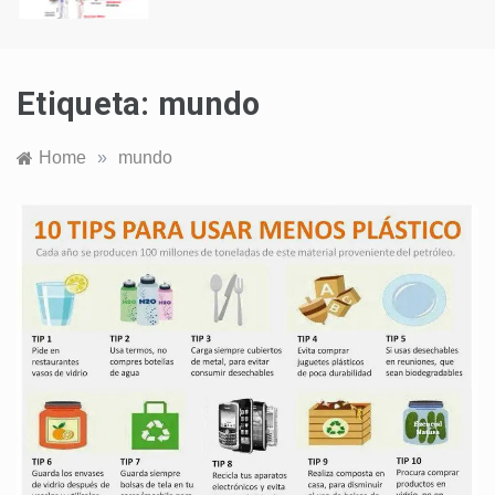
Etiqueta:
mundo
Home
»
mundo