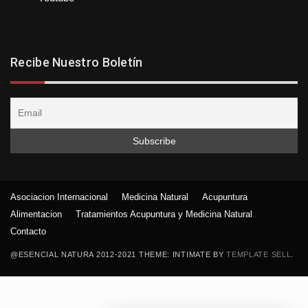
Recibe Nuestro Boletín
Asociacion Internacional
Medicina Natural
Acupuntura
Alimentacion
Tratamientos Acupuntura y Medicina Natural
Contacto
@ESENCIAL NATURA 2012-2021 THEME: INTIMATE BY
TEMPLATE SELL
.