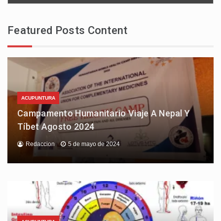
Featured Posts Content
ACUPUNTURA
Campamento Humanitario Viaje A Nepal Y
Tíbet Agosto 2024
Redaccion
5 de mayo de 2024