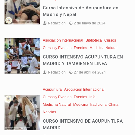
Curso Intensivo de Acupuntura en
Madrid y Nepal
Redaccion
2 de mayo de 2024
Asociacion Internacional
Biblioteca
Cursos
Cursos y Eventos
Eventos
Medicina Natural
CURSO INTENSIVO ACUPUNTURA EN
MADRID Y TAMBIEN EN LINEA
Redaccion
27 de abril de 2024
Acupuntura
Asociacion Internacional
Cursos y Eventos
Eventos
info
Medicina Natural
Medicina Tradicional China
Noticias
CURSO INTENSIVO DE ACUPUNTURA
MADRID