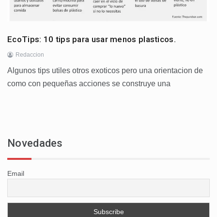
EcoTips: 10 tips para usar menos plasticos.
Redaccion
Algunos tips utiles otros exoticos pero una orientacion de
como con pequeñas acciones se construye una
Novedades
Email