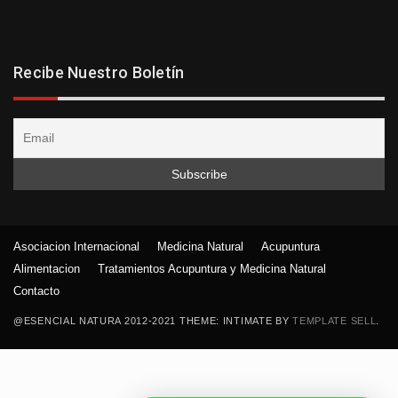
Recibe Nuestro Boletín
Asociacion Internacional
Medicina Natural
Acupuntura
Alimentacion
Tratamientos Acupuntura y Medicina Natural
Contacto
@ESENCIAL NATURA 2012-2021 THEME: INTIMATE BY
TEMPLATE SELL
.