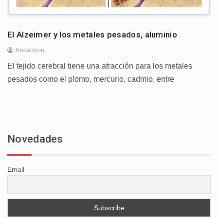
El Alzeimer y los metales pesados, aluminio
Redaccion
El tejido cerebral tiene una atracción para los metales
pesados como el plomo, mercurio, cadmio, entre
Novedades
Email