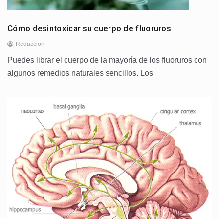
Cómo desintoxicar su cuerpo de fluoruros
Redaccion
Puedes librar el cuerpo de la mayoría de los fluoruros con
algunos remedios naturales sencillos. Los