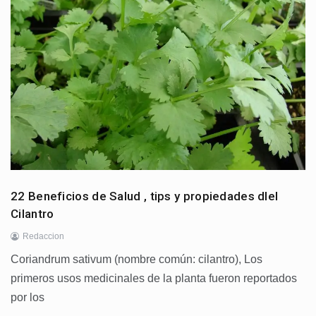
22 Beneficios de Salud , tips y propiedades dlel
Cilantro
Redaccion
Coriandrum sativum (nombre común: cilantro), Los
primeros usos medicinales de la planta fueron reportados
por los