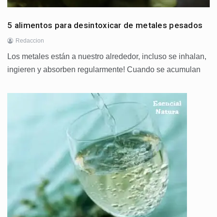
5 alimentos para desintoxicar de metales pesados
Redaccion
Los metales están a nuestro alrededor, incluso se inhalan,
ingieren y absorben regularmente! Cuando se acumulan