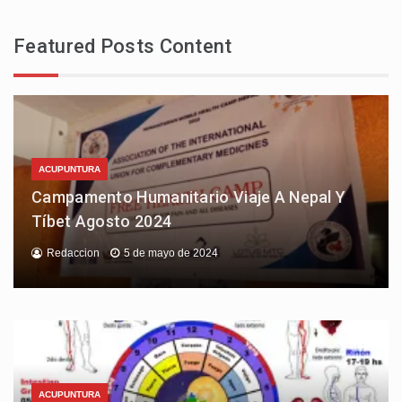
Featured Posts Content
ACUPUNTURA
Campamento Humanitario Viaje A Nepal Y
Tíbet Agosto 2024
Redaccion
5 de mayo de 2024
ACUPUNTURA