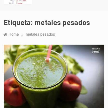
Etiqueta:
metales pesados
Home
»
metales pesados