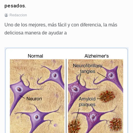
pesados.
Redaccion
Uno de los mejores, más fácil y con diferencia, la más
deliciosa manera de ayudar a