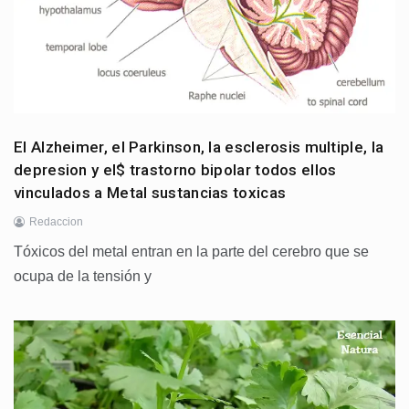
El Alzheimer, el Parkinson, la esclerosis multiple, la
depresion y el$ trastorno bipolar todos ellos
vinculados a Metal sustancias toxicas
Redaccion
Tóxicos del metal entran en la parte del cerebro que se
ocupa de la tensión y