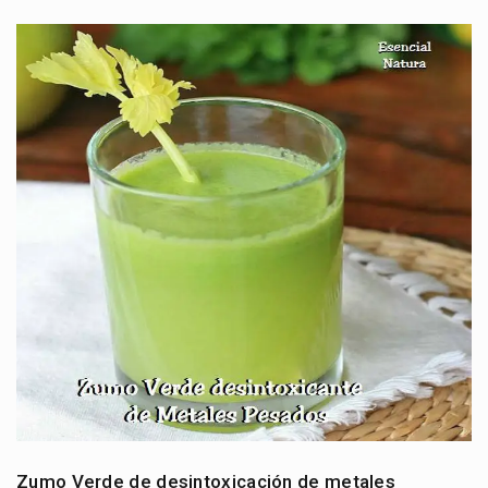
Zumo Verde de desintoxicación de metales