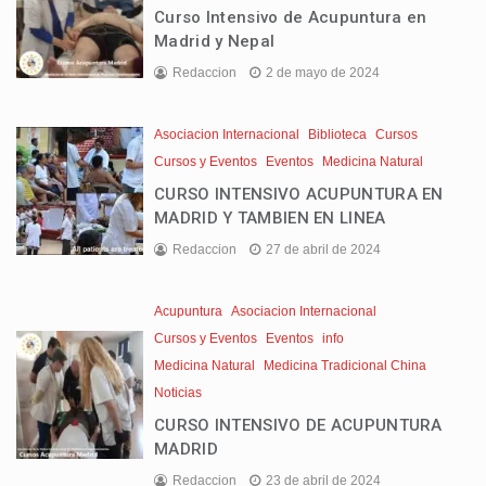
Curso Intensivo de Acupuntura en
Madrid y Nepal
Redaccion
2 de mayo de 2024
Asociacion Internacional
Biblioteca
Cursos
Cursos y Eventos
Eventos
Medicina Natural
CURSO INTENSIVO ACUPUNTURA EN
MADRID Y TAMBIEN EN LINEA
Redaccion
27 de abril de 2024
Acupuntura
Asociacion Internacional
Cursos y Eventos
Eventos
info
Medicina Natural
Medicina Tradicional China
Noticias
CURSO INTENSIVO DE ACUPUNTURA
MADRID
Redaccion
23 de abril de 2024