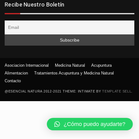
Recibe Nuestro Boletín
Asociacion Internacional
Medicina Natural
Acupuntura
Alimentacion
Tratamientos Acupuntura y Medicina Natural
Contacto
@ESENCIAL NATURA 2012-2021 THEME: INTIMATE BY
TEMPLATE SELL
.
¿Cómo puedo ayudarte?