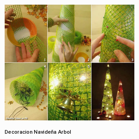
Decoracion Navideña Arbol