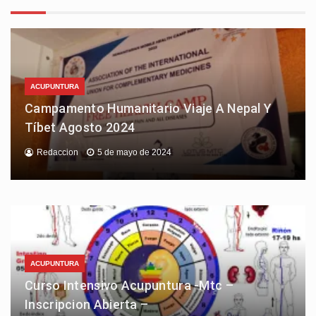
ACUPUNTURA
Campamento Humanitario Viaje A Nepal Y
Tíbet Agosto 2024
Redaccion
5 de mayo de 2024
ACUPUNTURA
Curso Intensivo Acupuntura -Mtc –
Inscripcion Abierta –