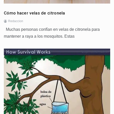
Cómo hacer velas de citronela
Redaccion
Muchas personas confían en velas de citronela para
mantener a raya a los mosquitos. Estas