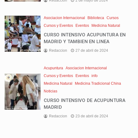
Redaccion
2 de mayo de 2024
Asociacion Internacional
Biblioteca
Cursos
Cursos y Eventos
Eventos
Medicina Natural
CURSO INTENSIVO ACUPUNTURA EN
MADRID Y TAMBIEN EN LINEA
Redaccion
27 de abril de 2024
Acupuntura
Asociacion Internacional
Cursos y Eventos
Eventos
info
Medicina Natural
Medicina Tradicional China
Noticias
CURSO INTENSIVO DE ACUPUNTURA
MADRID
Redaccion
23 de abril de 2024