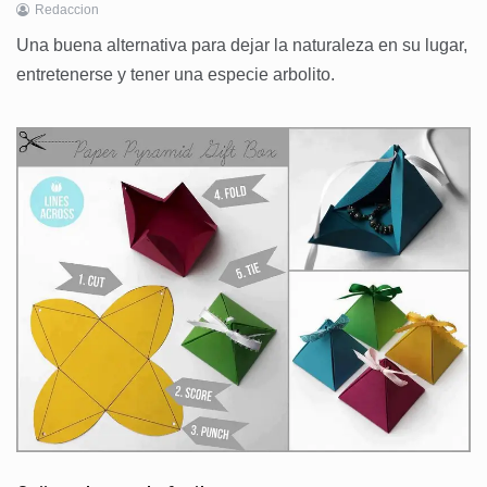
Redaccion
Una buena alternativa para dejar la naturaleza en su lugar,
entretenerse y tener una especie arbolito.