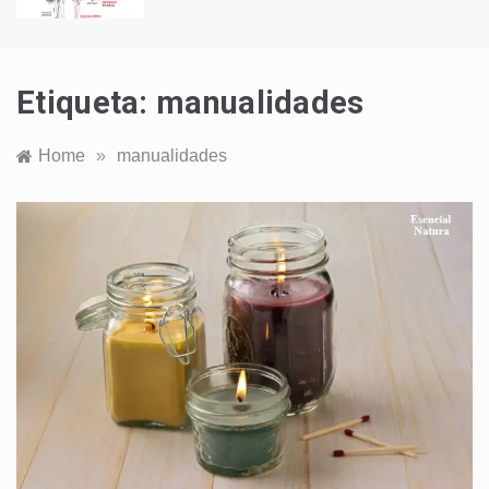
Etiqueta:
manualidades
Home
»
manualidades