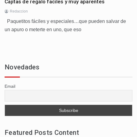
Cajitas de regalo faciles y muy aparentes
Redaccion
Paquetitos fáciles y especiales…que pueden salvar de
un apuro o meterte en uno, que eso
Novedades
Email
Featured Posts Content