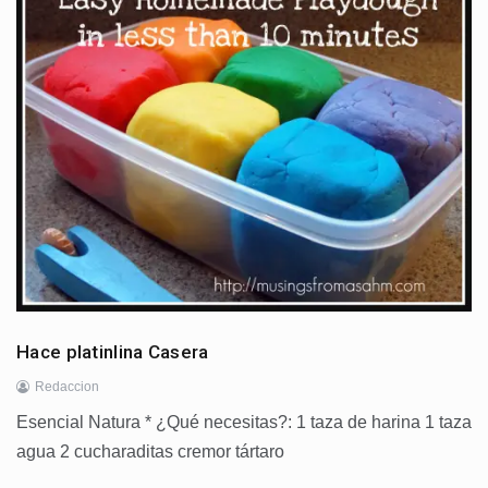
Hace platinlina Casera
Redaccion
Esencial Natura * ¿Qué necesitas?: 1 taza de harina 1 taza
agua 2 cucharaditas cremor tártaro